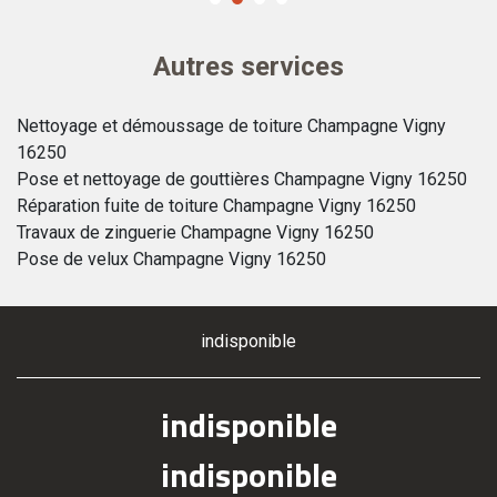
Autres services
Nettoyage et démoussage de toiture Champagne Vigny
16250
Pose et nettoyage de gouttières Champagne Vigny 16250
Réparation fuite de toiture Champagne Vigny 16250
Travaux de zinguerie Champagne Vigny 16250
Pose de velux Champagne Vigny 16250
indisponible
indisponible
indisponible