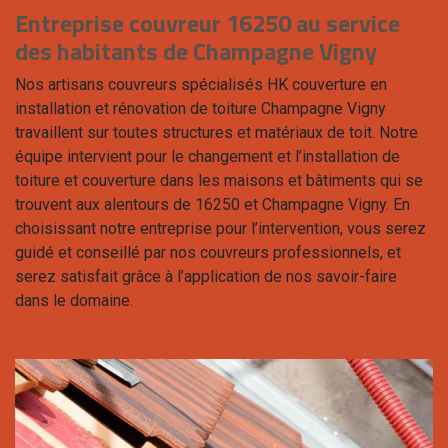
Entreprise couvreur 16250 au service
des habitants de Champagne Vigny
Nos artisans couvreurs spécialisés HK couverture en
installation et rénovation de toiture Champagne Vigny
travaillent sur toutes structures et matériaux de toit. Notre
équipe intervient pour le changement et l’installation de
toiture et couverture dans les maisons et bâtiments qui se
trouvent aux alentours de 16250 et Champagne Vigny. En
choisissant notre entreprise pour l’intervention, vous serez
guidé et conseillé par nos couvreurs professionnels, et
serez satisfait grâce à l’application de nos savoir-faire
dans le domaine.