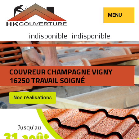
MENU
indisponible
indisponible
COUVREUR CHAMPAGNE VIGNY
16250 TRAVAIL SOIGNÉ
Nos réalisations