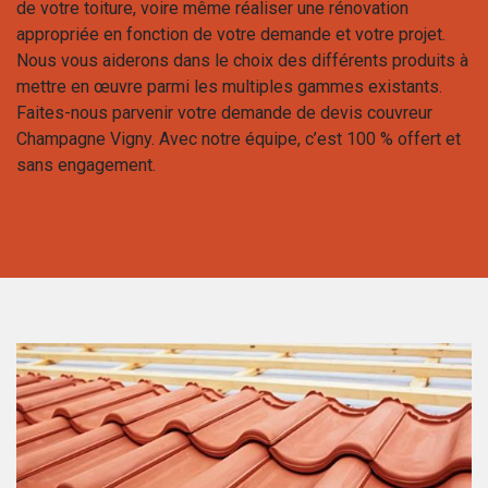
de votre toiture, voire même réaliser une rénovation
appropriée en fonction de votre demande et votre projet.
Nous vous aiderons dans le choix des différents produits à
mettre en œuvre parmi les multiples gammes existants.
Faites-nous parvenir votre demande de devis couvreur
Champagne Vigny. Avec notre équipe, c’est 100 % offert et
sans engagement.