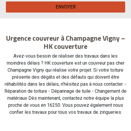
Urgence couvreur à Champagne Vigny –
HK couverture
Avez-vous besoin de réaliser des travaux dans les
moindres délais ? HK couverture est un couvreur pas cher
Champagne Vigny qui réalise votre projet. Si votre toiture
présente des dégâts et des défauts qui doivent être
réhabilités dans les délais, n’hésitez pas à nous contacter. -
Réparation de toiture - Dépannage de tuile - Changement de
matériaux Dès maintenant, contactez notre équipe la plus
proche de vous en 16250. Vous pouvez également nous
confier les travaux pour tous vos travaux de zingueries.