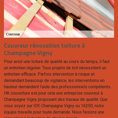
Couvreur rénovation toiture à
Champagne Vigny
Pour avoir une toiture de qualité au cours du temps, il faut
un entretien régulier. Tous projets de toit nécessitent un
entretien efficace. Parfois intervention à risque et
demandant beaucoup de vigilance, les interventions en
hauteur demandent l’aide des professionnels compétents.
HK couverture est pour cela une entreprise couvreur à
Champagne Vigny proposant des travaux de qualité. Que
vous soyez sur IDF, Champagne Vigny ou 16250, notre
équipe travaille pour toute demande. Nous faisons une