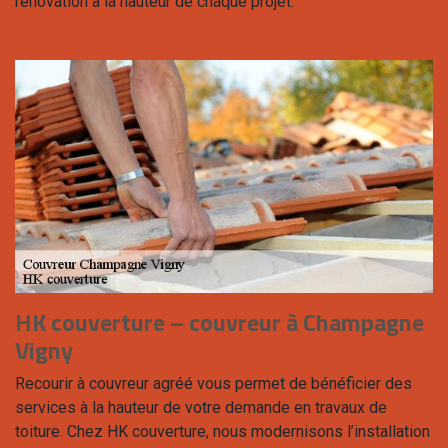
rénovation à la hauteur de chaque projet.
HK couverture – couvreur à Champagne
Vigny
Recourir à couvreur agréé vous permet de bénéficier des
services à la hauteur de votre demande en travaux de
toiture. Chez HK couverture, nous modernisons l’installation