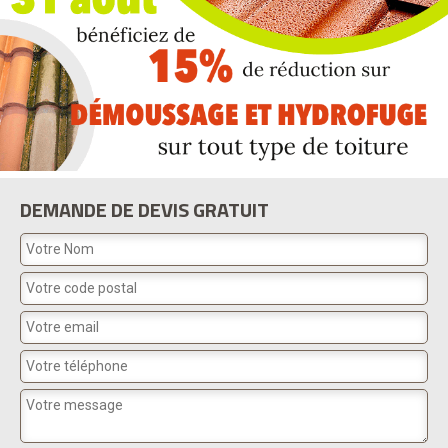
DEMANDE DE DEVIS GRATUIT