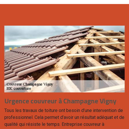
Urgence couvreur à Champagne Vigny
Tous les travaux de toiture ont besoin d’une intervention de
professionnel. Cela permet d’avoir un résultat adéquat et de
qualité qui résiste le temps. Entreprise couvreur à