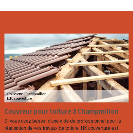
Couvreur pour toiture à Champmillon
Si vous avez besoin d’une aide de professionnel pour la
réalisation de vos travaux de toiture, HK couverture est