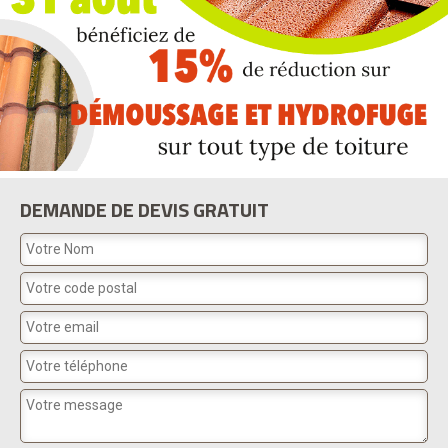
DEMANDE DE DEVIS GRATUIT