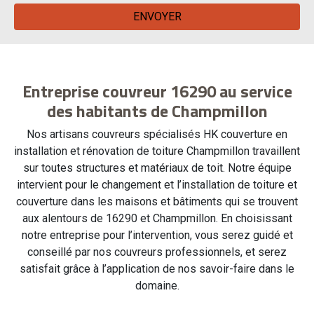
Entreprise couvreur 16290 au service
des habitants de Champmillon
Nos artisans couvreurs spécialisés HK couverture en
installation et rénovation de toiture Champmillon travaillent
sur toutes structures et matériaux de toit. Notre équipe
intervient pour le changement et l’installation de toiture et
couverture dans les maisons et bâtiments qui se trouvent
aux alentours de 16290 et Champmillon. En choisissant
notre entreprise pour l’intervention, vous serez guidé et
conseillé par nos couvreurs professionnels, et serez
satisfait grâce à l’application de nos savoir-faire dans le
domaine.