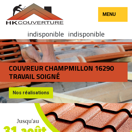
MENU
indisponible
indisponible
COUVREUR CHAMPMILLON 16290
TRAVAIL SOIGNÉ
Nos réalisations