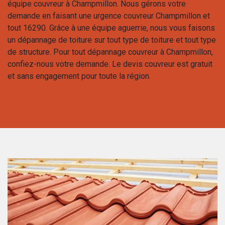
équipe couvreur à Champmillon. Nous gérons votre
demande en faisant une urgence couvreur Champmillon et
tout 16290. Grâce à une équipe aguerrie, nous vous faisons
un dépannage de toiture sur tout type de toiture et tout type
de structure. Pour tout dépannage couvreur à Champmillon,
confiez-nous votre demande. Le devis couvreur est gratuit
et sans engagement pour toute la région.