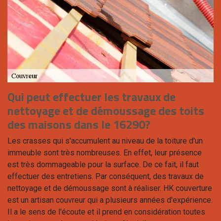
Qui peut effectuer les travaux de
nettoyage et de démoussage des toits
des maisons dans le 16290?
Les crasses qui s'accumulent au niveau de la toiture d'un
immeuble sont très nombreuses. En effet, leur présence
est très dommageable pour la surface. De ce fait, il faut
effectuer des entretiens. Par conséquent, des travaux de
nettoyage et de démoussage sont à réaliser. HK couverture
est un artisan couvreur qui a plusieurs années d'expérience.
Il a le sens de l'écoute et il prend en considération toutes