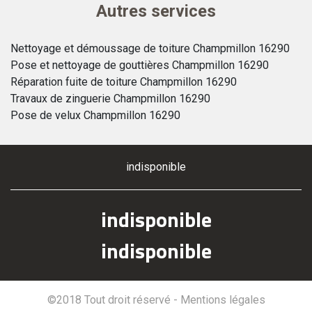
Autres services
Nettoyage et démoussage de toiture Champmillon 16290
Pose et nettoyage de gouttières Champmillon 16290
Réparation fuite de toiture Champmillon 16290
Travaux de zinguerie Champmillon 16290
Pose de velux Champmillon 16290
indisponible
indisponible
indisponible
©2018 Tout droit réservé -
Mentions légales