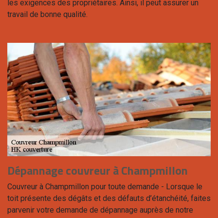
les exigences des propriétaires. Ainsi, il peut assurer un
travail de bonne qualité.
Dépannage couvreur à Champmillon
Couvreur à Champmillon pour toute demande - Lorsque le
toit présente des dégâts et des défauts d’étanchéité, faites
parvenir votre demande de dépannage auprès de notre