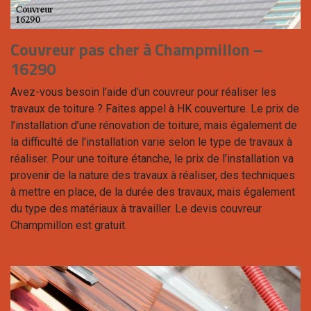
Couvreur pas cher à Champmillon –
16290
Avez-vous besoin l’aide d’un couvreur pour réaliser les
travaux de toiture ? Faites appel à HK couverture. Le prix de
l’installation d’une rénovation de toiture, mais également de
la difficulté de l’installation varie selon le type de travaux à
réaliser. Pour une toiture étanche, le prix de l’installation va
provenir de la nature des travaux à réaliser, des techniques
à mettre en place, de la durée des travaux, mais également
du type des matériaux à travailler. Le devis couvreur
Champmillon est gratuit.