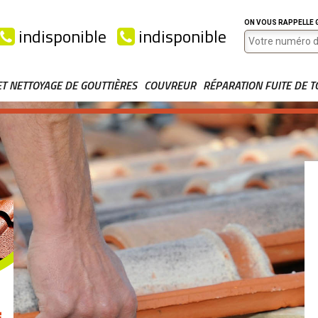
ON VOUS RAPPELLE
indisponible
indisponible
ET NETTOYAGE DE GOUTTIÈRES
COUVREUR
RÉPARATION FUITE DE T