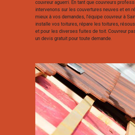
couvreur aguerri. En tant que couvreurs profess
intervenons sur les couvertures neuves et en ré
mieux à vos demandes, l’équipe couvreur à Sai
installe vos toitures, répare les toitures, réso
et pour les diverses fuites de toit. Couvreur 
un devis gratuit pour toute demande.