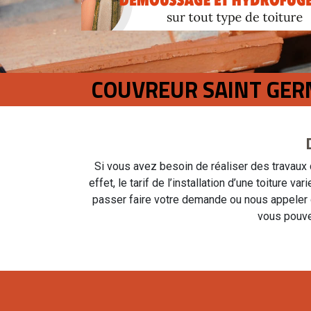
COUVREUR SAINT GER
Si vous avez besoin de réaliser des travaux d
effet, le tarif de l’installation d’une toiture
passer faire votre demande ou nous appeler di
vous pouve