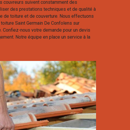
ans couvreurs suivent constamment des
liser des prestations techniques et de qualité à
re de toiture et de couverture. Nous effectuons
toiture Saint Germain De Confolens sur
re. Confiez-nous votre demande pour un devis
gement. Notre équipe en place un service à la