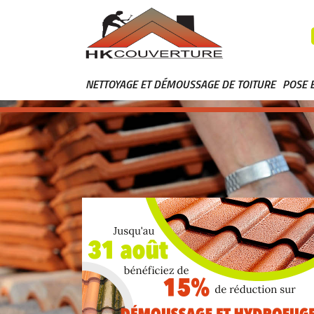
NETTOYAGE ET DÉMOUSSAGE DE TOITURE
POSE 