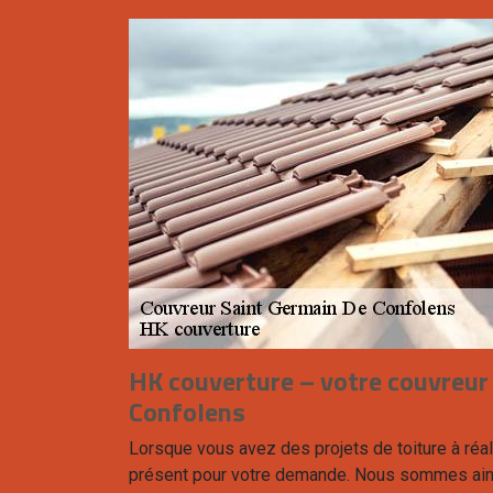
HK couverture – votre couvreur
Confolens
Lorsque vous avez des projets de toiture à réal
présent pour votre demande. Nous sommes ain