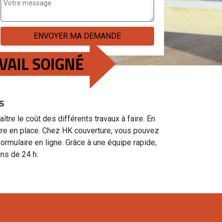
VAIL SOIGNÉ
s
tre le coût des différents travaux à faire. En
mettre en place. Chez HK couverture, vous pouvez
ormulaire en ligne. Grâce à une équipe rapide,
ns de 24 h.