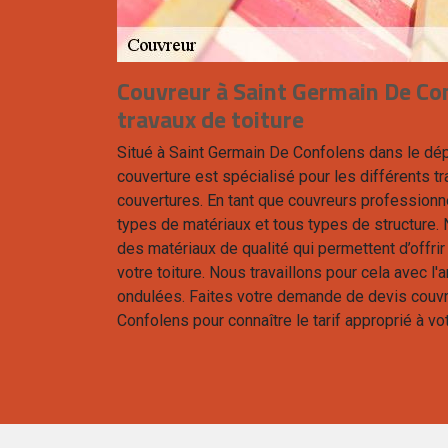
Couvreur à Saint Germain De Co
travaux de toiture
Situé à Saint Germain De Confolens dans le d
couverture est spécialisé pour les différents tr
couvertures. En tant que couvreurs professionne
types de matériaux et tous types de structure
des matériaux de qualité qui permettent d’offrir l
votre toiture. Nous travaillons pour cela avec l'
ondulées. Faites votre demande de devis couvr
Confolens pour connaître le tarif approprié à vot