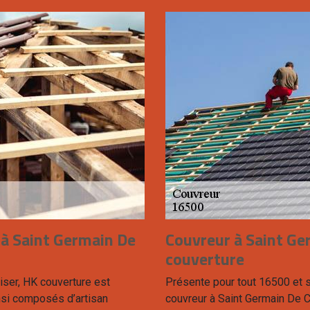
 à Saint Germain De
Couvreur à Saint Ge
couverture
iser, HK couverture est
Présente pour tout 16500 et 
si composés d’artisan
couvreur à Saint Germain De C