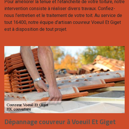
Pour améliorer la tenue et l’étanchéité de votre toiture, notre
intervention consiste à réaliser divers travaux. Confiez-
nous l’entretien et le traitement de votre toit. Au service de
tout 16400, notre équipe d’artisan couvreur Voeuil Et Giget
est à disposition de tout projet.
Dépannage couvreur à Voeuil Et Giget