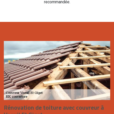
recommandée.
Rénovation de toiture avec couvreur à