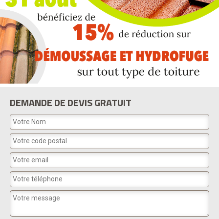
DEMANDE DE DEVIS GRATUIT