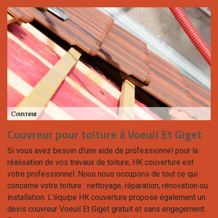
Couvreur pour toiture à Voeuil Et Giget
Si vous avez besoin d’une aide de professionnel pour la
réalisation de vos travaux de toiture, HK couverture est
votre professionnel. Nous nous occupons de tout ce qui
concerne votre toiture : nettoyage, réparation, rénovation ou
installation. L’équipe HK couverture propose également un
devis couvreur Voeuil Et Giget gratuit et sans engagement.