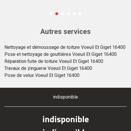
Autres services
Nettoyage et démoussage de toiture Voeuil Et Giget 16400
Pose et nettoyage de gouttières Voeuil Et Giget 16400
Réparation fuite de toiture Voeuil Et Giget 16400
Travaux de zinguerie Voeuil Et Giget 16400
Pose de velux Voeuil Et Giget 16400
indisponible
indisponible