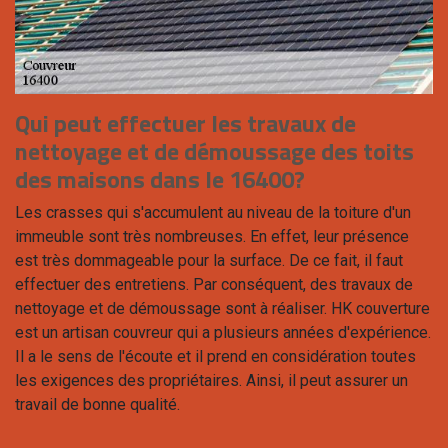
Qui peut effectuer les travaux de
nettoyage et de démoussage des toits
des maisons dans le 16400?
Les crasses qui s'accumulent au niveau de la toiture d'un
immeuble sont très nombreuses. En effet, leur présence
est très dommageable pour la surface. De ce fait, il faut
effectuer des entretiens. Par conséquent, des travaux de
nettoyage et de démoussage sont à réaliser. HK couverture
est un artisan couvreur qui a plusieurs années d'expérience.
Il a le sens de l'écoute et il prend en considération toutes
les exigences des propriétaires. Ainsi, il peut assurer un
travail de bonne qualité.