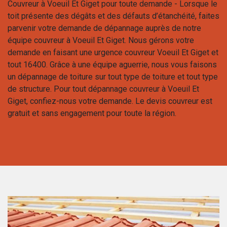
Couvreur à Voeuil Et Giget pour toute demande - Lorsque le
toit présente des dégâts et des défauts d’étanchéité, faites
parvenir votre demande de dépannage auprès de notre
équipe couvreur à Voeuil Et Giget. Nous gérons votre
demande en faisant une urgence couvreur Voeuil Et Giget et
tout 16400. Grâce à une équipe aguerrie, nous vous faisons
un dépannage de toiture sur tout type de toiture et tout type
de structure. Pour tout dépannage couvreur à Voeuil Et
Giget, confiez-nous votre demande. Le devis couvreur est
gratuit et sans engagement pour toute la région.