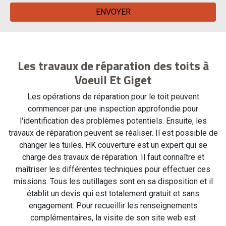
Les travaux de réparation des toits à
Voeuil Et Giget
Les opérations de réparation pour le toit peuvent
commencer par une inspection approfondie pour
l'identification des problèmes potentiels. Ensuite, les
travaux de réparation peuvent se réaliser. Il est possible de
changer les tuiles. HK couverture est un expert qui se
charge des travaux de réparation. Il faut connaître et
maîtriser les différentes techniques pour effectuer ces
missions. Tous les outillages sont en sa disposition et il
établit un devis qui est totalement gratuit et sans
engagement. Pour recueillir les renseignements
complémentaires, la visite de son site web est