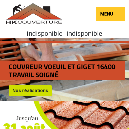
MENU
indisponible
indisponible
COUVREUR VOEUIL ET GIGET 16400
TRAVAIL SOIGNÉ
Nos réalisations