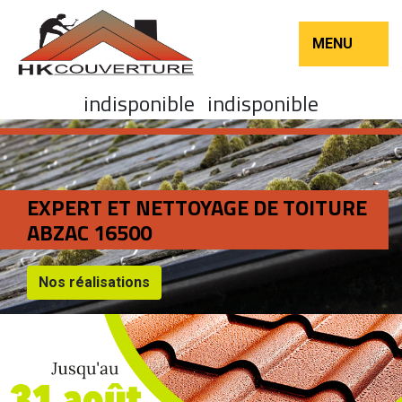
MENU
indisponible
indisponible
EXPERT ET NETTOYAGE DE TOITURE
ABZAC 16500
Nos réalisations