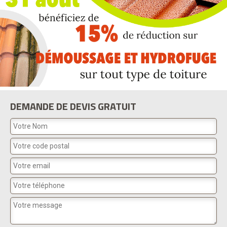
DEMANDE DE DEVIS GRATUIT