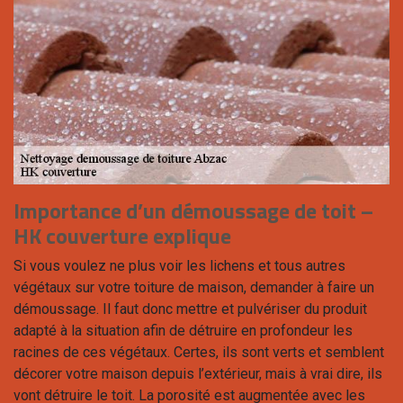
Importance d’un démoussage de toit –
HK couverture explique
Si vous voulez ne plus voir les lichens et tous autres
végétaux sur votre toiture de maison, demander à faire un
démoussage. Il faut donc mettre et pulvériser du produit
adapté à la situation afin de détruire en profondeur les
racines de ces végétaux. Certes, ils sont verts et semblent
décorer votre maison depuis l’extérieur, mais à vrai dire, ils
vont détruire le toit. La porosité est augmentée avec les