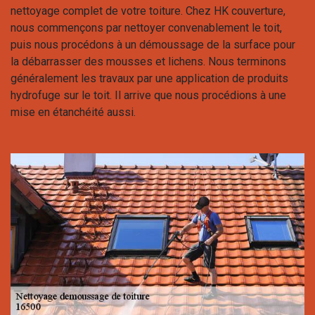
nettoyage complet de votre toiture. Chez HK couverture,
nous commençons par nettoyer convenablement le toit,
puis nous procédons à un démoussage de la surface pour
la débarrasser des mousses et lichens. Nous terminons
généralement les travaux par une application de produits
hydrofuge sur le toit. Il arrive que nous procédions à une
mise en étanchéité aussi.