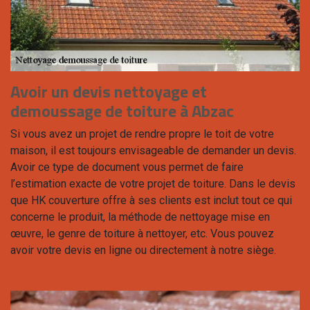
Avoir un devis nettoyage et
demoussage de toiture à Abzac
Si vous avez un projet de rendre propre le toit de votre
maison, il est toujours envisageable de demander un devis.
Avoir ce type de document vous permet de faire
l’estimation exacte de votre projet de toiture. Dans le devis
que HK couverture offre à ses clients est inclut tout ce qui
concerne le produit, la méthode de nettoyage mise en
œuvre, le genre de toiture à nettoyer, etc. Vous pouvez
avoir votre devis en ligne ou directement à notre siège.