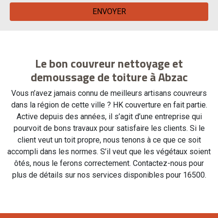
Le bon couvreur nettoyage et
demoussage de toiture à Abzac
Vous n’avez jamais connu de meilleurs artisans couvreurs
dans la région de cette ville ? HK couverture en fait partie.
Active depuis des années, il s’agit d’une entreprise qui
pourvoit de bons travaux pour satisfaire les clients. Si le
client veut un toit propre, nous tenons à ce que ce soit
accompli dans les normes. S’il veut que les végétaux soient
ôtés, nous le ferons correctement. Contactez-nous pour
plus de détails sur nos services disponibles pour 16500.