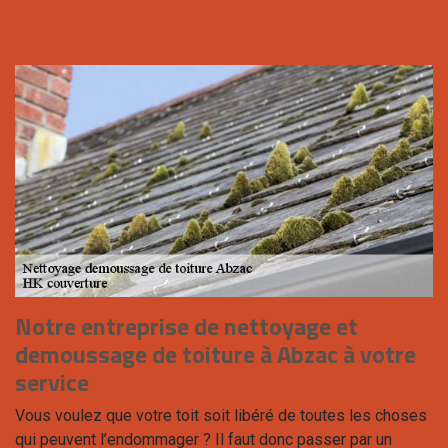
Notre entreprise de nettoyage et
demoussage de toiture à Abzac à votre
service
Vous voulez que votre toit soit libéré de toutes les choses
qui peuvent l’endommager ? Il faut donc passer par un