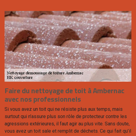
Faire du nettoyage de toit à Ambernac
avec nos professionnels
Si vous avez un toit qui ne résiste plus aux temps, mais
surtout qui n’assure plus son rôle de protecteur contre les
agressions extérieures, il faut agir au plus vite. Sans doute,
vous avez un toit sale et remplit de déchets. Ce qui fait qu’il