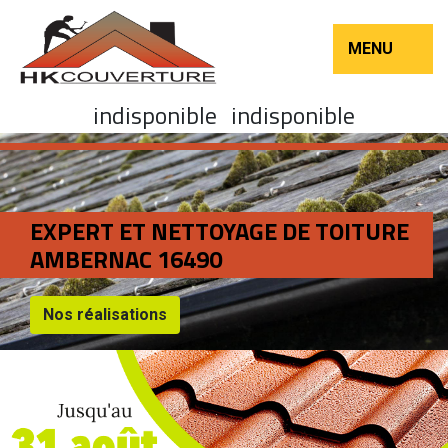
MENU
indisponible
indisponible
EXPERT ET NETTOYAGE DE TOITURE
AMBERNAC 16490
Nos réalisations