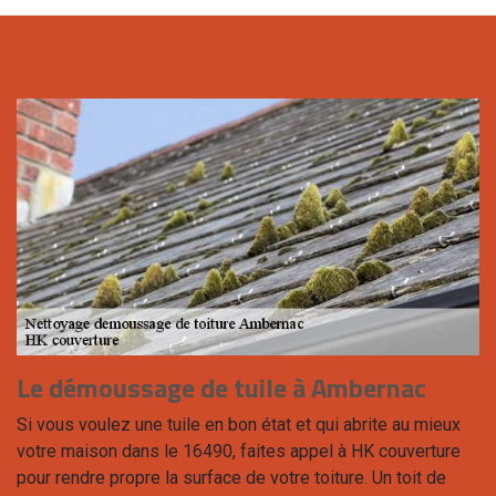
Le démoussage de tuile à Ambernac
Si vous voulez une tuile en bon état et qui abrite au mieux
votre maison dans le 16490, faites appel à HK couverture
pour rendre propre la surface de votre toiture. Un toit de