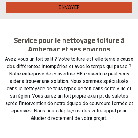
Service pour le nettoyage toiture à
Ambernac et ses environs
Avez-vous un toit salit ? Votre toiture est-elle terne à cause
des différentes intempéries et avec le temps qui passe ?
Notre entreprise de couverture HK couverture peut vous
aider à trouver une solution. Nous sommes spécialisés
dans le nettoyage de tous types de toit dans cette ville et
sa région. Vous aurez un toit propre exempt de saletés
après l’intervention de notre équipe de couvreurs formés et
éprouvés. Nous nous déplaçons dès votre appel pour
étudier directement de votre projet.