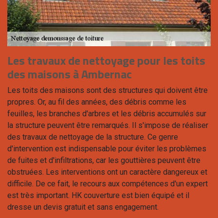
Les travaux de nettoyage pour les toits
des maisons à Ambernac
Les toits des maisons sont des structures qui doivent être
propres. Or, au fil des années, des débris comme les
feuilles, les branches d'arbres et les débris accumulés sur
la structure peuvent être remarqués. Il s'impose de réaliser
des travaux de nettoyage de la structure. Ce genre
d'intervention est indispensable pour éviter les problèmes
de fuites et d'infiltrations, car les gouttières peuvent être
obstruées. Les interventions ont un caractère dangereux et
difficile. De ce fait, le recours aux compétences d'un expert
est très important. HK couverture est bien équipé et il
dresse un devis gratuit et sans engagement.