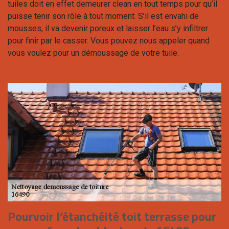
tuiles doit en effet demeurer clean en tout temps pour qu’il
puisse tenir son rôle à tout moment. S’il est envahi de
mousses, il va devenir poreux et laisser l’eau s’y infiltrer
pour finir par le casser. Vous pouvez nous appeler quand
vous voulez pour un démoussage de votre tuile.
Pourvoir l’étanchéité toit terrasse pour