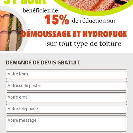
DEMANDE DE DEVIS GRATUIT