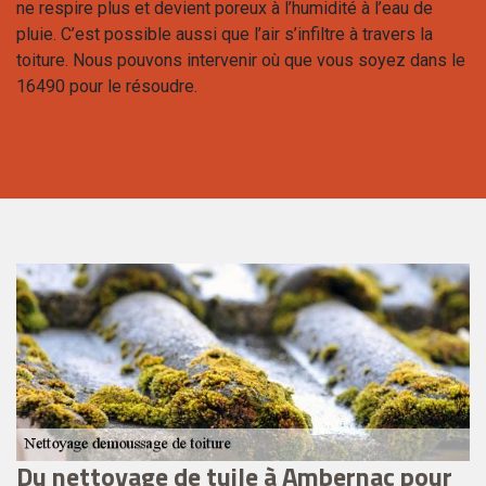
ne respire plus et devient poreux à l’humidité à l’eau de
pluie. C’est possible aussi que l’air s’infiltre à travers la
toiture. Nous pouvons intervenir où que vous soyez dans le
16490 pour le résoudre.
Du nettoyage de tuile à Ambernac pour
V