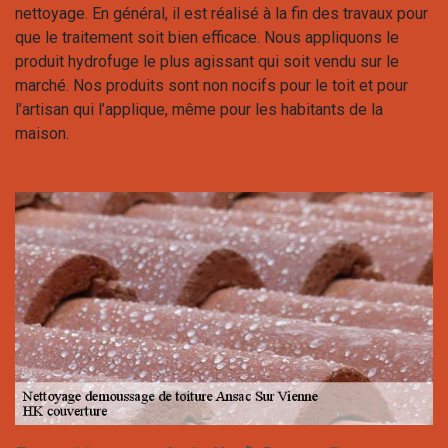
nettoyage. En général, il est réalisé à la fin des travaux pour
que le traitement soit bien efficace. Nous appliquons le
produit hydrofuge le plus agissant qui soit vendu sur le
marché. Nos produits sont non nocifs pour le toit et pour
l’artisan qui l’applique, même pour les habitants de la
maison.