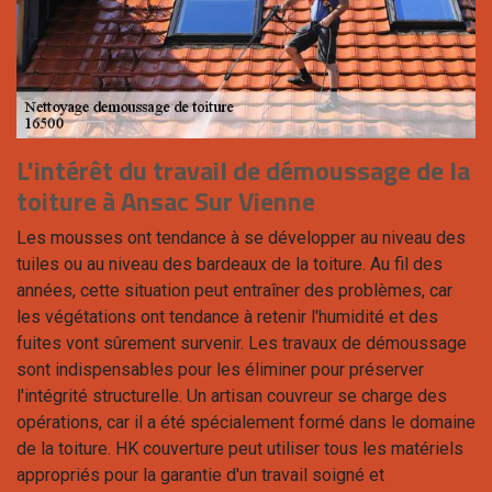
L'intérêt du travail de démoussage de la
toiture à Ansac Sur Vienne
Les mousses ont tendance à se développer au niveau des
tuiles ou au niveau des bardeaux de la toiture. Au fil des
années, cette situation peut entraîner des problèmes, car
les végétations ont tendance à retenir l'humidité et des
fuites vont sûrement survenir. Les travaux de démoussage
sont indispensables pour les éliminer pour préserver
l'intégrité structurelle. Un artisan couvreur se charge des
opérations, car il a été spécialement formé dans le domaine
de la toiture. HK couverture peut utiliser tous les matériels
appropriés pour la garantie d'un travail soigné et