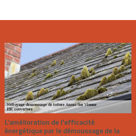
L'amélioration de l'efficacité
énergétique par le démoussage de la