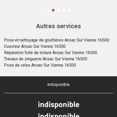
Autres services
Pose et nettoyage de gouttières Ansac Sur Vienne 16500
Couvreur Ansac Sur Vienne 16500
Réparation fuite de toiture Ansac Sur Vienne 16500
Travaux de zinguerie Ansac Sur Vienne 16500
Pose de velux Ansac Sur Vienne 16500
indisponible
indisponible
indisponible