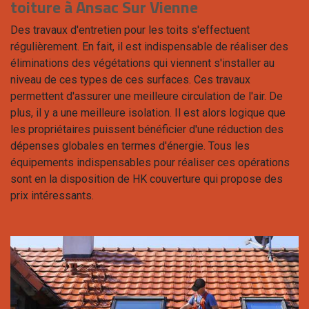
toiture à Ansac Sur Vienne
Des travaux d'entretien pour les toits s'effectuent
régulièrement. En fait, il est indispensable de réaliser des
éliminations des végétations qui viennent s'installer au
niveau de ces types de ces surfaces. Ces travaux
permettent d'assurer une meilleure circulation de l'air. De
plus, il y a une meilleure isolation. Il est alors logique que
les propriétaires puissent bénéficier d'une réduction des
dépenses globales en termes d'énergie. Tous les
équipements indispensables pour réaliser ces opérations
sont en la disposition de HK couverture qui propose des
prix intéressants.