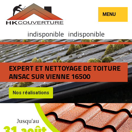
MENU
indisponible
indisponible
EXPERT ET NETTOYAGE DE TOITURE
ANSAC SUR VIENNE 16500
Nos réalisations