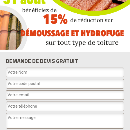
DEMANDE DE DEVIS GRATUIT