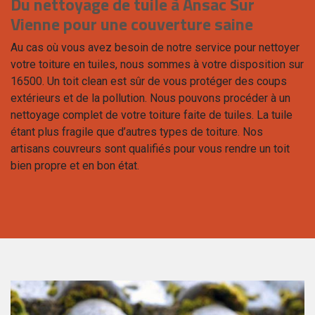
Du nettoyage de tuile à Ansac Sur
Vienne pour une couverture saine
Au cas où vous avez besoin de notre service pour nettoyer
votre toiture en tuiles, nous sommes à votre disposition sur
16500. Un toit clean est sûr de vous protéger des coups
extérieurs et de la pollution. Nous pouvons procéder à un
nettoyage complet de votre toiture faite de tuiles. La tuile
étant plus fragile que d’autres types de toiture. Nos
artisans couvreurs sont qualifiés pour vous rendre un toit
bien propre et en bon état.