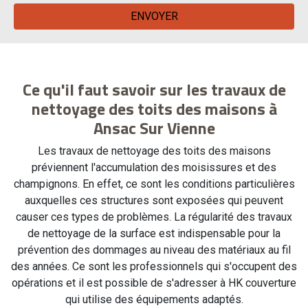
Ce qu'il faut savoir sur les travaux de
nettoyage des toits des maisons à
Ansac Sur Vienne
Les travaux de nettoyage des toits des maisons
préviennent l'accumulation des moisissures et des
champignons. En effet, ce sont les conditions particulières
auxquelles ces structures sont exposées qui peuvent
causer ces types de problèmes. La régularité des travaux
de nettoyage de la surface est indispensable pour la
prévention des dommages au niveau des matériaux au fil
des années. Ce sont les professionnels qui s'occupent des
opérations et il est possible de s'adresser à HK couverture
qui utilise des équipements adaptés.