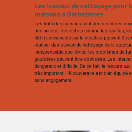
Les travaux de nettoyage pour l
maisons à Barbezieres
Les toits des maisons sont des structures qui do
des années, des débris comme les feuilles, les
débris accumulés sur la structure peuvent être
réaliser des travaux de nettoyage de la structur
indispensable pour éviter les problèmes de fuites
gouttières peuvent être obstruées. Les interven
dangereux et difficile. De ce fait, le recours a
très important. HK couverture est bien équipé et
sans engagement.