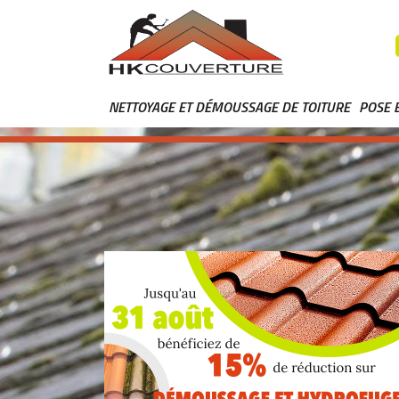
NETTOYAGE ET DÉMOUSSAGE DE TOITURE
POSE 