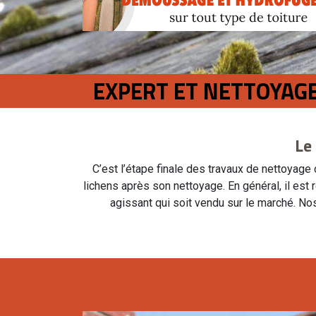
EXPERT ET NETTOYAGE
Le
C’est l’étape finale des travaux de nettoyage 
lichens après son nettoyage. En général, il est 
agissant qui soit vendu sur le marché. Nos 