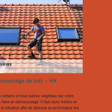
moussage de toit – HK
s lichens et tous autres végétaux sur votre
 faire un démoussage. Il faut donc mettre et
la situation afin de détruire en profondeur les