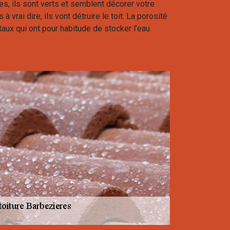
es, ils sont verts et semblent décorer votre
à vrai dire, ils vont détruire le toit. La porosité
ux qui ont pour habitude de stocker l’eau