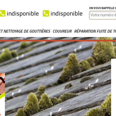
ON VOUS RAPPELLE
indisponible
indisponible
ET NETTOYAGE DE GOUTTIÈRES
COUVREUR
RÉPARATION FUITE DE T