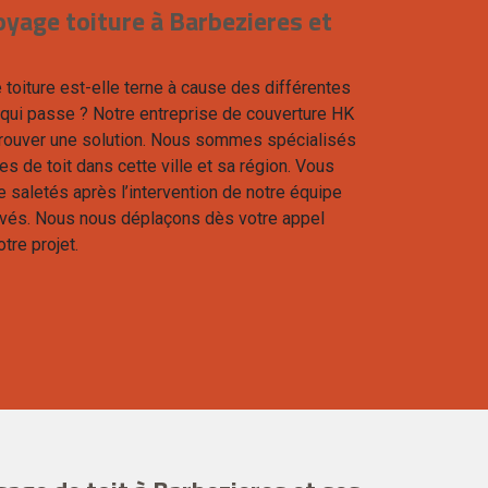
oyage toiture à Barbezieres et
e toiture est-elle terne à cause des différentes
 qui passe ? Notre entreprise de couverture HK
 trouver une solution. Nous sommes spécialisés
s de toit dans cette ville et sa région. Vous
e saletés après l’intervention de notre équipe
vés. Nous nous déplaçons dès votre appel
tre projet.