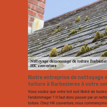
Notre entreprise de nettoyage
toiture à Barbezieres à votre se
Vous voulez que votre toit soit libéré de toute
l’endommager ? Il faut donc passer par un nett
toiture. Chez HK couverture, nous commençons