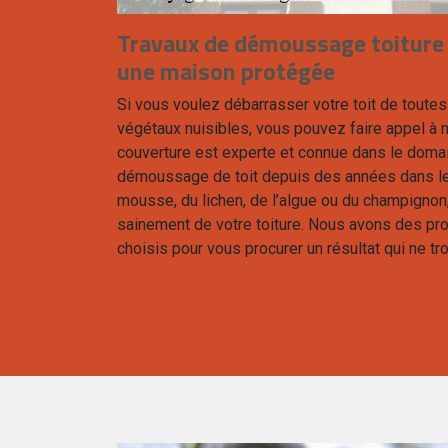
Travaux de démoussage toiture
une maison protégée
Si vous voulez débarrasser votre toit de toute
végétaux nuisibles, vous pouvez faire appel à n
couverture est experte et connue dans le doma
démoussage de toit depuis des années dans le
mousse, du lichen, de l’algue ou du champignon
sainement de votre toiture. Nous avons des pro
choisis pour vous procurer un résultat qui ne t