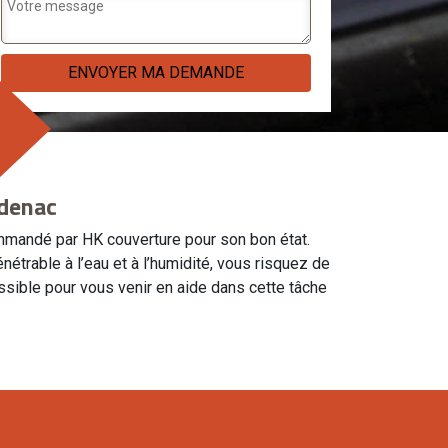
rdenac
ommandé par HK couverture pour son bon état.
nétrable à l’eau et à l’humidité, vous risquez de
ssible pour vous venir en aide dans cette tâche