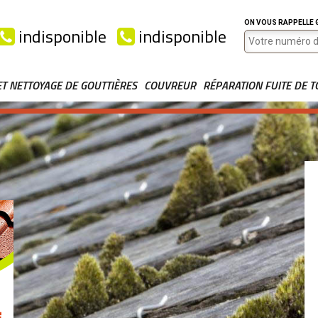
ON VOUS RAPPELLE
indisponible
indisponible
ET NETTOYAGE DE GOUTTIÈRES
COUVREUR
RÉPARATION FUITE DE T