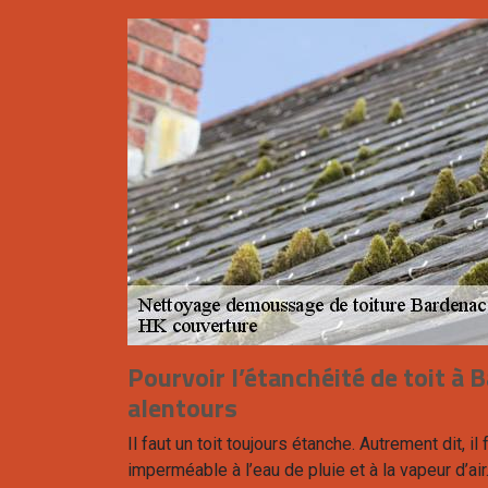
Pourvoir l’étanchéité de toit à 
alentours
Il faut un toit toujours étanche. Autrement dit, il
imperméable à l’eau de pluie et à la vapeur d’air