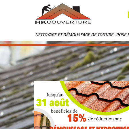
NETTOYAGE ET DÉMOUSSAGE DE TOITURE
POSE 