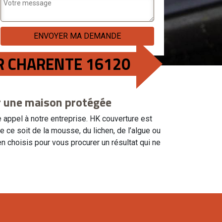
R CHARENTE 16120
r une maison protégée
 appel à notre entreprise. HK couverture est
e soit de la mousse, du lichen, de l’algue ou
 choisis pour vous procurer un résultat qui ne