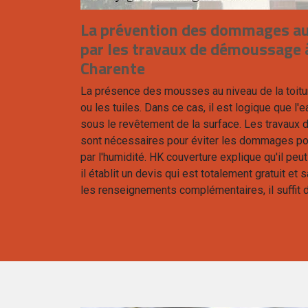
La prévention des dommages au 
par les travaux de démoussage 
Charente
La présence des mousses au niveau de la toitu
ou les tuiles. Dans ce cas, il est logique que l'e
sous le revêtement de la surface. Les travau
sont nécessaires pour éviter les dommages po
par l'humidité. HK couverture explique qu'il peu
il établit un devis qui est totalement gratuit e
les renseignements complémentaires, il suffit 