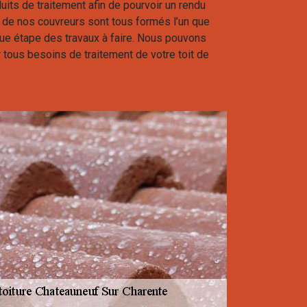
uits de traitement afin de pourvoir un rendu
n de nos couvreurs sont tous formés l’un que
que étape des travaux à faire. Nous pouvons
tous besoins de traitement de votre toit de