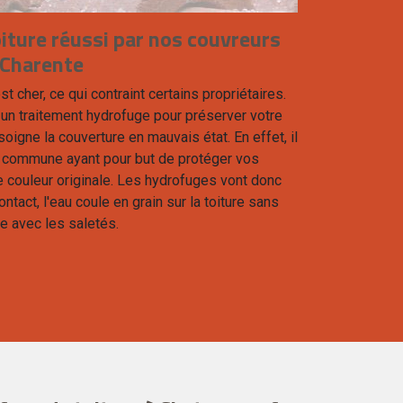
iture réussi par nos couvreurs
 Charente
t cher, ce qui contraint certains propriétaires.
un traitement hydrofuge pour préserver votre
soigne la couverture en mauvais état. En effet, il
ès commune ayant pour but de protéger vos
e couleur originale. Les hydrofuges vont donc
ntact, l'eau coule en grain sur la toiture sans
e avec les saletés.