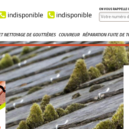
ON VOUS RAPPELLE
indisponible
indisponible
ET NETTOYAGE DE GOUTTIÈRES
COUVREUR
RÉPARATION FUITE DE T