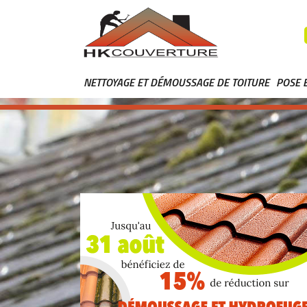
NETTOYAGE ET DÉMOUSSAGE DE TOITURE
POSE 