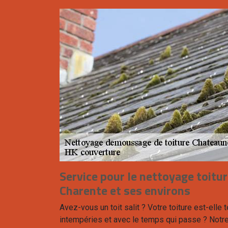
Service pour le nettoyage toitu
Charente et ses environs
Avez-vous un toit salit ? Votre toiture est-elle
intempéries et avec le temps qui passe ? Notr