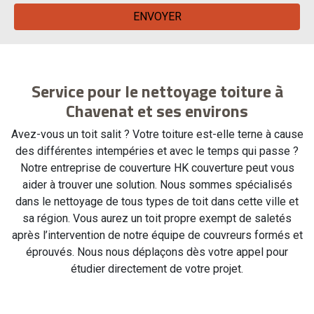
Service pour le nettoyage toiture à
Chavenat et ses environs
Avez-vous un toit salit ? Votre toiture est-elle terne à cause
des différentes intempéries et avec le temps qui passe ?
Notre entreprise de couverture HK couverture peut vous
aider à trouver une solution. Nous sommes spécialisés
dans le nettoyage de tous types de toit dans cette ville et
sa région. Vous aurez un toit propre exempt de saletés
après l’intervention de notre équipe de couvreurs formés et
éprouvés. Nous nous déplaçons dès votre appel pour
étudier directement de votre projet.