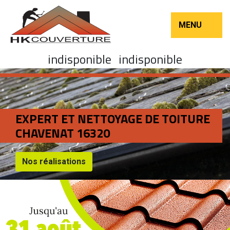
MENU
indisponible
indisponible
EXPERT ET NETTOYAGE DE TOITURE
CHAVENAT 16320
Nos réalisations