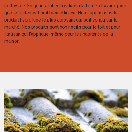
nettoyage. En général, il est réalisé à la fin des travaux pour
que le traitement soit bien efficace. Nous appliquons le
produit hydrofuge le plus agissant qui soit vendu sur le
marché. Nos produits sont non nocifs pour le toit et pour
l’artisan qui l’applique, même pour les habitants de la
maison.