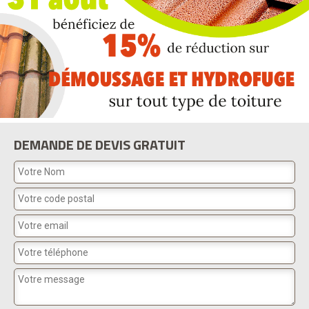
DEMANDE DE DEVIS GRATUIT