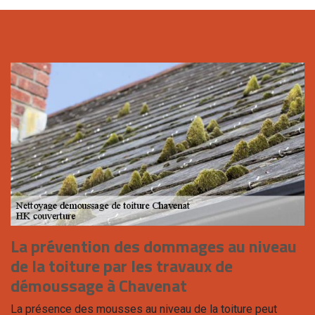
La prévention des dommages au niveau
de la toiture par les travaux de
démoussage à Chavenat
La présence des mousses au niveau de la toiture peut