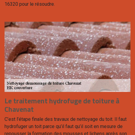
16320 pour le résoudre.
Le traitement hydrofuge de toiture à
Chavenat
C’est l’étape finale des travaux de nettoyage du toit. Il faut
hydrofuger un toit parce qu’il faut qu’il soit en mesure de
repousser la formation des mousses et lichens après son