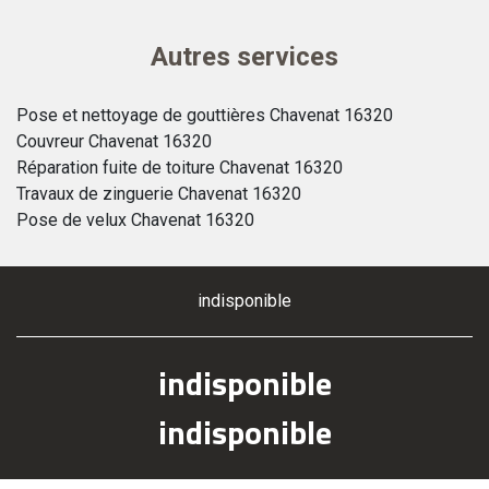
Autres services
Pose et nettoyage de gouttières Chavenat 16320
Couvreur Chavenat 16320
Réparation fuite de toiture Chavenat 16320
Travaux de zinguerie Chavenat 16320
Pose de velux Chavenat 16320
indisponible
indisponible
indisponible