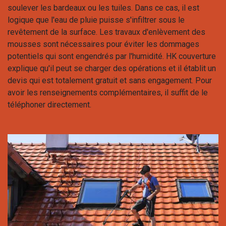
soulever les bardeaux ou les tuiles. Dans ce cas, il est
logique que l'eau de pluie puisse s'infiltrer sous le
revêtement de la surface. Les travaux d'enlèvement des
mousses sont nécessaires pour éviter les dommages
potentiels qui sont engendrés par l'humidité. HK couverture
explique qu'il peut se charger des opérations et il établit un
devis qui est totalement gratuit et sans engagement. Pour
avoir les renseignements complémentaires, il suffit de le
téléphoner directement.