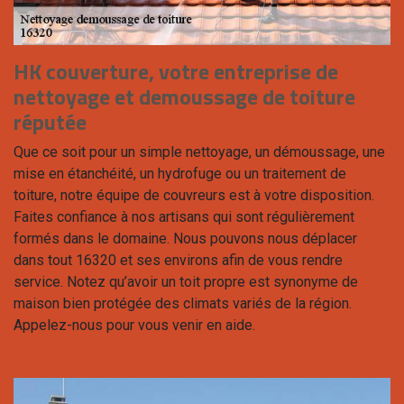
HK couverture, votre entreprise de
nettoyage et demoussage de toiture
réputée
Que ce soit pour un simple nettoyage, un démoussage, une
mise en étanchéité, un hydrofuge ou un traitement de
toiture, notre équipe de couvreurs est à votre disposition.
Faites confiance à nos artisans qui sont régulièrement
formés dans le domaine. Nous pouvons nous déplacer
dans tout 16320 et ses environs afin de vous rendre
service. Notez qu’avoir un toit propre est synonyme de
maison bien protégée des climats variés de la région.
Appelez-nous pour vous venir en aide.