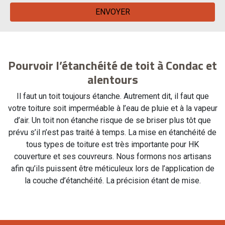
Pourvoir l’étanchéité de toit à Condac et
alentours
Il faut un toit toujours étanche. Autrement dit, il faut que
votre toiture soit imperméable à l’eau de pluie et à la vapeur
d’air. Un toit non étanche risque de se briser plus tôt que
prévu s’il n’est pas traité à temps. La mise en étanchéité de
tous types de toiture est très importante pour HK
couverture et ses couvreurs. Nous formons nos artisans
afin qu’ils puissent être méticuleux lors de l’application de
la couche d’étanchéité. La précision étant de mise.