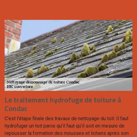
Le traitement hydrofuge de toiture à
Condac
C’est l’étape finale des travaux de nettoyage du toit. Il faut
hydrofuger un toit parce qu’il faut qu’il soit en mesure de
repousser la formation des mousses et lichens après son