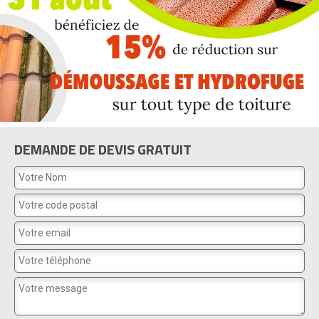
DEMANDE DE DEVIS GRATUIT