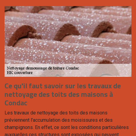
Ce qu'il faut savoir sur les travaux de
nettoyage des toits des maisons à
Condac
Les travaux de nettoyage des toits des maisons
préviennent l'accumulation des moisissures et des
champignons. En effet, ce sont les conditions particulières
auxquelles ces structures sont exposées qui peuvent