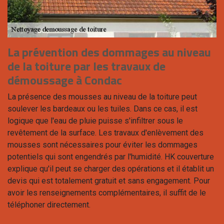
La prévention des dommages au niveau
de la toiture par les travaux de
démoussage à Condac
La présence des mousses au niveau de la toiture peut
soulever les bardeaux ou les tuiles. Dans ce cas, il est
logique que l'eau de pluie puisse s'infiltrer sous le
revêtement de la surface. Les travaux d'enlèvement des
mousses sont nécessaires pour éviter les dommages
potentiels qui sont engendrés par l'humidité. HK couverture
explique qu'il peut se charger des opérations et il établit un
devis qui est totalement gratuit et sans engagement. Pour
avoir les renseignements complémentaires, il suffit de le
téléphoner directement.