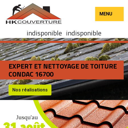
MENU
indisponible
indisponible
EXPERT ET NETTOYAGE DE TOITURE
CONDAC 16700
Nos réalisations