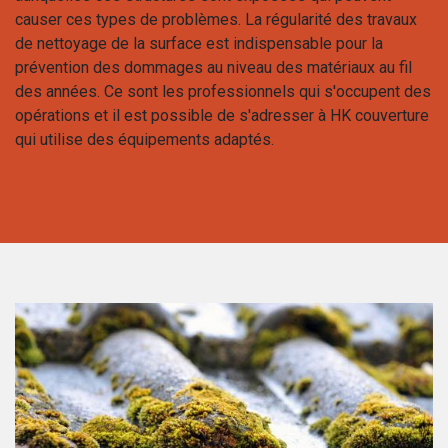
causer ces types de problèmes. La régularité des travaux
de nettoyage de la surface est indispensable pour la
prévention des dommages au niveau des matériaux au fil
des années. Ce sont les professionnels qui s'occupent des
opérations et il est possible de s'adresser à HK couverture
qui utilise des équipements adaptés.