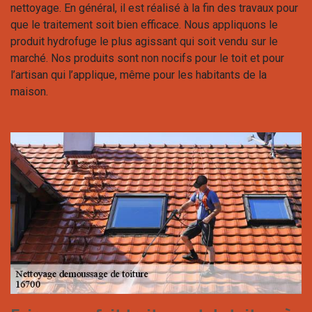
nettoyage. En général, il est réalisé à la fin des travaux pour
que le traitement soit bien efficace. Nous appliquons le
produit hydrofuge le plus agissant qui soit vendu sur le
marché. Nos produits sont non nocifs pour le toit et pour
l’artisan qui l’applique, même pour les habitants de la
maison.