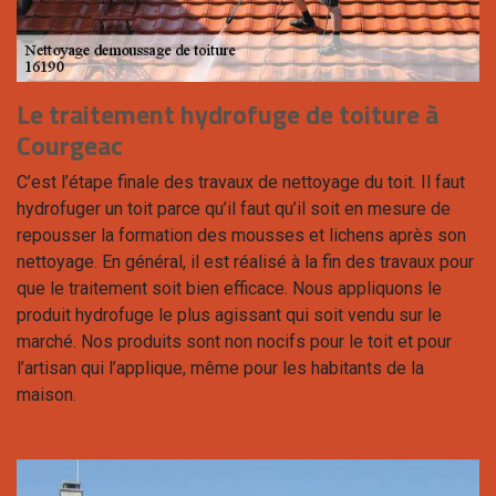
Le traitement hydrofuge de toiture à
Courgeac
C’est l’étape finale des travaux de nettoyage du toit. Il faut
hydrofuger un toit parce qu’il faut qu’il soit en mesure de
repousser la formation des mousses et lichens après son
nettoyage. En général, il est réalisé à la fin des travaux pour
que le traitement soit bien efficace. Nous appliquons le
produit hydrofuge le plus agissant qui soit vendu sur le
marché. Nos produits sont non nocifs pour le toit et pour
l’artisan qui l’applique, même pour les habitants de la
maison.