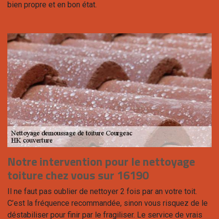
bien propre et en bon état.
Notre intervention pour le nettoyage
toiture chez vous sur 16190
Il ne faut pas oublier de nettoyer 2 fois par an votre toit.
C’est la fréquence recommandée, sinon vous risquez de le
déstabiliser pour finir par le fragiliser. Le service de vrais