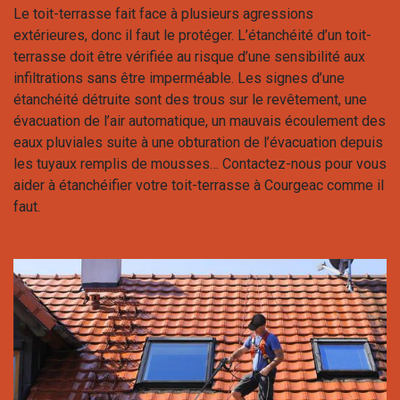
Le toit-terrasse fait face à plusieurs agressions
extérieures, donc il faut le protéger. L’étanchéité d’un toit-
terrasse doit être vérifiée au risque d’une sensibilité aux
infiltrations sans être imperméable. Les signes d’une
étanchéité détruite sont des trous sur le revêtement, une
évacuation de l’air automatique, un mauvais écoulement des
eaux pluviales suite à une obturation de l’évacuation depuis
les tuyaux remplis de mousses… Contactez-nous pour vous
aider à étanchéifier votre toit-terrasse à Courgeac comme il
faut.