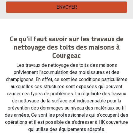
Ce qu'il faut savoir sur les travaux de
nettoyage des toits des maisons à
Courgeac
Les travaux de nettoyage des toits des maisons
préviennent l'accumulation des moisissures et des
champignons. En effet, ce sont les conditions particulières
auxquelles ces structures sont exposées qui peuvent
causer ces types de problèmes. La régularité des travaux
de nettoyage de la surface est indispensable pour la
prévention des dommages au niveau des matériaux au fil
des années. Ce sont les professionnels qui s'occupent des
opérations et il est possible de s'adresser à HK couverture
qui utilise des équipements adaptés.