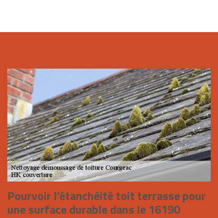
Pourvoir l’étanchéité toit terrasse pour
une surface durable dans le 16190