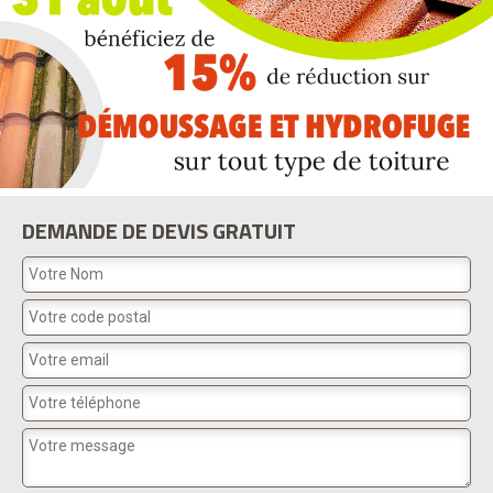
DEMANDE DE DEVIS GRATUIT