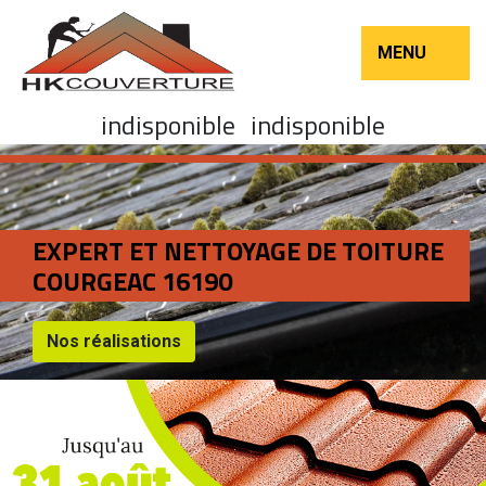
MENU
indisponible
indisponible
EXPERT ET NETTOYAGE DE TOITURE
COURGEAC 16190
Nos réalisations