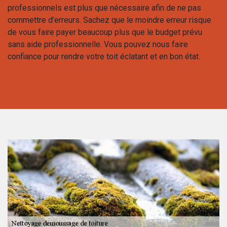
professionnels est plus que nécessaire afin de ne pas
commettre d’erreurs. Sachez que le moindre erreur risque
de vous faire payer beaucoup plus que le budget prévu
sans aide professionnelle. Vous pouvez nous faire
confiance pour rendre votre toit éclatant et en bon état.