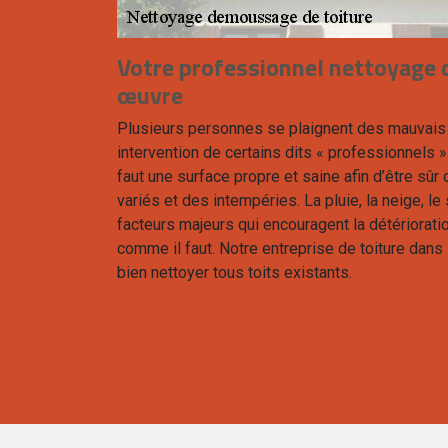
Votre professionnel nettoyage d
œuvre
Plusieurs personnes se plaignent des mauvais 
intervention de certains dits « professionnels » 
faut une surface propre et saine afin d’être sûr d
variés et des intempéries. La pluie, la neige, le 
facteurs majeurs qui encouragent la détériorati
comme il faut. Notre entreprise de toiture dan
bien nettoyer tous toits existants.