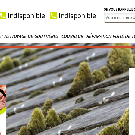
ON VOUS RAPPELLE
indisponible
indisponible
ET NETTOYAGE DE GOUTTIÈRES
COUVREUR
RÉPARATION FUITE DE T