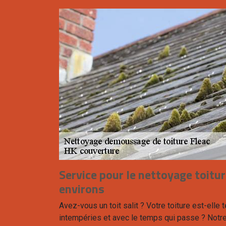
Service pour le nettoyage toitur
environs
Avez-vous un toit salit ? Votre toiture est-elle
intempéries et avec le temps qui passe ? Notr