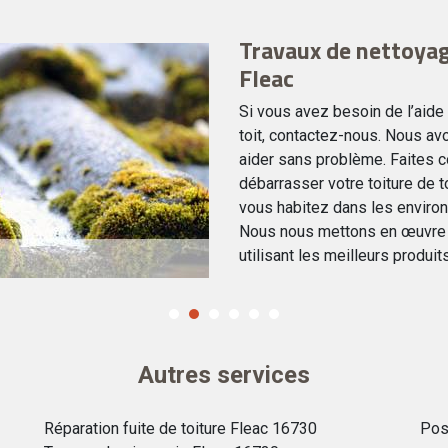
Travaux de nettoya
Fleac
Si vous avez besoin de l’aide
toit, contactez-nous. Nous av
aider sans problème. Faites c
débarrasser votre toiture de t
vous habitez dans les environ
Nous nous mettons en œuvre a
utilisant les meilleurs produi
Autres services
Réparation fuite de toiture Fleac 16730
Pos