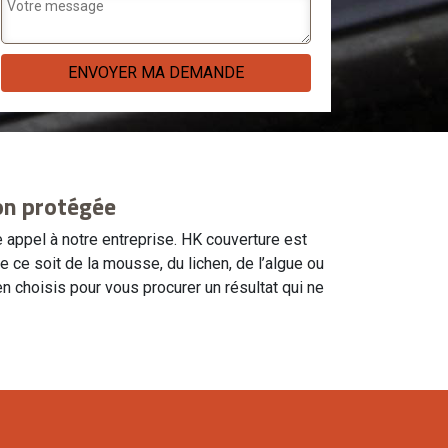
on protégée
 appel à notre entreprise. HK couverture est
e soit de la mousse, du lichen, de l’algue ou
 choisis pour vous procurer un résultat qui ne