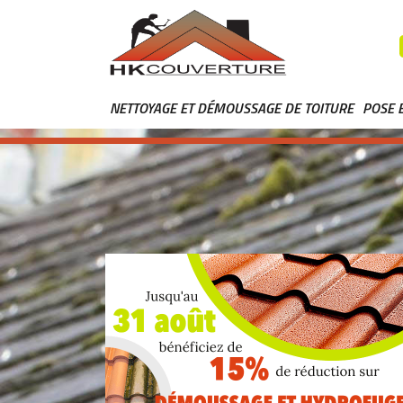
NETTOYAGE ET DÉMOUSSAGE DE TOITURE
POSE 