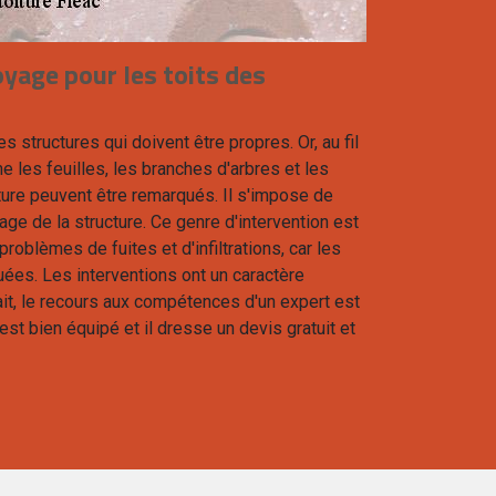
yage pour les toits des
 structures qui doivent être propres. Or, au fil
les feuilles, les branches d'arbres et les
ture peuvent être remarqués. Il s'impose de
age de la structure. Ce genre d'intervention est
roblèmes de fuites et d'infiltrations, car les
uées. Les interventions ont un caractère
fait, le recours aux compétences d'un expert est
est bien équipé et il dresse un devis gratuit et