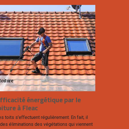
efficacité énergétique par le
iture à Fleac
s toits s'effectuent régulièrement. En fait, il
 des éliminations des végétations qui viennent