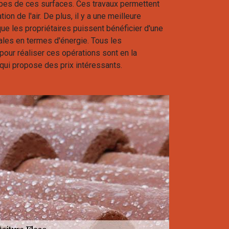
types de ces surfaces. Ces travaux permettent
ion de l'air. De plus, il y a une meilleure
 que les propriétaires puissent bénéficier d'une
les en termes d'énergie. Tous les
our réaliser ces opérations sont en la
qui propose des prix intéressants.