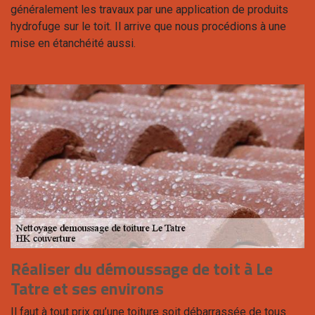
généralement les travaux par une application de produits
hydrofuge sur le toit. Il arrive que nous procédions à une
mise en étanchéité aussi.
Réaliser du démoussage de toit à Le
Tatre et ses environs
Il faut à tout prix qu’une toiture soit débarrassée de tous