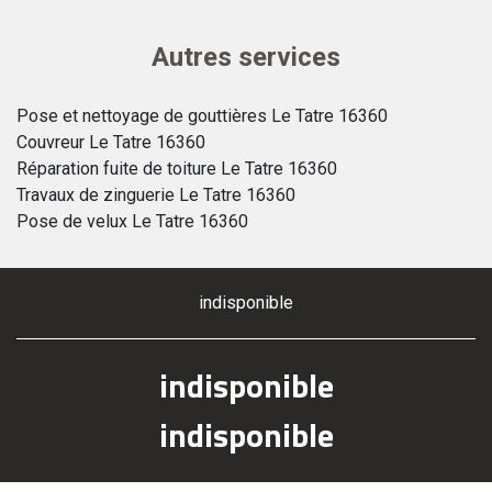
Autres services
Pose et nettoyage de gouttières Le Tatre 16360
Couvreur Le Tatre 16360
Réparation fuite de toiture Le Tatre 16360
Travaux de zinguerie Le Tatre 16360
Pose de velux Le Tatre 16360
indisponible
indisponible
indisponible