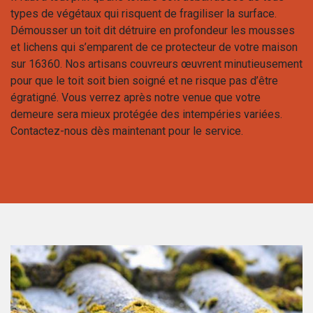
types de végétaux qui risquent de fragiliser la surface.
Démousser un toit dit détruire en profondeur les mousses
et lichens qui s’emparent de ce protecteur de votre maison
sur 16360. Nos artisans couvreurs œuvrent minutieusement
pour que le toit soit bien soigné et ne risque pas d’être
égratigné. Vous verrez après notre venue que votre
demeure sera mieux protégée des intempéries variées.
Contactez-nous dès maintenant pour le service.