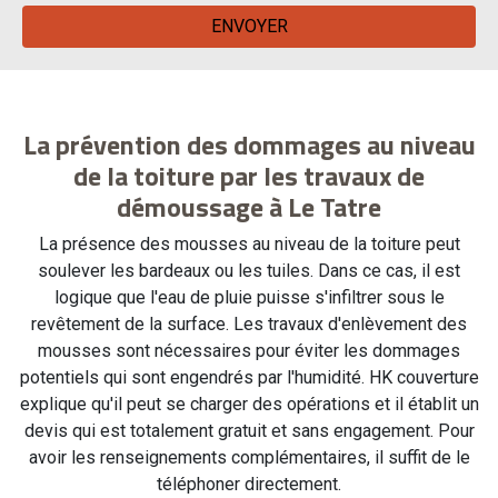
La prévention des dommages au niveau
de la toiture par les travaux de
démoussage à Le Tatre
La présence des mousses au niveau de la toiture peut
soulever les bardeaux ou les tuiles. Dans ce cas, il est
logique que l'eau de pluie puisse s'infiltrer sous le
revêtement de la surface. Les travaux d'enlèvement des
mousses sont nécessaires pour éviter les dommages
potentiels qui sont engendrés par l'humidité. HK couverture
explique qu'il peut se charger des opérations et il établit un
devis qui est totalement gratuit et sans engagement. Pour
avoir les renseignements complémentaires, il suffit de le
téléphoner directement.