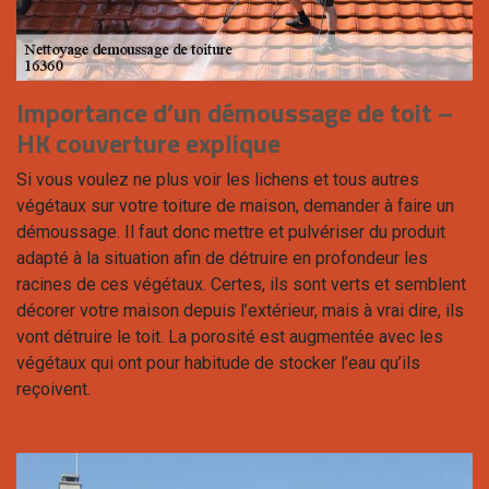
Importance d’un démoussage de toit –
HK couverture explique
Si vous voulez ne plus voir les lichens et tous autres
végétaux sur votre toiture de maison, demander à faire un
démoussage. Il faut donc mettre et pulvériser du produit
adapté à la situation afin de détruire en profondeur les
racines de ces végétaux. Certes, ils sont verts et semblent
décorer votre maison depuis l’extérieur, mais à vrai dire, ils
vont détruire le toit. La porosité est augmentée avec les
végétaux qui ont pour habitude de stocker l’eau qu’ils
reçoivent.