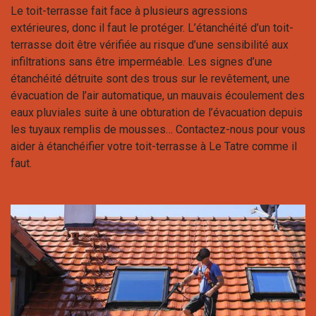
Le toit-terrasse fait face à plusieurs agressions
extérieures, donc il faut le protéger. L’étanchéité d’un toit-
terrasse doit être vérifiée au risque d’une sensibilité aux
infiltrations sans être imperméable. Les signes d’une
étanchéité détruite sont des trous sur le revêtement, une
évacuation de l’air automatique, un mauvais écoulement des
eaux pluviales suite à une obturation de l’évacuation depuis
les tuyaux remplis de mousses… Contactez-nous pour vous
aider à étanchéifier votre toit-terrasse à Le Tatre comme il
faut.