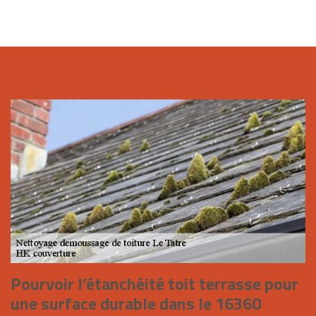
Pourvoir l’étanchéité toit terrasse pour
une surface durable dans le 16360