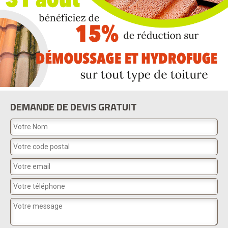
DEMANDE DE DEVIS GRATUIT