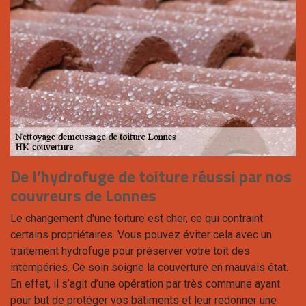
De l’hydrofuge de toiture réussi par nos
couvreurs de Lonnes
Le changement d'une toiture est cher, ce qui contraint
certains propriétaires. Vous pouvez éviter cela avec un
traitement hydrofuge pour préserver votre toit des
intempéries. Ce soin soigne la couverture en mauvais état.
En effet, il s’agit d’une opération par très commune ayant
pour but de protéger vos bâtiments et leur redonner une