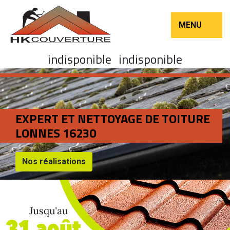
MENU
indisponible
indisponible
EXPERT ET NETTOYAGE DE TOITURE
LONNES 16230
Nos réalisations