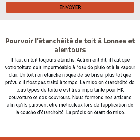
Pourvoir l’étanchéité de toit à Lonnes et
alentours
Il faut un toit toujours étanche. Autrement dit, il faut que
votre toiture soit imperméable à l’eau de pluie et à la vapeur
d’air. Un toit non étanche risque de se briser plus tôt que
prévu s’il n’est pas traité à temps. La mise en étanchéité de
tous types de toiture est très importante pour HK
couverture et ses couvreurs. Nous formons nos artisans
afin qu’ils puissent être méticuleux lors de l’application de
la couche d’étanchéité. La précision étant de mise.