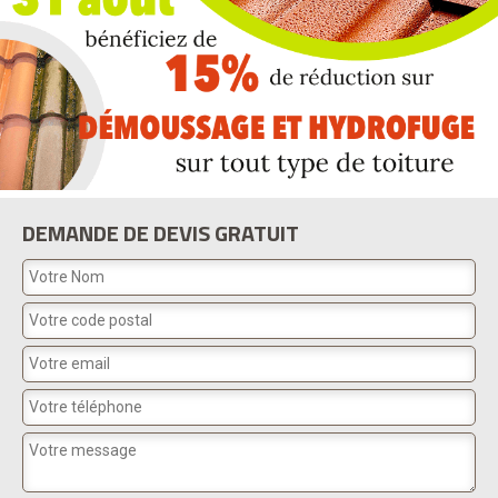
DEMANDE DE DEVIS GRATUIT