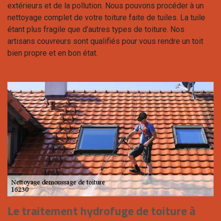
extérieurs et de la pollution. Nous pouvons procéder à un
nettoyage complet de votre toiture faite de tuiles. La tuile
étant plus fragile que d’autres types de toiture. Nos
artisans couvreurs sont qualifiés pour vous rendre un toit
bien propre et en bon état.
Le traitement hydrofuge de toiture à