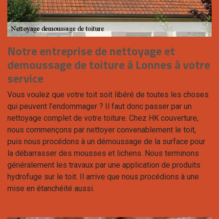
Notre entreprise de nettoyage et
demoussage de toiture à Lonnes à votre
service
Vous voulez que votre toit soit libéré de toutes les choses
qui peuvent l’endommager ? Il faut donc passer par un
nettoyage complet de votre toiture. Chez HK couverture,
nous commençons par nettoyer convenablement le toit,
puis nous procédons à un démoussage de la surface pour
la débarrasser des mousses et lichens. Nous terminons
généralement les travaux par une application de produits
hydrofuge sur le toit. Il arrive que nous procédions à une
mise en étanchéité aussi.