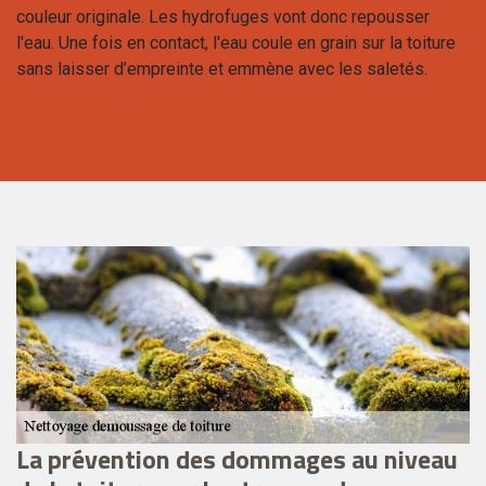
couleur originale. Les hydrofuges vont donc repousser
l'eau. Une fois en contact, l'eau coule en grain sur la toiture
sans laisser d’empreinte et emmène avec les saletés.
La prévention des dommages au niveau
L