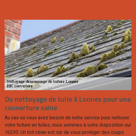
Du nettoyage de tuile à Lonnes pour une
couverture saine
Au cas où vous avez besoin de notre service pour nettoyer
votre toiture en tuiles, nous sommes à votre disposition sur
16230. Un toit clean est sûr de vous protéger des coups