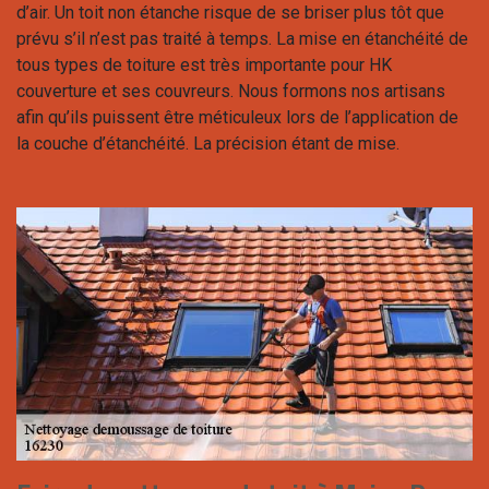
d’air. Un toit non étanche risque de se briser plus tôt que
prévu s’il n’est pas traité à temps. La mise en étanchéité de
tous types de toiture est très importante pour HK
couverture et ses couvreurs. Nous formons nos artisans
afin qu’ils puissent être méticuleux lors de l’application de
la couche d’étanchéité. La précision étant de mise.