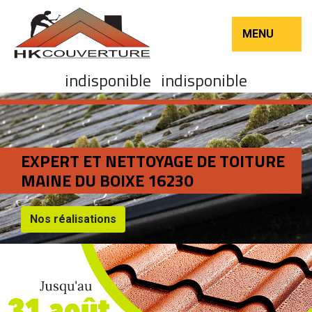
MENU
indisponible
indisponible
EXPERT ET NETTOYAGE DE TOITURE
MAINE DU BOIXE 16230
Nos réalisations