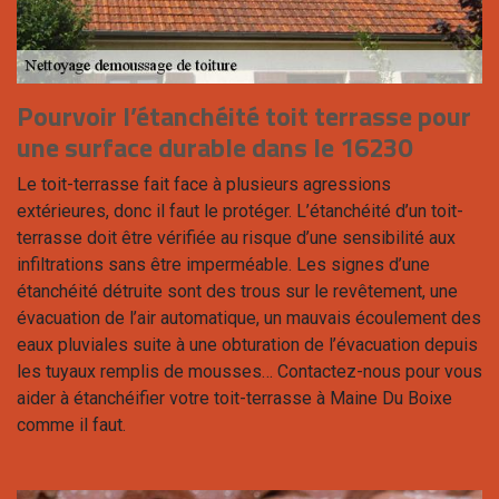
Pourvoir l’étanchéité toit terrasse pour
une surface durable dans le 16230
Le toit-terrasse fait face à plusieurs agressions
extérieures, donc il faut le protéger. L’étanchéité d’un toit-
terrasse doit être vérifiée au risque d’une sensibilité aux
infiltrations sans être imperméable. Les signes d’une
étanchéité détruite sont des trous sur le revêtement, une
évacuation de l’air automatique, un mauvais écoulement des
eaux pluviales suite à une obturation de l’évacuation depuis
les tuyaux remplis de mousses… Contactez-nous pour vous
aider à étanchéifier votre toit-terrasse à Maine Du Boixe
comme il faut.