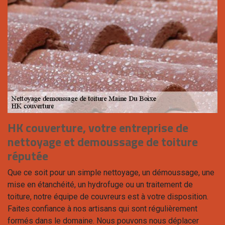
HK couverture, votre entreprise de
nettoyage et demoussage de toiture
réputée
Que ce soit pour un simple nettoyage, un démoussage, une
mise en étanchéité, un hydrofuge ou un traitement de
toiture, notre équipe de couvreurs est à votre disposition.
Faites confiance à nos artisans qui sont régulièrement
formés dans le domaine. Nous pouvons nous déplacer