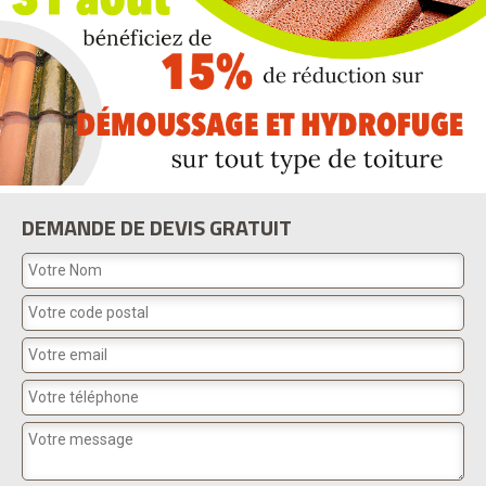
DEMANDE DE DEVIS GRATUIT