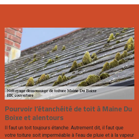
Pourvoir l’étanchéité de toit à Maine Du
Boixe et alentours
Il faut un toit toujours étanche. Autrement dit, il faut que
votre toiture soit imperméable à l’eau de pluie et à la vapeur