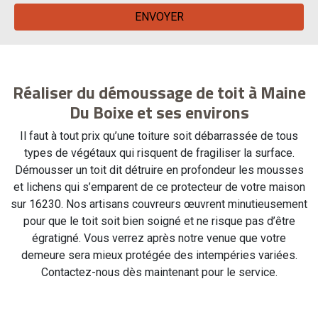
Réaliser du démoussage de toit à Maine
Du Boixe et ses environs
Il faut à tout prix qu’une toiture soit débarrassée de tous
types de végétaux qui risquent de fragiliser la surface.
Démousser un toit dit détruire en profondeur les mousses
et lichens qui s’emparent de ce protecteur de votre maison
sur 16230. Nos artisans couvreurs œuvrent minutieusement
pour que le toit soit bien soigné et ne risque pas d’être
égratigné. Vous verrez après notre venue que votre
demeure sera mieux protégée des intempéries variées.
Contactez-nous dès maintenant pour le service.