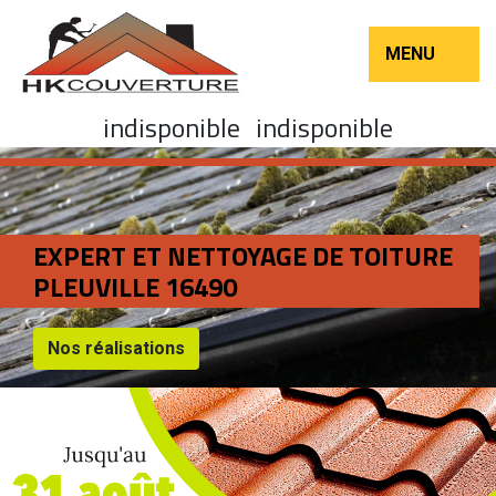
MENU
indisponible
indisponible
EXPERT ET NETTOYAGE DE TOITURE
PLEUVILLE 16490
Nos réalisations