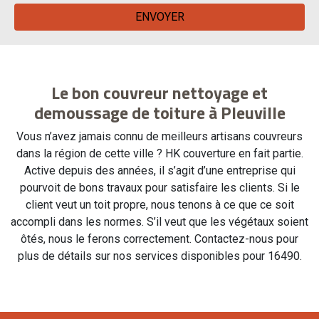
Le bon couvreur nettoyage et
demoussage de toiture à Pleuville
Vous n’avez jamais connu de meilleurs artisans couvreurs
dans la région de cette ville ? HK couverture en fait partie.
Active depuis des années, il s’agit d’une entreprise qui
pourvoit de bons travaux pour satisfaire les clients. Si le
client veut un toit propre, nous tenons à ce que ce soit
accompli dans les normes. S’il veut que les végétaux soient
ôtés, nous le ferons correctement. Contactez-nous pour
plus de détails sur nos services disponibles pour 16490.