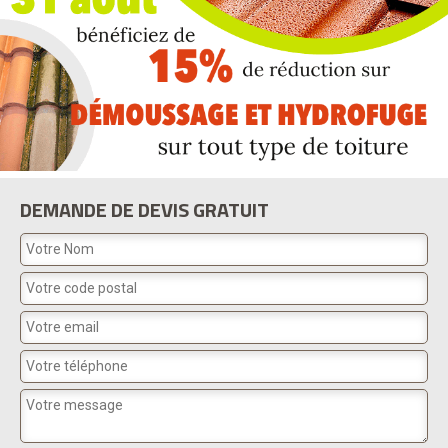
DEMANDE DE DEVIS GRATUIT