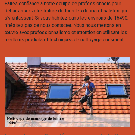
Faites confiance à notre équipe de professionnels pour
débarrasser votre toiture de tous les débris et saletés qui
s’y entassent. Si vous habitez dans les environs de 16490,
n’hésitez pas de nous contacter. Nous nous mettons en
œuvre avec professionnalisme et attention en utilisant les
meilleurs produits et techniques de nettoyage qui soient.