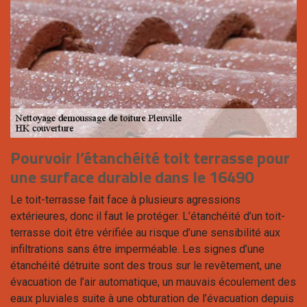
Pourvoir l’étanchéité toit terrasse pour
une surface durable dans le 16490
Le toit-terrasse fait face à plusieurs agressions
extérieures, donc il faut le protéger. L’étanchéité d’un toit-
terrasse doit être vérifiée au risque d’une sensibilité aux
infiltrations sans être imperméable. Les signes d’une
étanchéité détruite sont des trous sur le revêtement, une
évacuation de l’air automatique, un mauvais écoulement des
eaux pluviales suite à une obturation de l’évacuation depuis