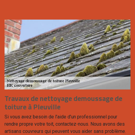
Travaux de nettoyage demoussage de
toiture à Pleuville
Si vous avez besoin de l’aide d’un professionnel pour
rendre propre votre toit, contactez-nous. Nous avons des
artisans couvreurs qui peuvent vous aider sans problème.