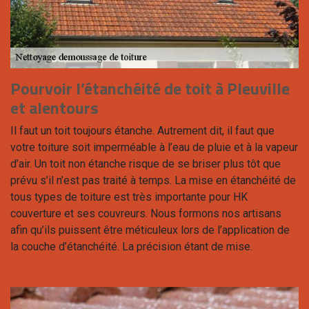
Pourvoir l’étanchéité de toit à Pleuville
et alentours
Il faut un toit toujours étanche. Autrement dit, il faut que
votre toiture soit imperméable à l’eau de pluie et à la vapeur
d’air. Un toit non étanche risque de se briser plus tôt que
prévu s’il n’est pas traité à temps. La mise en étanchéité de
tous types de toiture est très importante pour HK
couverture et ses couvreurs. Nous formons nos artisans
afin qu’ils puissent être méticuleux lors de l’application de
la couche d’étanchéité. La précision étant de mise.