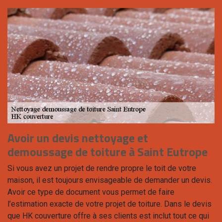
Avoir un devis nettoyage et
demoussage de toiture à Saint Eutrope
Si vous avez un projet de rendre propre le toit de votre
maison, il est toujours envisageable de demander un devis.
Avoir ce type de document vous permet de faire
l’estimation exacte de votre projet de toiture. Dans le devis
que HK couverture offre à ses clients est inclut tout ce qui