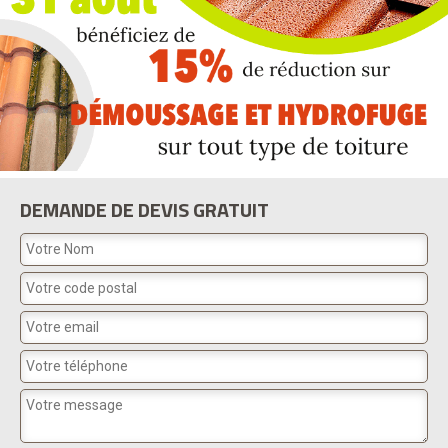
DEMANDE DE DEVIS GRATUIT