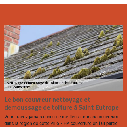
Le bon couvreur nettoyage et
demoussage de toiture à Saint Eutrope
Vous n’avez jamais connu de meilleurs artisans couvreurs
dans la région de cette ville ? HK couverture en fait partie.