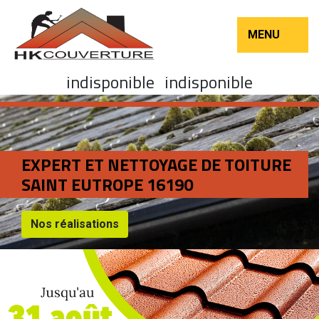
MENU
indisponible
indisponible
EXPERT ET NETTOYAGE DE TOITURE
SAINT EUTROPE 16190
Nos réalisations