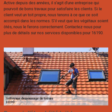
Active depuis des années, il s’agit d’une entreprise qui
pourvoit de bons travaux pour satisfaire les clients. Si le
client veut un toit propre, nous tenons à ce que ce soit
accompli dans les normes. S’il veut que les végétaux soient
ôtés, nous le ferons correctement. Contactez-nous pour
plus de détails sur nos services disponibles pour 16190.