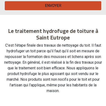
Le traitement hydrofuge de toiture à
Saint Eutrope
C’est l’étape finale des travaux de nettoyage du toit. Il faut
hydrofuger un toit parce qu’il faut qu’il soit en mesure de
repousser la formation des mousses et lichens après son
nettoyage. En général, il est réalisé à la fin des travaux pour
que le traitement soit bien efficace. Nous appliquons le
produit hydrofuge le plus agissant qui soit vendu sur le
marché. Nos produits sont non nocifs pour le toit et pour
l’artisan qui l’applique, même pour les habitants de la
maison.