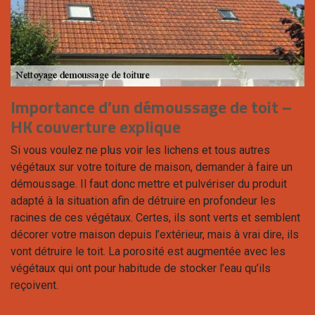
Importance d’un démoussage de toit –
HK couverture explique
Si vous voulez ne plus voir les lichens et tous autres
végétaux sur votre toiture de maison, demander à faire un
démoussage. Il faut donc mettre et pulvériser du produit
adapté à la situation afin de détruire en profondeur les
racines de ces végétaux. Certes, ils sont verts et semblent
décorer votre maison depuis l’extérieur, mais à vrai dire, ils
vont détruire le toit. La porosité est augmentée avec les
végétaux qui ont pour habitude de stocker l’eau qu’ils
reçoivent.