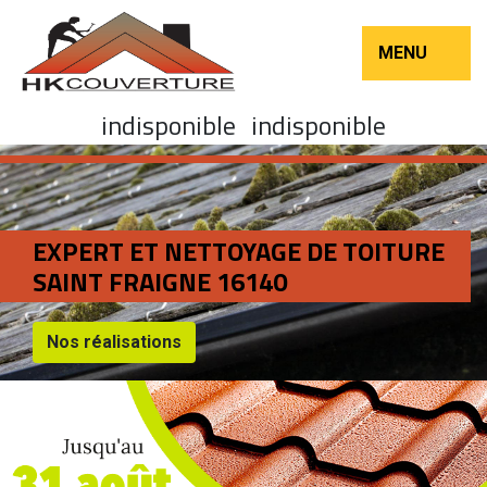
MENU
indisponible
indisponible
EXPERT ET NETTOYAGE DE TOITURE
SAINT FRAIGNE 16140
Nos réalisations