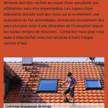
terrasse doit être vérifiée au risque d’une sensibilité aux
infiltrations sans être imperméable. Les signes d’une
étanchéité détruite sont des trous sur le revêtement, une
évacuation de l’air automatique, un mauvais écoulement des
eaux pluviales suite à une obturation de l’évacuation depuis
les tuyaux remplis de mousses… Contactez-nous pour vous
aider à étanchéifier votre toit-terrasse à Saint Fraigne
comme il faut.