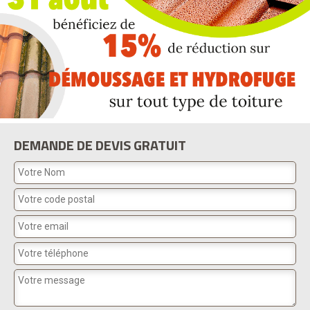
DEMANDE DE DEVIS GRATUIT