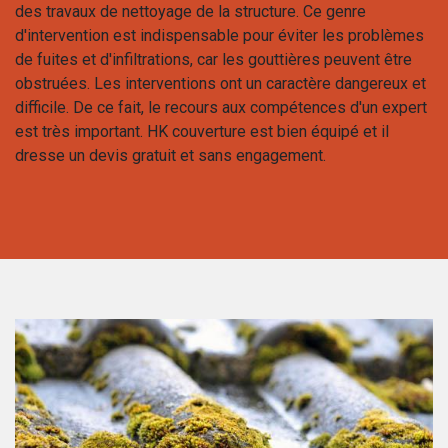
des travaux de nettoyage de la structure. Ce genre
d'intervention est indispensable pour éviter les problèmes
de fuites et d'infiltrations, car les gouttières peuvent être
obstruées. Les interventions ont un caractère dangereux et
difficile. De ce fait, le recours aux compétences d'un expert
est très important. HK couverture est bien équipé et il
dresse un devis gratuit et sans engagement.