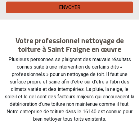
Votre professionnel nettoyage de
toiture à Saint Fraigne en œuvre
Plusieurs personnes se plaignent des mauvais résultats
connus suite à une intervention de certains dits «
professionnels » pour un nettoyage de toit. Il faut une
surface propre et saine afin d’être sûr d’être à l’abri des
climats variés et des intempéries. La pluie, la neige, le
soleil et le gel sont des facteurs majeurs qui encouragent la
détérioration d’une toiture non maintenue comme il faut.
Notre entreprise de toiture dans le 16140 est connue pour
bien nettoyer tous toits existants.