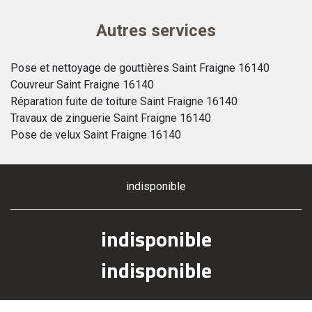
Autres services
Pose et nettoyage de gouttières Saint Fraigne 16140
Couvreur Saint Fraigne 16140
Réparation fuite de toiture Saint Fraigne 16140
Travaux de zinguerie Saint Fraigne 16140
Pose de velux Saint Fraigne 16140
indisponible
indisponible
indisponible