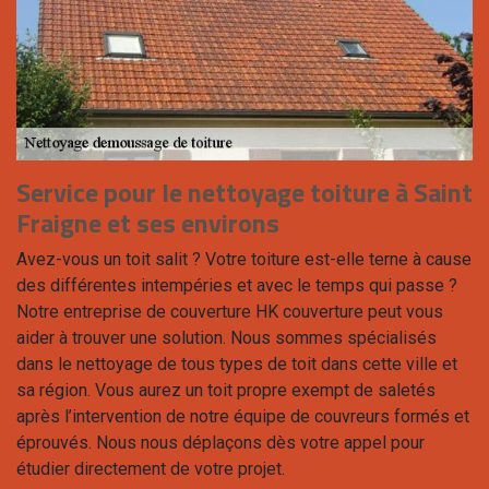
Service pour le nettoyage toiture à Saint
Fraigne et ses environs
Avez-vous un toit salit ? Votre toiture est-elle terne à cause
des différentes intempéries et avec le temps qui passe ?
Notre entreprise de couverture HK couverture peut vous
aider à trouver une solution. Nous sommes spécialisés
dans le nettoyage de tous types de toit dans cette ville et
sa région. Vous aurez un toit propre exempt de saletés
après l’intervention de notre équipe de couvreurs formés et
éprouvés. Nous nous déplaçons dès votre appel pour
étudier directement de votre projet.