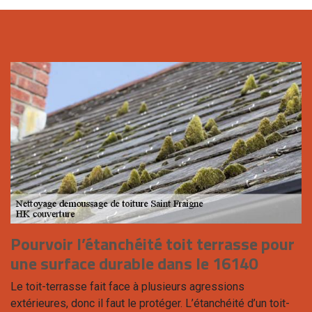
Pourvoir l’étanchéité toit terrasse pour
une surface durable dans le 16140
Le toit-terrasse fait face à plusieurs agressions
extérieures, donc il faut le protéger. L’étanchéité d’un toit-