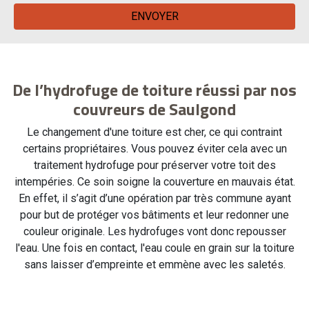
De l’hydrofuge de toiture réussi par nos
couvreurs de Saulgond
Le changement d'une toiture est cher, ce qui contraint
certains propriétaires. Vous pouvez éviter cela avec un
traitement hydrofuge pour préserver votre toit des
intempéries. Ce soin soigne la couverture en mauvais état.
En effet, il s’agit d’une opération par très commune ayant
pour but de protéger vos bâtiments et leur redonner une
couleur originale. Les hydrofuges vont donc repousser
l'eau. Une fois en contact, l'eau coule en grain sur la toiture
sans laisser d’empreinte et emmène avec les saletés.