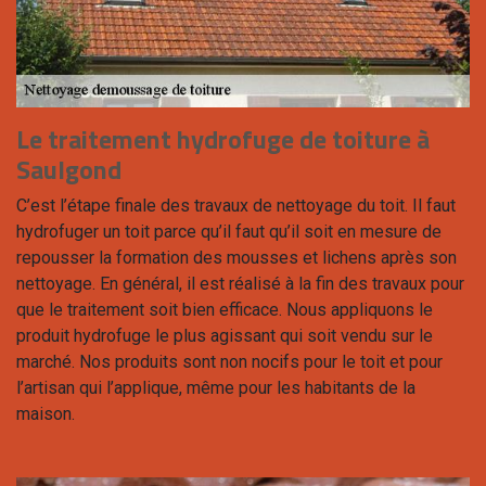
Le traitement hydrofuge de toiture à
Saulgond
C’est l’étape finale des travaux de nettoyage du toit. Il faut
hydrofuger un toit parce qu’il faut qu’il soit en mesure de
repousser la formation des mousses et lichens après son
nettoyage. En général, il est réalisé à la fin des travaux pour
que le traitement soit bien efficace. Nous appliquons le
produit hydrofuge le plus agissant qui soit vendu sur le
marché. Nos produits sont non nocifs pour le toit et pour
l’artisan qui l’applique, même pour les habitants de la
maison.