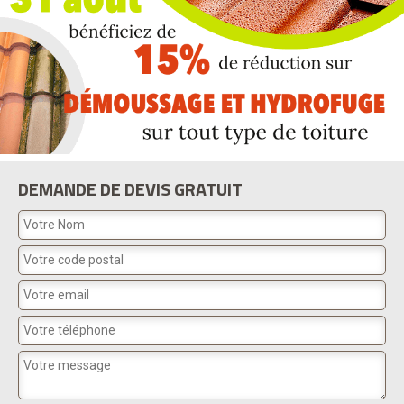
DEMANDE DE DEVIS GRATUIT