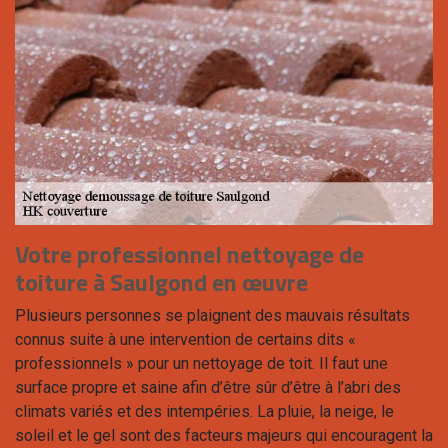
Votre professionnel nettoyage de
toiture à Saulgond en œuvre
Plusieurs personnes se plaignent des mauvais résultats
connus suite à une intervention de certains dits «
professionnels » pour un nettoyage de toit. Il faut une
surface propre et saine afin d’être sûr d’être à l’abri des
climats variés et des intempéries. La pluie, la neige, le
soleil et le gel sont des facteurs majeurs qui encouragent la