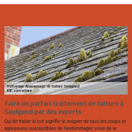
Faire un parfait traitement de toiture à
Saulgond par des experts
Qui dit traiter le toit signifie le soigner de tous les coups et
agressions susceptibles de l’endommager, voire de le