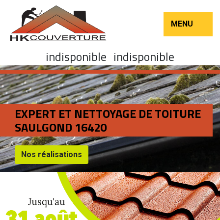
MENU
indisponible
indisponible
EXPERT ET NETTOYAGE DE TOITURE
SAULGOND 16420
Nos réalisations