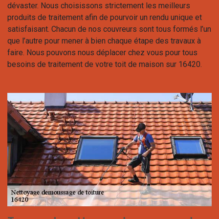
dévaster. Nous choisissons strictement les meilleurs
produits de traitement afin de pourvoir un rendu unique et
satisfaisant. Chacun de nos couvreurs sont tous formés l’un
que l’autre pour mener à bien chaque étape des travaux à
faire. Nous pouvons nous déplacer chez vous pour tous
besoins de traitement de votre toit de maison sur 16420.