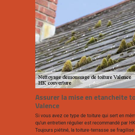
Assurer la mise en etancheite to
Valence
Si vous avez ce type de toiture qui sert en mê
qu’un entretien régulier est recommandé par HK
Toujours piétiné, la toiture-terrasse se fragili