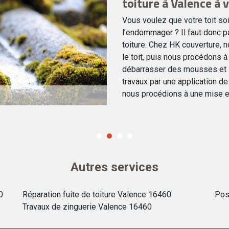
toiture à Valence à 
Vous voulez que votre toit so
l’endommager ? Il faut donc p
toiture. Chez HK couverture,
le toit, puis nous procédons 
débarrasser des mousses et 
travaux par une application de 
nous procédions à une mise e
Autres services
0
Réparation fuite de toiture Valence 16460
Pos
Travaux de zinguerie Valence 16460