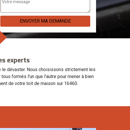
des experts
de le dévaster. Nous choisissons strictement les
 tous formés l’un que l’autre pour mener à bien
ent de votre toit de maison sur 16460.