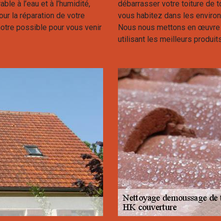
ble à l’eau et à l’humidité,
débarrasser votre toiture de t
r la réparation de votre
vous habitez dans les environ
notre possible pour vous venir
Nous nous mettons en œuvre a
utilisant les meilleurs produi