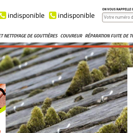
ON VOUS RAPPELLE
indisponible
indisponible
ET NETTOYAGE DE GOUTTIÈRES
COUVREUR
RÉPARATION FUITE DE T