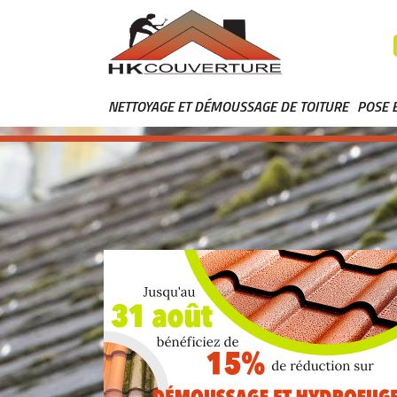
NETTOYAGE ET DÉMOUSSAGE DE TOITURE
POSE 