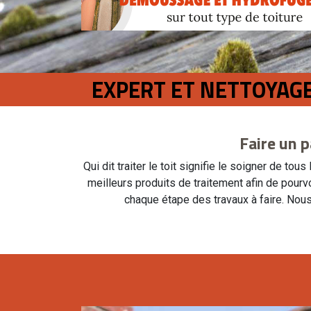
EXPERT ET NETTOYAGE
Faire un p
Qui dit traiter le toit signifie le soigner de 
meilleurs produits de traitement afin de pourv
chaque étape des travaux à faire. Nou