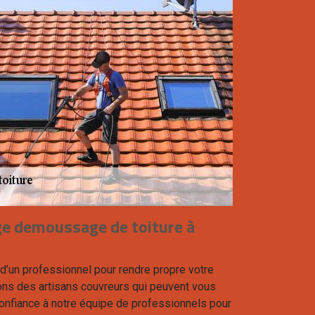
ge demoussage de toiture à
 d’un professionnel pour rendre propre votre
ons des artisans couvreurs qui peuvent vous
onfiance à notre équipe de professionnels pour