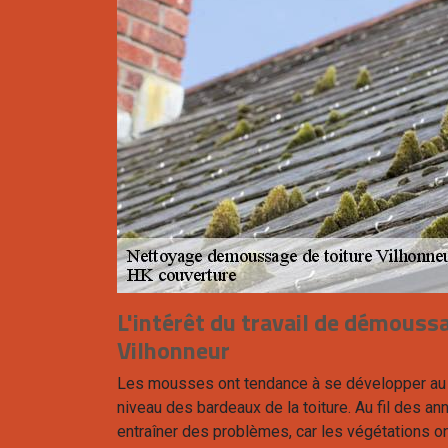
L'intérêt du travail de démoussa
Vilhonneur
Les mousses ont tendance à se développer au 
niveau des bardeaux de la toiture. Au fil des an
entraîner des problèmes, car les végétations on