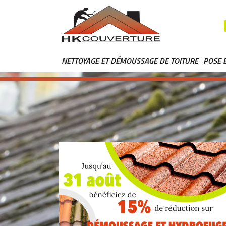
NETTOYAGE ET DÉMOUSSAGE DE TOITURE
POSE 