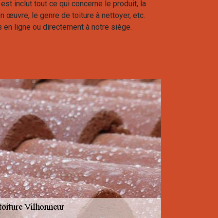
est inclut tout ce qui concerne le produit, la
œuvre, le genre de toiture à nettoyer, etc.
 en ligne ou directement à notre siège.