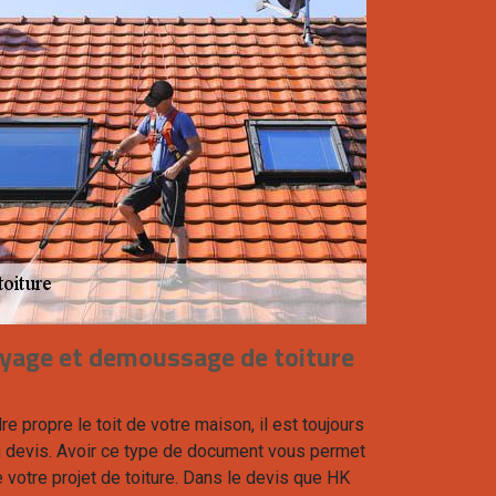
oyage et demoussage de toiture
e propre le toit de votre maison, il est toujours
 devis. Avoir ce type de document vous permet
e votre projet de toiture. Dans le devis que HK