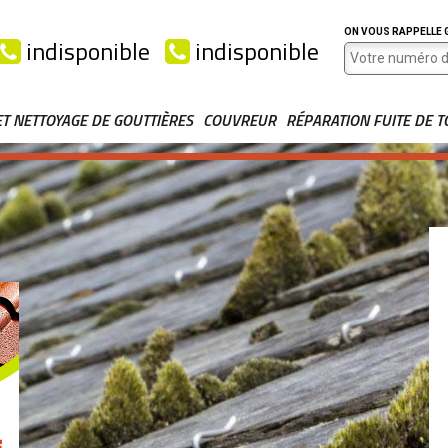
ON VOUS RAPPELLE
indisponible
indisponible
ET NETTOYAGE DE GOUTTIÈRES
COUVREUR
RÉPARATION FUITE DE T