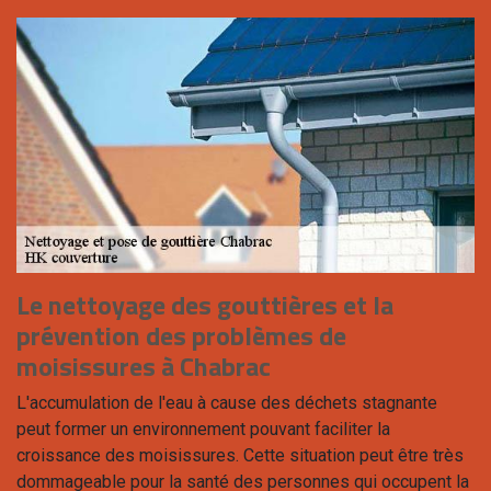
Le nettoyage des gouttières et la
prévention des problèmes de
moisissures à Chabrac
L'accumulation de l'eau à cause des déchets stagnante
peut former un environnement pouvant faciliter la
croissance des moisissures. Cette situation peut être très
dommageable pour la santé des personnes qui occupent la