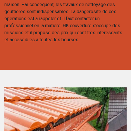
maison. Par conséquent, les travaux de nettoyage des
gouttières sont indispensables. La dangerosité de ces
opérations est à rappeler et il faut contacter un
professionnel en la matière. HK couverture s'occupe des
missions et il propose des prix qui sont très intéressants
et accessibles à toutes les bourses.