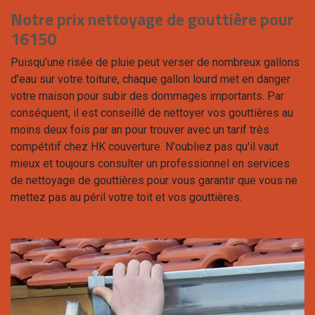
Notre prix nettoyage de gouttière pour
16150
Puisqu’une risée de pluie peut verser de nombreux gallons
d'eau sur votre toiture, chaque gallon lourd met en danger
votre maison pour subir des dommages importants. Par
conséquent, il est conseillé de nettoyer vos gouttières au
moins deux fois par an pour trouver avec un tarif très
compétitif chez HK couverture. N'oubliez pas qu'il vaut
mieux et toujours consulter un professionnel en services
de nettoyage de gouttières pour vous garantir que vous ne
mettez pas au péril votre toit et vos gouttières.