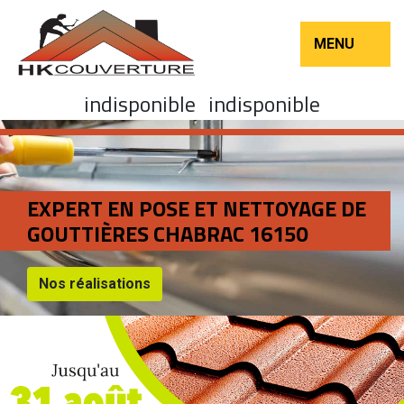
MENU
indisponible
indisponible
EXPERT EN POSE ET NETTOYAGE DE
GOUTTIÈRES CHABRAC 16150
Nos réalisations