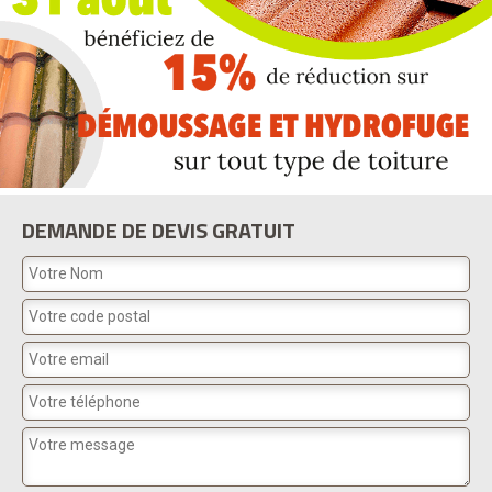
DEMANDE DE DEVIS GRATUIT