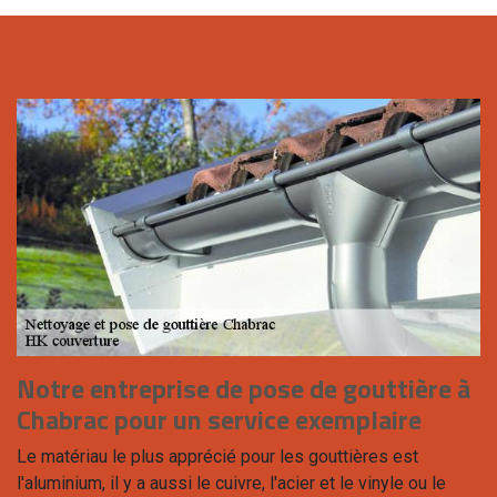
Notre entreprise de pose de gouttière à
Chabrac pour un service exemplaire
Le matériau le plus apprécié pour les gouttières est
l'aluminium, il y a aussi le cuivre, l'acier et le vinyle ou le