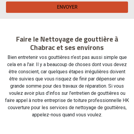
Faire le Nettoyage de gouttière à
Chabrac et ses environs
Bien entretenir vos gouttières n’est pas aussi simple que
cela en a l'air. Il y a beaucoup de choses dont vous devez
être conscient, car quelques étapes irrégulières doivent
être suivies que vous risquez de finir par dépenser une
grande somme pour des travaux de réparation. Si vous
voulez avoir plus d’infos sur l'entretien de gouttières ou
faire appel à notre entreprise de toiture professionnelle HK
couverture pour les services de nettoyage de gouttières,
appelez-nous quand vous voulez.