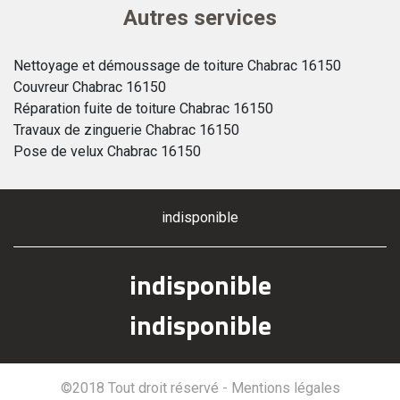
Autres services
Nettoyage et démoussage de toiture Chabrac 16150
Couvreur Chabrac 16150
Réparation fuite de toiture Chabrac 16150
Travaux de zinguerie Chabrac 16150
Pose de velux Chabrac 16150
indisponible
indisponible
indisponible
©2018 Tout droit réservé -
Mentions légales