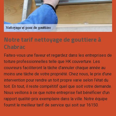
Notre tarif nettoyage de gouttiere à
Chabrac
Faites-vous une faveur et regardez dans les entreprises de
toiture professionnelles telle que HK couverture. Les
couvreurs faciliteront la tâche d’annuler chaque année au
moins une tâche de votre propriété. Chez nous, le prix d’une
intervention pour rendre un toit propre varie selon l’état du
toit. En tout, il reste compétitif quel que soit votre demande.
Nous veillons à ce que notre entreprise fait bénéficier d’un
rapport qualité-prix exemplaire dans la ville. Notre équipe
fournit le meilleur tarif de service qui soit sur 16150.