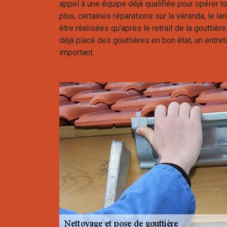
appel à une équipe déjà qualifiée pour opérer to
plus, certaines réparations sur la véranda, le la
être réalisées qu'après le retrait de la gouttière
déjà placé des gouttières en bon état, un entre
important.