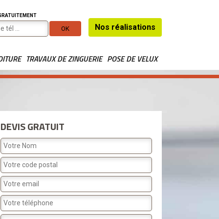
 GRATUITEMENT
Nos réalisations
OITURE
TRAVAUX DE ZINGUERIE
POSE DE VELUX
DEVIS GRATUIT