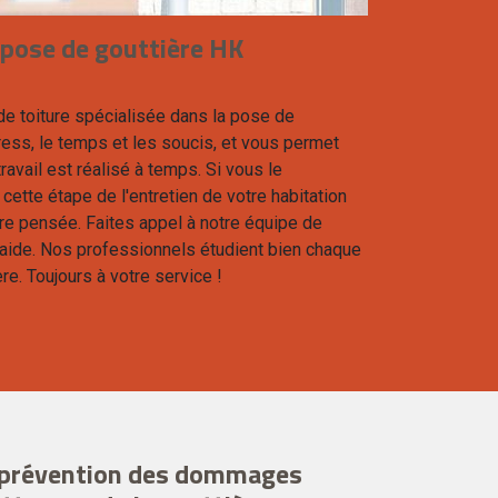
 pose de gouttière HK
e toiture spécialisée dans la pose de
ress, le temps et les soucis, et vous permet
ravail est réalisé à temps. Si vous le
ette étape de l'entretien de votre habitation
re pensée. Faites appel à notre équipe de
’aide. Nos professionnels étudient bien chaque
re. Toujours à votre service !
a prévention des dommages