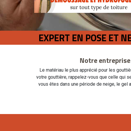
EXPERT EN POSE ET N
Notre entreprise
Le matériau le plus apprécié pour les gouttièr
votre gouttière, rappelez-vous que celle qui se
vous êtes dans une période de neige, le gel 