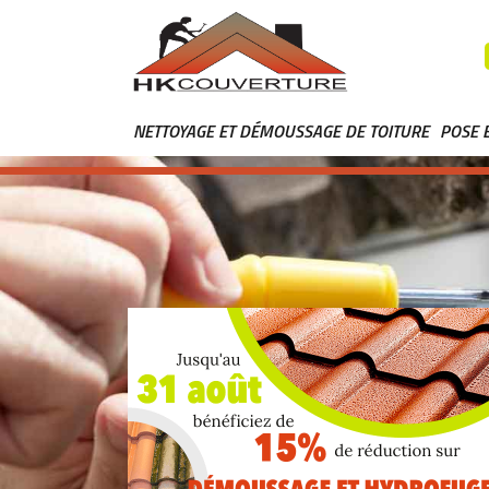
NETTOYAGE ET DÉMOUSSAGE DE TOITURE
POSE 