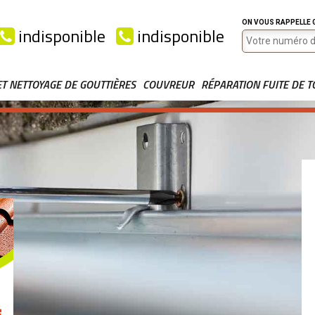
ON VOUS RAPPELLE
indisponible
indisponible
ET NETTOYAGE DE GOUTTIÈRES
COUVREUR
RÉPARATION FUITE DE T