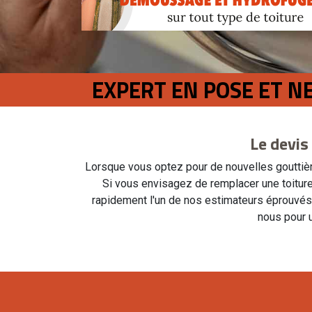
EXPERT EN POSE ET N
Le devis
Lorsque vous optez pour de nouvelles gouttière
Si vous envisagez de remplacer une toiture
rapidement l'un de nos estimateurs éprouvés p
nous pour u