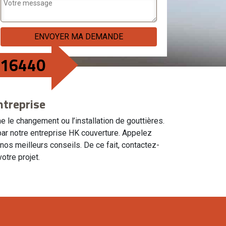
 16440
ntreprise
 le changement ou l’installation de gouttières.
par notre entreprise HK couverture. Appelez
nos meilleurs conseils. De ce fait, contactez-
otre projet.