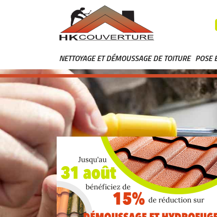
NETTOYAGE ET DÉMOUSSAGE DE TOITURE
POSE 