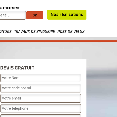
 GRATUITEMENT
Nos réalisations
OITURE
TRAVAUX DE ZINGUERIE
POSE DE VELUX
DEVIS GRATUIT