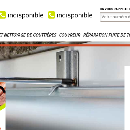
ON VOUS RAPPELLE
indisponible
indisponible
ET NETTOYAGE DE GOUTTIÈRES
COUVREUR
RÉPARATION FUITE DE T