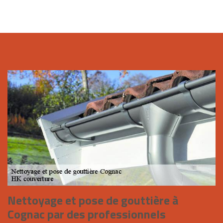
Nettoyage et pose de gouttière à
Cognac par des professionnels