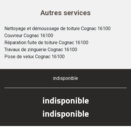
Autres services
Nettoyage et démoussage de toiture Cognac 16100
Couvreur Cognac 16100
Réparation fuite de toiture Cognac 16100
Travaux de zinguerie Cognac 16100
Pose de velux Cognac 16100
indisponible
indisponible
indisponible