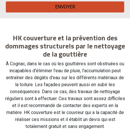
HK couverture et la prévention des
dommages structurels par le nettoyage
de la gouttière
À Cognac, dans le cas où les gouttières sont obstruées ou
incapables d'éliminer l'eau de pluie, l'accumulation peut
entraîner des dégâts d'eau sur les différents matériaux de
la toiture. Les façades peuvent aussi en subir les
conséquences. Dans ce cas, des travaux de nettoyage
réguliers sont à effectuer. Ces travaux sont assez difficiles
et il est recommandé de contacter des experts en la
matière. HK couverture est le couvreur qui a la capacité de
réaliser ces missions et il établit un devis qui est
totalement gratuit et sans engagement.