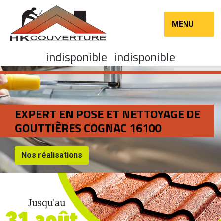
MENU
indisponible
indisponible
EXPERT EN POSE ET NETTOYAGE DE
GOUTTIÈRES COGNAC 16100
Nos réalisations