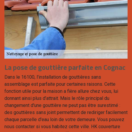
La pose de gouttière parfaite en Cognac
Dans le 16100, l'installation de gouttières sans
assemblage est parfaite pour certaines raisons. Cette
fonction utile pour la maison a fière allure chez vous, lui
donnant ainsi plus d’attrait. Mais le rôle principal du
changement d'une gouttière ne peut pas être surestimé :
des gouttières sans joint permettent de rediriger facilement
chaque parcelle d'eau loin de votre demeure. Vous pouvez
nous contacter si vous habitez cette ville. HK couverture