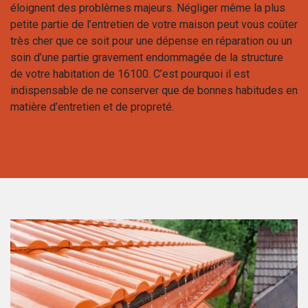
éloignent des problèmes majeurs. Négliger même la plus
petite partie de l’entretien de votre maison peut vous coûter
très cher que ce soit pour une dépense en réparation ou un
soin d’une partie gravement endommagée de la structure
de votre habitation de 16100. C’est pourquoi il est
indispensable de ne conserver que de bonnes habitudes en
matière d’entretien et de propreté.