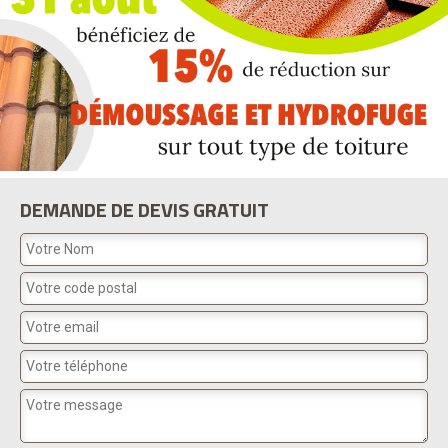
DEMANDE DE DEVIS GRATUIT