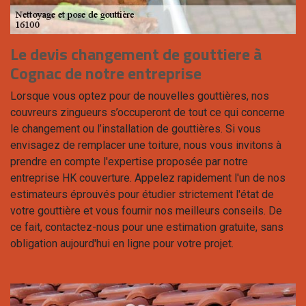
Le devis changement de gouttiere à
Cognac de notre entreprise
Lorsque vous optez pour de nouvelles gouttières, nos
couvreurs zingueurs s’occuperont de tout ce qui concerne
le changement ou l’installation de gouttières. Si vous
envisagez de remplacer une toiture, nous vous invitons à
prendre en compte l'expertise proposée par notre
entreprise HK couverture. Appelez rapidement l'un de nos
estimateurs éprouvés pour étudier strictement l'état de
votre gouttière et vous fournir nos meilleurs conseils. De
ce fait, contactez-nous pour une estimation gratuite, sans
obligation aujourd'hui en ligne pour votre projet.