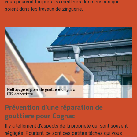
vous pourvoit toujours les meilleurs des services qui
soient dans les travaux de zinguerie.
Prévention d’une réparation de
gouttiere pour Cognac
Il y a tellement d'aspects de la propriété qui sont souvent
négligés. Pourtant, ce sont ces petites tâches qui vous