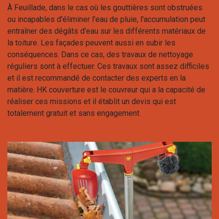
À Feuillade, dans le cas où les gouttières sont obstruées
ou incapables d'éliminer l'eau de pluie, l'accumulation peut
entraîner des dégâts d'eau sur les différents matériaux de
la toiture. Les façades peuvent aussi en subir les
conséquences. Dans ce cas, des travaux de nettoyage
réguliers sont à effectuer. Ces travaux sont assez difficiles
et il est recommandé de contacter des experts en la
matière. HK couverture est le couvreur qui a la capacité de
réaliser ces missions et il établit un devis qui est
totalement gratuit et sans engagement.