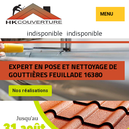
MENU
indisponible
indisponible
EXPERT EN POSE ET NETTOYAGE DE
GOUTTIÈRES FEUILLADE 16380
Nos réalisations