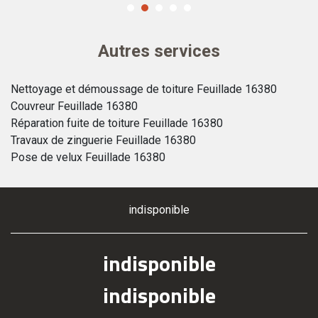
Autres services
Nettoyage et démoussage de toiture Feuillade 16380
Couvreur Feuillade 16380
Réparation fuite de toiture Feuillade 16380
Travaux de zinguerie Feuillade 16380
Pose de velux Feuillade 16380
indisponible
indisponible
indisponible