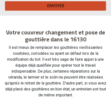
Votre couvreur changement et pose de
gouttière dans le 16130
Il est mieux de remplacer les gouttières vieillissantes
courbées, corrodées ou ayant un défaut lors de la
modification du toit. Il est très sage de faire appel à une
équipe déjà qualifiée pour opérer tout le travail
indispensable. De plus, certaines réparations sur la
véranda, le larmier et le solin ne peuvent être réalisées
qu'après le retrait de la gouttière. D'autre part, si vous avez
déjà placé des gouttières en bon état, un entretien est tout
de même important.