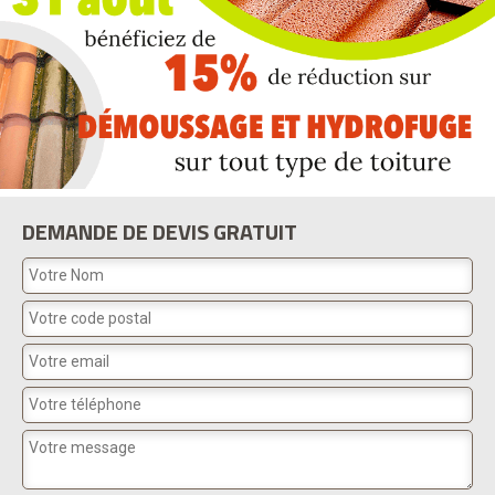
DEMANDE DE DEVIS GRATUIT