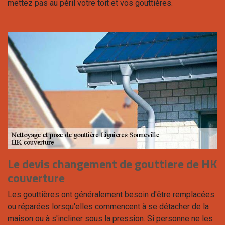
mettez pas au péril votre toit et vos gouttières.
Le devis changement de gouttiere de HK
couverture
Les gouttières ont généralement besoin d'être remplacées
ou réparées lorsqu'elles commencent à se détacher de la
maison ou à s'incliner sous la pression. Si personne ne les