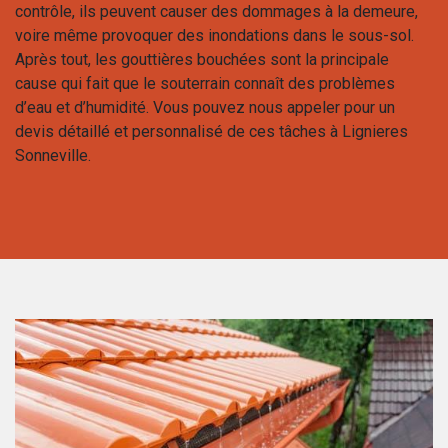
contrôle, ils peuvent causer des dommages à la demeure,
voire même provoquer des inondations dans le sous-sol.
Après tout, les gouttières bouchées sont la principale
cause qui fait que le souterrain connaît des problèmes
d’eau et d’humidité. Vous pouvez nous appeler pour un
devis détaillé et personnalisé de ces tâches à Lignieres
Sonneville.