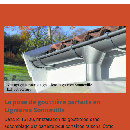
La pose de gouttière parfaite en
Lignieres Sonneville
Dans le 16130, l'installation de gouttières sans
assemblage est parfaite pour certaines raisons. Cette