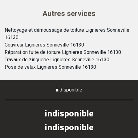
Autres services
Nettoyage et démoussage de toiture Lignieres Sonneville
16130
Couvreur Lignieres Sonneville 16130
Réparation fuite de toiture Lignieres Sonneville 16130
Travaux de zinguerie Lignieres Sonneville 16130
Pose de velux Lignieres Sonneville 16130
indisponible
indisponible
indisponible