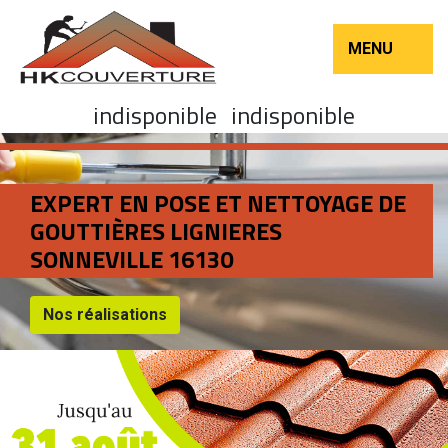
MENU
indisponible
indisponible
EXPERT EN POSE ET NETTOYAGE DE
GOUTTIÈRES LIGNIERES
SONNEVILLE 16130
Nos réalisations