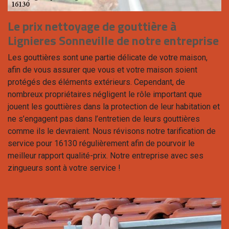
Le prix nettoyage de gouttière à
Lignieres Sonneville de notre entreprise
Les gouttières sont une partie délicate de votre maison,
afin de vous assurer que vous et votre maison soient
protégés des éléments extérieurs. Cependant, de
nombreux propriétaires négligent le rôle important que
jouent les gouttières dans la protection de leur habitation et
ne s’engagent pas dans l’entretien de leurs gouttières
comme ils le devraient. Nous révisons notre tarification de
service pour 16130 régulièrement afin de pourvoir le
meilleur rapport qualité-prix. Notre entreprise avec ses
zingueurs sont à votre service !