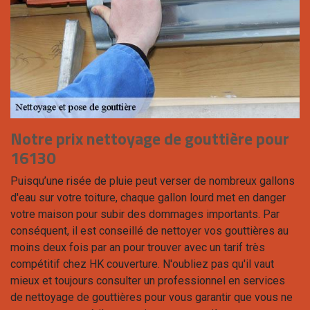
Notre prix nettoyage de gouttière pour
16130
Puisqu’une risée de pluie peut verser de nombreux gallons
d'eau sur votre toiture, chaque gallon lourd met en danger
votre maison pour subir des dommages importants. Par
conséquent, il est conseillé de nettoyer vos gouttières au
moins deux fois par an pour trouver avec un tarif très
compétitif chez HK couverture. N'oubliez pas qu'il vaut
mieux et toujours consulter un professionnel en services
de nettoyage de gouttières pour vous garantir que vous ne