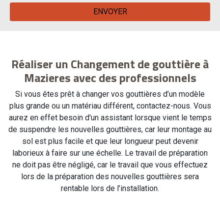
Réaliser un Changement de gouttière à
Mazieres avec des professionnels
Si vous êtes prêt à changer vos gouttières d’un modèle
plus grande ou un matériau différent, contactez-nous. Vous
aurez en effet besoin d'un assistant lorsque vient le temps
de suspendre les nouvelles gouttières, car leur montage au
sol est plus facile et que leur longueur peut devenir
laborieux à faire sur une échelle. Le travail de préparation
ne doit pas être négligé, car le travail que vous effectuez
lors de la préparation des nouvelles gouttières sera
rentable lors de l’installation.