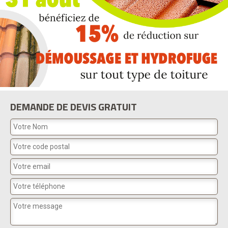
DEMANDE DE DEVIS GRATUIT