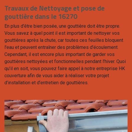
Travaux de Nettoyage et pose de
gouttière dans le 16270
En plus d’être bien posée, une gouttière doit être propre.
Vous savez à quel point il est important de nettoyer vos
gouttières après la chute, car toutes ces feuilles bloquent
l'eau et peuvent entraîner des problèmes d’écoulement.
Cependant, il est encore plus important de garder vos
gouttières nettoyées et fonctionnelles pendant l’hiver. Quoi
qu’il en soit, vous pouvez faire appel à notre entreprise HK
couverture afin de vous aider à réaliser votre projet
d’installation et d’entretien de gouttières.