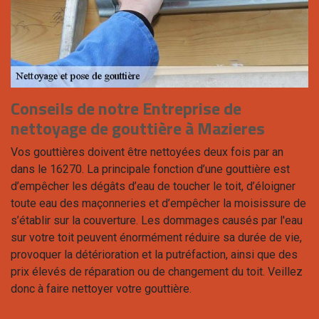
Conseils de notre Entreprise de
nettoyage de gouttière à Mazieres
Vos gouttières doivent être nettoyées deux fois par an
dans le 16270. La principale fonction d’une gouttière est
d’empêcher les dégâts d’eau de toucher le toit, d’éloigner
toute eau des maçonneries et d’empêcher la moisissure de
s’établir sur la couverture. Les dommages causés par l'eau
sur votre toit peuvent énormément réduire sa durée de vie,
provoquer la détérioration et la putréfaction, ainsi que des
prix élevés de réparation ou de changement du toit. Veillez
donc à faire nettoyer votre gouttière.