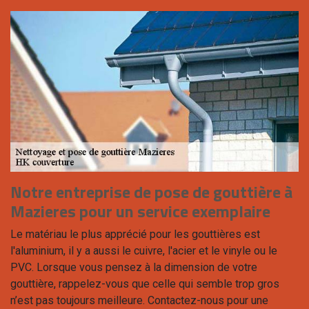
Notre entreprise de pose de gouttière à
Mazieres pour un service exemplaire
Le matériau le plus apprécié pour les gouttières est
l'aluminium, il y a aussi le cuivre, l'acier et le vinyle ou le
PVC. Lorsque vous pensez à la dimension de votre
gouttière, rappelez-vous que celle qui semble trop gros
n’est pas toujours meilleure. Contactez-nous pour une