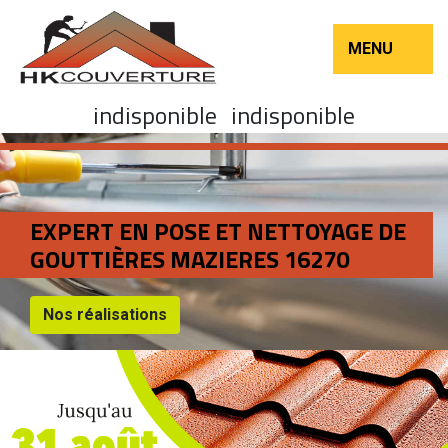
MENU
indisponible
indisponible
EXPERT EN POSE ET NETTOYAGE DE
GOUTTIÈRES MAZIERES 16270
Nos réalisations