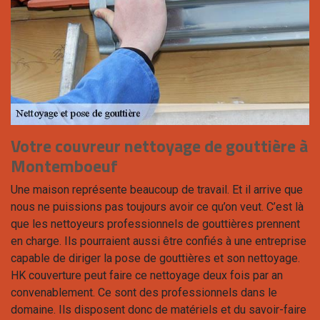
Votre couvreur nettoyage de gouttière à
Montemboeuf
Une maison représente beaucoup de travail. Et il arrive que
nous ne puissions pas toujours avoir ce qu’on veut. C’est là
que les nettoyeurs professionnels de gouttières prennent
en charge. Ils pourraient aussi être confiés à une entreprise
capable de diriger la pose de gouttières et son nettoyage.
HK couverture peut faire ce nettoyage deux fois par an
convenablement. Ce sont des professionnels dans le
domaine. Ils disposent donc de matériels et du savoir-faire