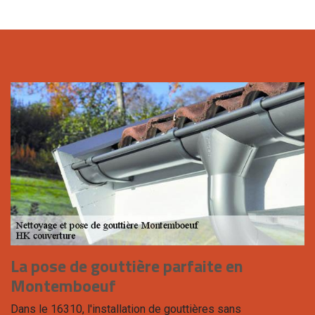
La pose de gouttière parfaite en
Montemboeuf
Dans le 16310, l'installation de gouttières sans