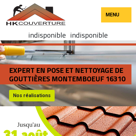
MENU
indisponible
indisponible
EXPERT EN POSE ET NETTOYAGE DE
GOUTTIÈRES MONTEMBOEUF 16310
Nos réalisations