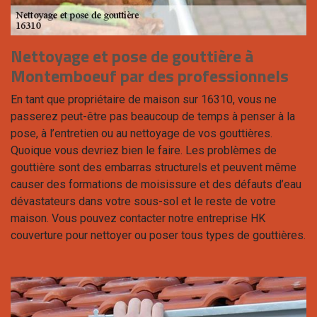
Nettoyage et pose de gouttière à
Montemboeuf par des professionnels
En tant que propriétaire de maison sur 16310, vous ne
passerez peut-être pas beaucoup de temps à penser à la
pose, à l’entretien ou au nettoyage de vos gouttières.
Quoique vous devriez bien le faire. Les problèmes de
gouttière sont des embarras structurels et peuvent même
causer des formations de moisissure et des défauts d’eau
dévastateurs dans votre sous-sol et le reste de votre
maison. Vous pouvez contacter notre entreprise HK
couverture pour nettoyer ou poser tous types de gouttières.