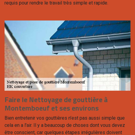
requis pour rendre le travail très simple et rapide.
Faire le Nettoyage de gouttière à
Montemboeuf et ses environs
Bien entretenir vos gouttières n’est pas aussi simple que
cela en a l'air. Il y a beaucoup de choses dont vous devez
être conscient, car quelques étapes irrégulières doivent