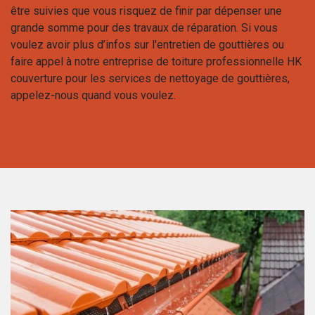
être suivies que vous risquez de finir par dépenser une
grande somme pour des travaux de réparation. Si vous
voulez avoir plus d’infos sur l'entretien de gouttières ou
faire appel à notre entreprise de toiture professionnelle HK
couverture pour les services de nettoyage de gouttières,
appelez-nous quand vous voulez.