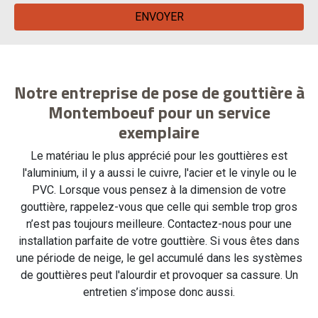
Notre entreprise de pose de gouttière à
Montemboeuf pour un service
exemplaire
Le matériau le plus apprécié pour les gouttières est
l'aluminium, il y a aussi le cuivre, l'acier et le vinyle ou le
PVC. Lorsque vous pensez à la dimension de votre
gouttière, rappelez-vous que celle qui semble trop gros
n’est pas toujours meilleure. Contactez-nous pour une
installation parfaite de votre gouttière. Si vous êtes dans
une période de neige, le gel accumulé dans les systèmes
de gouttières peut l'alourdir et provoquer sa cassure. Un
entretien s’impose donc aussi.