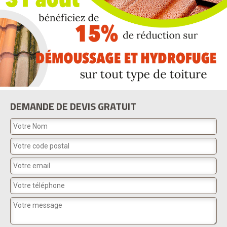
DEMANDE DE DEVIS GRATUIT