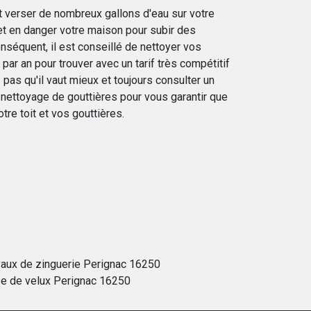
t verser de nombreux gallons d'eau sur votre
met en danger votre maison pour subir des
séquent, il est conseillé de nettoyer vos
par an pour trouver avec un tarif très compétitif
pas qu'il vaut mieux et toujours consulter un
nettoyage de gouttières pour vous garantir que
tre toit et vos gouttières.
vaux de zinguerie Perignac 16250
e de velux Perignac 16250