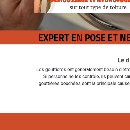
EXPERT EN POSE ET N
Le d
Les gouttières ont généralement besoin d'être
Si personne ne les contrôle, ils peuvent 
gouttières bouchées sont la principale cause