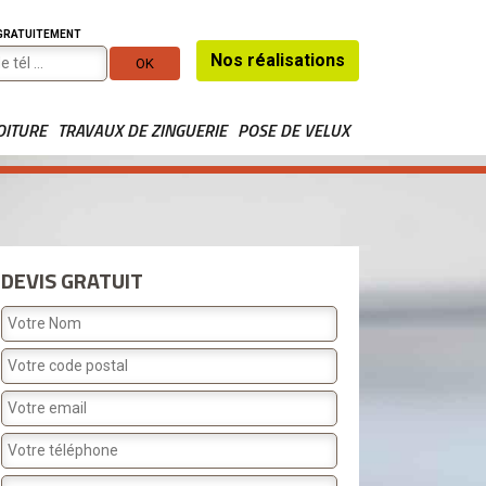
 GRATUITEMENT
Nos réalisations
OITURE
TRAVAUX DE ZINGUERIE
POSE DE VELUX
DEVIS GRATUIT