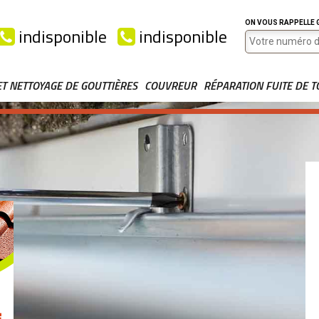
ON VOUS RAPPELLE
indisponible
indisponible
ET NETTOYAGE DE GOUTTIÈRES
COUVREUR
RÉPARATION FUITE DE T