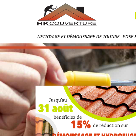
NETTOYAGE ET DÉMOUSSAGE DE TOITURE
POSE 