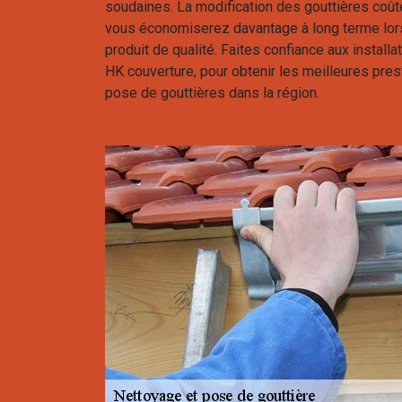
soudaines. La modification des gouttières coût
vous économiserez davantage à long terme lor
produit de qualité. Faites confiance aux install
HK couverture, pour obtenir les meilleures pre
pose de gouttières dans la région.