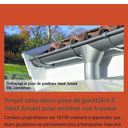
Projet sous devis pose de gouttière à
Saint Amant pour estimer vos travaux
Certains propriétaires sur 16190 viennent à apprendre que
leurs gouttières ne parviennent plus à transporter l'eau loin