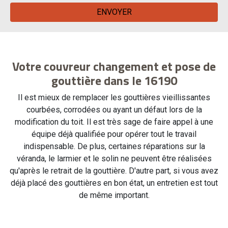
Votre couvreur changement et pose de
gouttière dans le 16190
Il est mieux de remplacer les gouttières vieillissantes
courbées, corrodées ou ayant un défaut lors de la
modification du toit. Il est très sage de faire appel à une
équipe déjà qualifiée pour opérer tout le travail
indispensable. De plus, certaines réparations sur la
véranda, le larmier et le solin ne peuvent être réalisées
qu'après le retrait de la gouttière. D'autre part, si vous avez
déjà placé des gouttières en bon état, un entretien est tout
de même important.