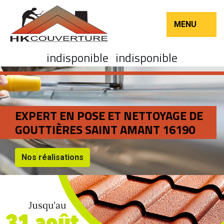
MENU
indisponible
indisponible
EXPERT EN POSE ET NETTOYAGE DE
GOUTTIÈRES SAINT AMANT 16190
Nos réalisations