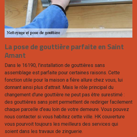
La pose de gouttière parfaite en Saint
Amant
Dans le 16190, l'installation de gouttières sans
assemblage est parfaite pour certaines raisons. Cette
fonction utile pour la maison a fière allure chez vous, lui
donnant ainsi plus d’attrait. Mais le rôle principal du
changement d'une gouttière ne peut pas être surestimé :
des gouttières sans joint permettent de rediriger facilement
chaque parcelle d'eau loin de votre demeure. Vous pouvez
nous contacter si vous habitez cette ville. HK couverture
vous pourvoit toujours les meilleurs des services qui
soient dans les travaux de zinguerie.