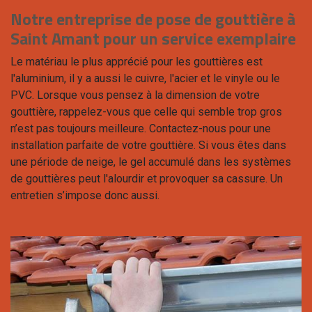
Notre entreprise de pose de gouttière à
Saint Amant pour un service exemplaire
Le matériau le plus apprécié pour les gouttières est
l'aluminium, il y a aussi le cuivre, l'acier et le vinyle ou le
PVC. Lorsque vous pensez à la dimension de votre
gouttière, rappelez-vous que celle qui semble trop gros
n’est pas toujours meilleure. Contactez-nous pour une
installation parfaite de votre gouttière. Si vous êtes dans
une période de neige, le gel accumulé dans les systèmes
de gouttières peut l'alourdir et provoquer sa cassure. Un
entretien s’impose donc aussi.