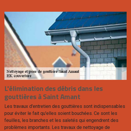
L'élimination des débris dans les
gouttières à Saint Amant
Les travaux d'entretien des gouttières sont indispensables
pour éviter le fait qu'elles soient bouchées. Ce sont les
feuilles, les branches et les saletés qui engendrent des
problèmes importants. Les travaux de nettoyage de