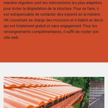
manière régulière sont les interventions les plus adaptées
pour éviter la dégradation de la structure. Pour ce faire, il
est indispensable de contacter des experts en la matière.
HK couverture se charge des missions et il établit un devis
qui est totalement gratuit et sans engagement. Pour les
renseignements complémentaires, il suffit de visiter son
site web.