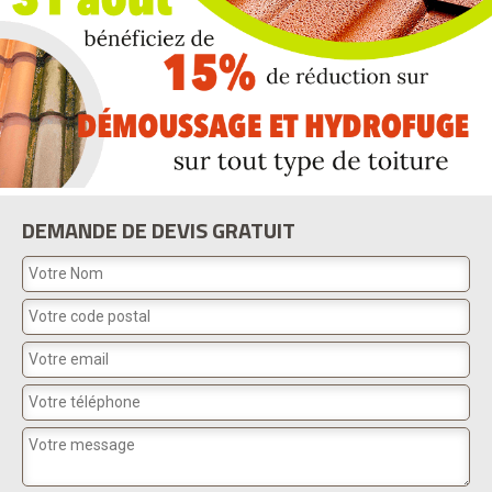
DEMANDE DE DEVIS GRATUIT