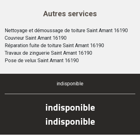
Autres services
Nettoyage et démoussage de toiture Saint Amant 16190
Couvreur Saint Amant 16190
Réparation fuite de toiture Saint Amant 16190
Travaux de zinguerie Saint Amant 16190
Pose de velux Saint Amant 16190
indisponible
indisponible
indisponible