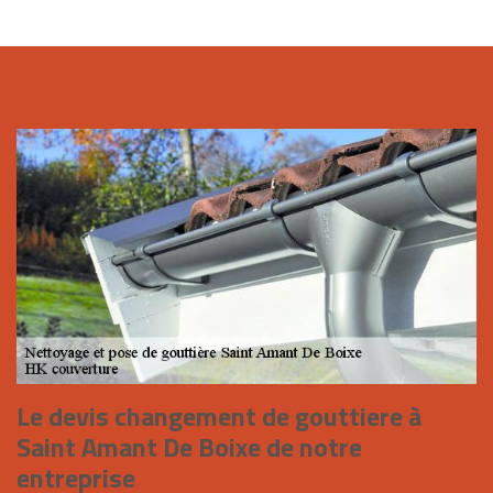
Le devis changement de gouttiere à
Saint Amant De Boixe de notre
entreprise