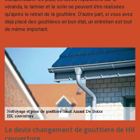
véranda, le larmier et le solin ne peuvent être réalisées
qu'après le retrait de la gouttière. D'autre part, si vous avez
déjà placé des gouttières en bon état, un entretien est tout
de même important.
Le devis changement de gouttiere de HK
couverture