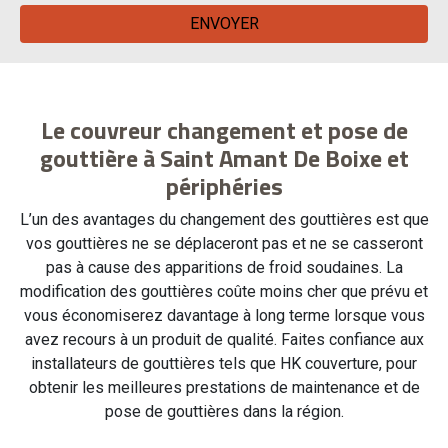
Le couvreur changement et pose de
gouttière à Saint Amant De Boixe et
périphéries
L’un des avantages du changement des gouttières est que
vos gouttières ne se déplaceront pas et ne se casseront
pas à cause des apparitions de froid soudaines. La
modification des gouttières coûte moins cher que prévu et
vous économiserez davantage à long terme lorsque vous
avez recours à un produit de qualité. Faites confiance aux
installateurs de gouttières tels que HK couverture, pour
obtenir les meilleures prestations de maintenance et de
pose de gouttières dans la région.