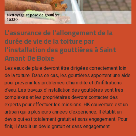
L'assurance de l'allongement de la
durée de vie de la toiture par
l'installation des gouttières à Saint
Amant De Boixe
Les eaux de pluie devront être dirigées correctement loin
de la toiture. Dans ce cas, les gouttières apportent une aide
pour prévenir les problèmes d'humidité et d'infiltrations
d'eau. Les travaux d'installation des gouttières sont très
complexes et les propriétaires devront contacter des
experts pour effectuer les missions. HK couverture est un
artisan qui a plusieurs années d'expérience. Il établit un
devis qui est totalement gratuit et sans engagement. Pour
finir, il établit un devis gratuit et sans engagement.