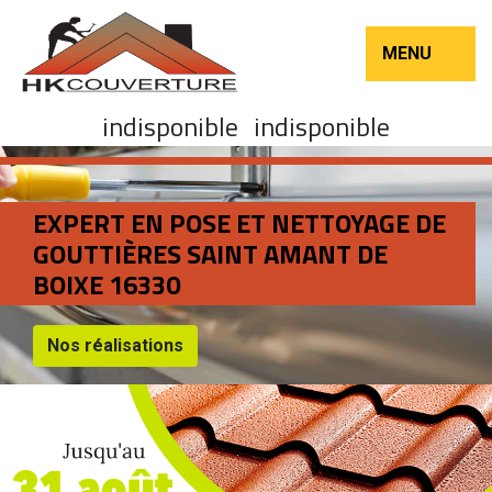
MENU
indisponible
indisponible
EXPERT EN POSE ET NETTOYAGE DE
GOUTTIÈRES SAINT AMANT DE
BOIXE 16330
Nos réalisations