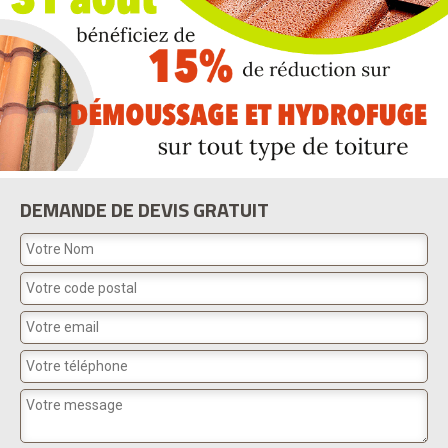
DEMANDE DE DEVIS GRATUIT