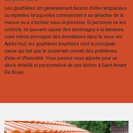
Les gouttières ont généralement besoin d'être remplacées
ou réparées lorsqu'elles commencent à se détacher de la
maison ou à s'incliner sous la pression. Si personne ne les
contrôle, ils peuvent causer des dommages à la demeure,
voire même provoquer des inondations dans le sous-sol.
Après tout, les gouttières bouchées sont la principale
cause qui fait que le souterrain connaît des problèmes
d’eau et d’humidité. Vous pouvez nous appeler pour un
devis détaillé et personnalisé de ces tâches à Saint Amant
De Boixe.