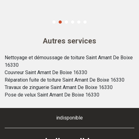
si
Autres services
Nettoyage et démoussage de toiture Saint Amant De Boixe
16330
Couvreur Saint Amant De Boixe 16330
Réparation fuite de toiture Saint Amant De Boixe 16330
Travaux de zinguerie Saint Amant De Boixe 16330
Pose de velux Saint Amant De Boixe 16330
indisponible