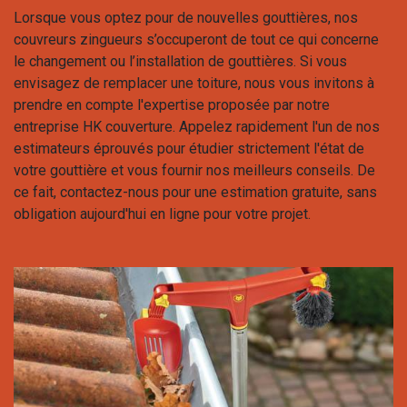
Lorsque vous optez pour de nouvelles gouttières, nos
couvreurs zingueurs s’occuperont de tout ce qui concerne
le changement ou l’installation de gouttières. Si vous
envisagez de remplacer une toiture, nous vous invitons à
prendre en compte l'expertise proposée par notre
entreprise HK couverture. Appelez rapidement l'un de nos
estimateurs éprouvés pour étudier strictement l'état de
votre gouttière et vous fournir nos meilleurs conseils. De
ce fait, contactez-nous pour une estimation gratuite, sans
obligation aujourd'hui en ligne pour votre projet.