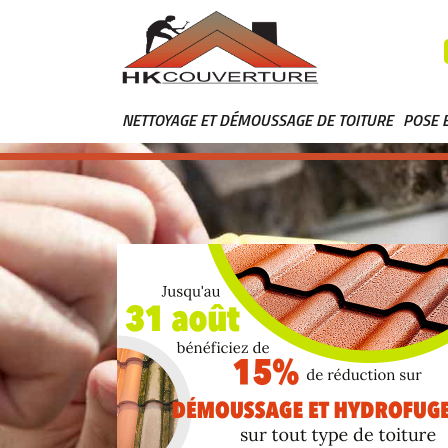
NETTOYAGE ET DÉMOUSSAGE DE TOITURE
POSE 