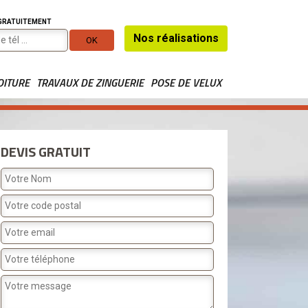
 GRATUITEMENT
Nos réalisations
OITURE
TRAVAUX DE ZINGUERIE
POSE DE VELUX
DEVIS GRATUIT