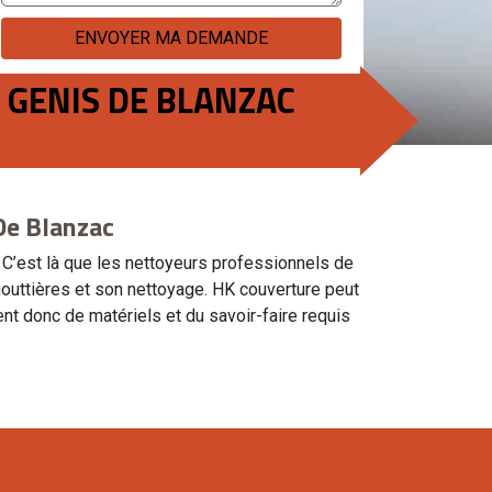
 GENIS DE BLANZAC
De Blanzac
. C’est là que les nettoyeurs professionnels de
 gouttières et son nettoyage. HK couverture peut
t donc de matériels et du savoir-faire requis