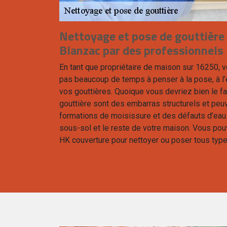
Nettoyage et pose de gouttière 
Blanzac par des professionnels
En tant que propriétaire de maison sur 16250, 
pas beaucoup de temps à penser à la pose, à l’
vos gouttières. Quoique vous devriez bien le f
gouttière sont des embarras structurels et p
formations de moisissure et des défauts d’eau
sous-sol et le reste de votre maison. Vous pou
HK couverture pour nettoyer ou poser tous type