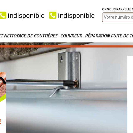
ON VOUS RAPPELLE
indisponible
indisponible
ET NETTOYAGE DE GOUTTIÈRES
COUVREUR
RÉPARATION FUITE DE T