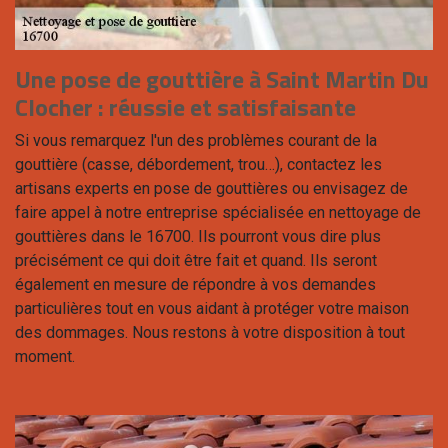
Une pose de gouttière à Saint Martin Du
Clocher : réussie et satisfaisante
Si vous remarquez l'un des problèmes courant de la
gouttière (casse, débordement, trou…), contactez les
artisans experts en pose de gouttières ou envisagez de
faire appel à notre entreprise spécialisée en nettoyage de
gouttières dans le 16700. Ils pourront vous dire plus
précisément ce qui doit être fait et quand. Ils seront
également en mesure de répondre à vos demandes
particulières tout en vous aidant à protéger votre maison
des dommages. Nous restons à votre disposition à tout
moment.