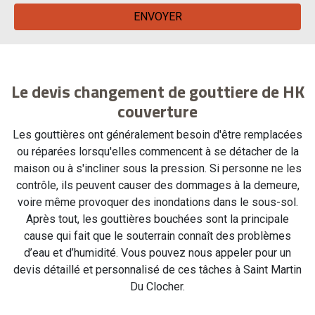
Le devis changement de gouttiere de HK
couverture
Les gouttières ont généralement besoin d'être remplacées
ou réparées lorsqu'elles commencent à se détacher de la
maison ou à s'incliner sous la pression. Si personne ne les
contrôle, ils peuvent causer des dommages à la demeure,
voire même provoquer des inondations dans le sous-sol.
Après tout, les gouttières bouchées sont la principale
cause qui fait que le souterrain connaît des problèmes
d’eau et d’humidité. Vous pouvez nous appeler pour un
devis détaillé et personnalisé de ces tâches à Saint Martin
Du Clocher.