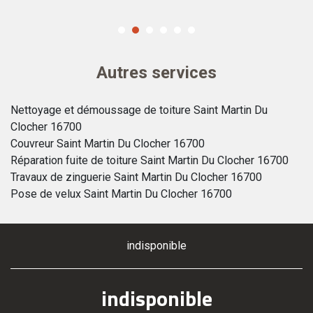
Autres services
Nettoyage et démoussage de toiture Saint Martin Du
Clocher 16700
Couvreur Saint Martin Du Clocher 16700
Réparation fuite de toiture Saint Martin Du Clocher 16700
Travaux de zinguerie Saint Martin Du Clocher 16700
Pose de velux Saint Martin Du Clocher 16700
indisponible
indisponible