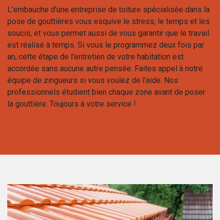
L'embauche d'une entreprise de toiture spécialisée dans la
pose de gouttières vous esquive le stress, le temps et les
soucis, et vous permet aussi de vous garantir que le travail
est réalisé à temps. Si vous le programmez deux fois par
an, cette étape de l'entretien de votre habitation est
accordée sans aucune autre pensée. Faites appel à notre
équipe de zingueurs si vous voulez de l’aide. Nos
professionnels étudient bien chaque zone avant de poser
la gouttière. Toujours à votre service !