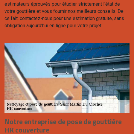
estimateurs éprouvés pour étudier strictement l'état de
votre gouttière et vous fournir nos meilleurs conseils. De
ce fait, contactez-nous pour une estimation gratuite, sans
obligation aujourd'hui en ligne pour votre projet.
Notre entreprise de pose de gouttière
HK couverture