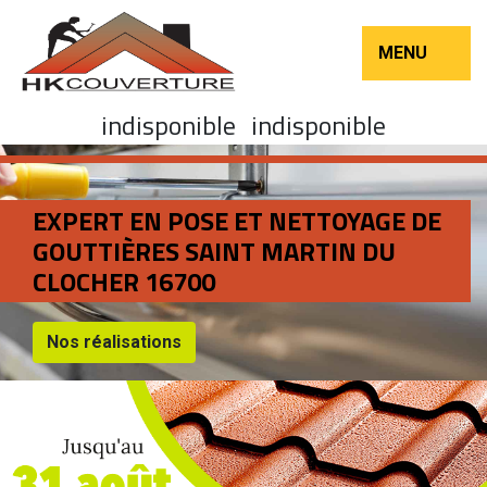
MENU
indisponible
indisponible
EXPERT EN POSE ET NETTOYAGE DE
GOUTTIÈRES SAINT MARTIN DU
CLOCHER 16700
Nos réalisations