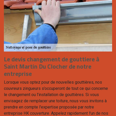
Le devis changement de gouttiere à
Saint Martin Du Clocher de notre
entreprise
Lorsque vous optez pour de nouvelles gouttières, nos
couvreurs zingueurs s’occuperont de tout ce qui concerne
le changement ou l’installation de gouttières. Si vous
envisagez de remplacer une toiture, nous vous invitons à
prendre en compte l'expertise proposée par notre
entreprise HK couverture. Appelez rapidement l'un de nos