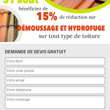
DEMANDE DE DEVIS GRATUIT