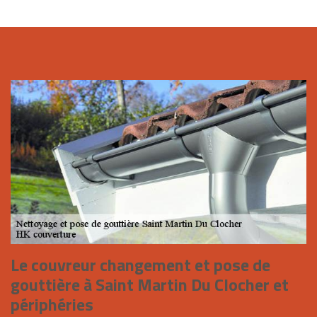
Le couvreur changement et pose de
gouttière à Saint Martin Du Clocher et
périphéries