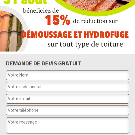
DEMANDE DE DEVIS GRATUIT