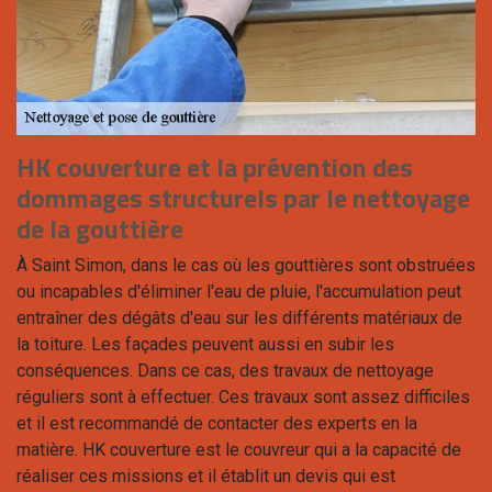
HK couverture et la prévention des
dommages structurels par le nettoyage
de la gouttière
À Saint Simon, dans le cas où les gouttières sont obstruées
ou incapables d'éliminer l'eau de pluie, l'accumulation peut
entraîner des dégâts d'eau sur les différents matériaux de
la toiture. Les façades peuvent aussi en subir les
conséquences. Dans ce cas, des travaux de nettoyage
réguliers sont à effectuer. Ces travaux sont assez difficiles
et il est recommandé de contacter des experts en la
matière. HK couverture est le couvreur qui a la capacité de
réaliser ces missions et il établit un devis qui est