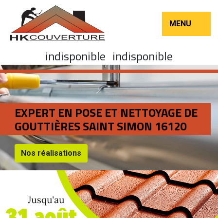
MENU
indisponible
indisponible
EXPERT EN POSE ET NETTOYAGE DE
GOUTTIÈRES SAINT SIMON 16120
Nos réalisations