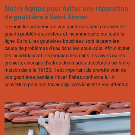
Notre équipe pour éviter une réparation
de gouttière à Saint Simon
Le moindre problème de vos gouttières peut entraîner de
grands problèmes, coûteux et incommodants sur toute la
ligne. En fait, les gouttières bouchées sont la première
cause de problèmes d’eau dans les sous-sols. Afin d’éviter
les inondations et les moisissures dans les caves ou les
greniers, ainsi que d’autres dommages structurels sur votre
maison dans le 16120, il est important de prendre soin de
vos gouttières pendant l’hiver. Faites confiance à HK
couverture pour des travaux qui conviennent à vos attentes.