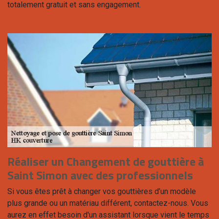
totalement gratuit et sans engagement.
Réaliser un Changement de gouttière à
Saint Simon avec des professionnels
Si vous êtes prêt à changer vos gouttières d’un modèle
plus grande ou un matériau différent, contactez-nous. Vous
aurez en effet besoin d'un assistant lorsque vient le temps