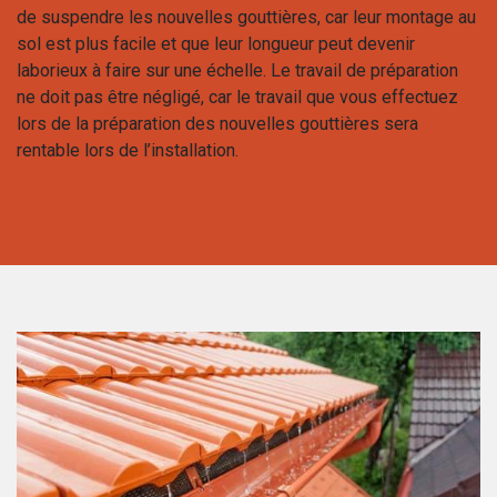
de suspendre les nouvelles gouttières, car leur montage au
sol est plus facile et que leur longueur peut devenir
laborieux à faire sur une échelle. Le travail de préparation
ne doit pas être négligé, car le travail que vous effectuez
lors de la préparation des nouvelles gouttières sera
rentable lors de l’installation.