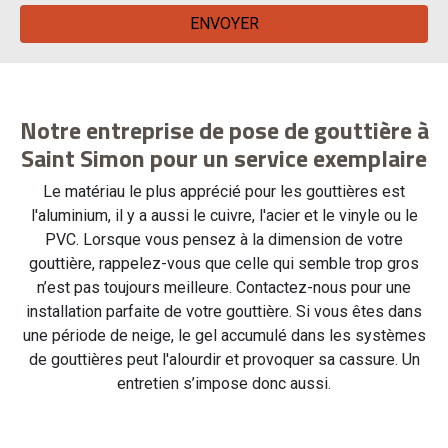
Notre entreprise de pose de gouttière à
Saint Simon pour un service exemplaire
Le matériau le plus apprécié pour les gouttières est
l'aluminium, il y a aussi le cuivre, l'acier et le vinyle ou le
PVC. Lorsque vous pensez à la dimension de votre
gouttière, rappelez-vous que celle qui semble trop gros
n’est pas toujours meilleure. Contactez-nous pour une
installation parfaite de votre gouttière. Si vous êtes dans
une période de neige, le gel accumulé dans les systèmes
de gouttières peut l'alourdir et provoquer sa cassure. Un
entretien s’impose donc aussi.