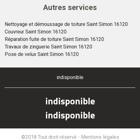
Autres services
Nettoyage et démoussage de toiture Saint Simon 16120
Couvreur Saint Simon 16120
Réparation fuite de toiture Saint Simon 16120
Travaux de zinguerie Saint Simon 16120
Pose de velux Saint Simon 16120
indisponible
indisponible
indisponible
©2018 Tout droit réservé -
Mentions légales