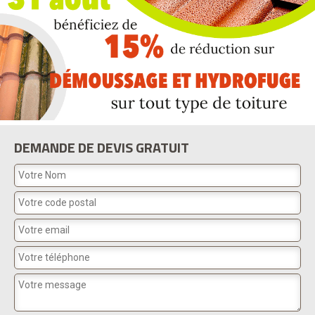
DEMANDE DE DEVIS GRATUIT