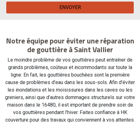
Notre équipe pour éviter une réparation
de gouttière à Saint Vallier
Le moindre problème de vos gouttières peut entraîner de
grands problèmes, coûteux et incommodants sur toute la
ligne. En fait, les gouttières bouchées sont la première
cause de problèmes d’eau dans les sous-sols. Afin d’éviter
les inondations et les moisissures dans les caves ou les
greniers, ainsi que d’autres dommages structurels sur votre
maison dans le 16480, il est important de prendre soin de
vos gouttières pendant l’hiver. Faites confiance à HK
couverture pour des travaux qui conviennent à vos attentes.