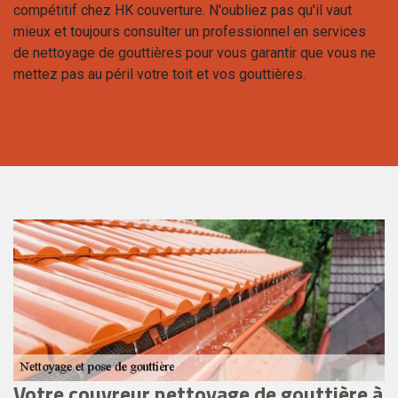
compétitif chez HK couverture. N'oubliez pas qu'il vaut
mieux et toujours consulter un professionnel en services
de nettoyage de gouttières pour vous garantir que vous ne
mettez pas au péril votre toit et vos gouttières.
Votre couvreur nettoyage de gouttière à
T