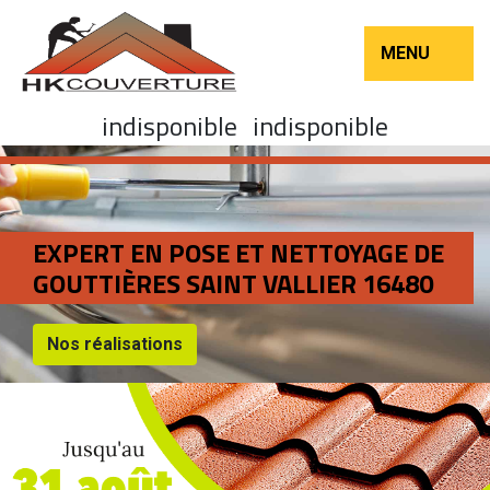
MENU
indisponible
indisponible
EXPERT EN POSE ET NETTOYAGE DE
GOUTTIÈRES SAINT VALLIER 16480
Nos réalisations