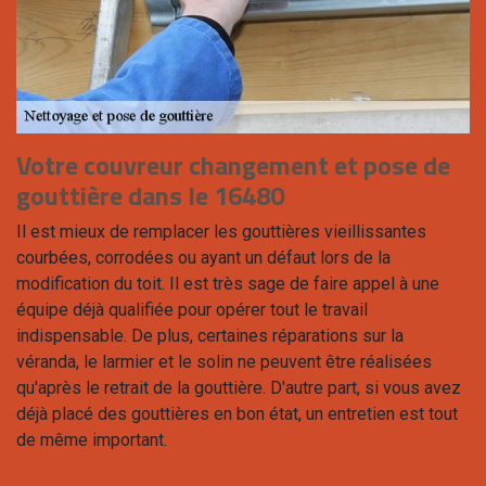
Votre couvreur changement et pose de
gouttière dans le 16480
Il est mieux de remplacer les gouttières vieillissantes
courbées, corrodées ou ayant un défaut lors de la
modification du toit. Il est très sage de faire appel à une
équipe déjà qualifiée pour opérer tout le travail
indispensable. De plus, certaines réparations sur la
véranda, le larmier et le solin ne peuvent être réalisées
qu'après le retrait de la gouttière. D'autre part, si vous avez
déjà placé des gouttières en bon état, un entretien est tout
de même important.