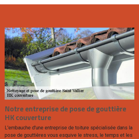
Notre entreprise de pose de gouttière
HK couverture
L'embauche d'une entreprise de toiture spécialisée dans la
pose de gouttières vous esquive le stress, le temps et les