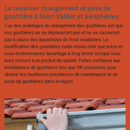
Le couvreur changement et pose de
gouttière à Saint Vallier et périphéries
L’un des avantages du changement des gouttières est que
vos gouttières ne se déplaceront pas et ne se casseront
pas à cause des apparitions de froid soudaines. La
modification des gouttières coûte moins cher que prévu et
vous économiserez davantage à long terme lorsque vous
avez recours à un produit de qualité. Faites confiance aux
installateurs de gouttières tels que HK couverture, pour
obtenir les meilleures prestations de maintenance et de
pose de gouttières dans la région.