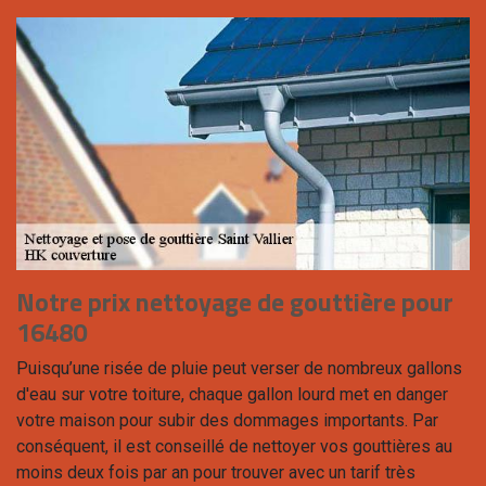
Notre prix nettoyage de gouttière pour
16480
Puisqu’une risée de pluie peut verser de nombreux gallons
d'eau sur votre toiture, chaque gallon lourd met en danger
votre maison pour subir des dommages importants. Par
conséquent, il est conseillé de nettoyer vos gouttières au
moins deux fois par an pour trouver avec un tarif très