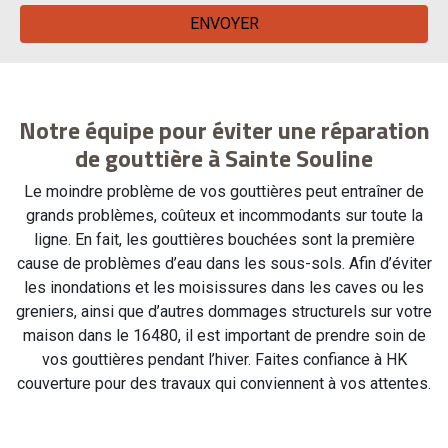
Notre équipe pour éviter une réparation
de gouttière à Sainte Souline
Le moindre problème de vos gouttières peut entraîner de
grands problèmes, coûteux et incommodants sur toute la
ligne. En fait, les gouttières bouchées sont la première
cause de problèmes d’eau dans les sous-sols. Afin d’éviter
les inondations et les moisissures dans les caves ou les
greniers, ainsi que d’autres dommages structurels sur votre
maison dans le 16480, il est important de prendre soin de
vos gouttières pendant l’hiver. Faites confiance à HK
couverture pour des travaux qui conviennent à vos attentes.