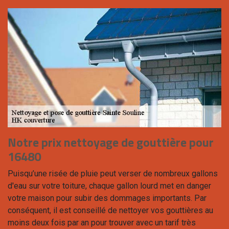
Notre prix nettoyage de gouttière pour
16480
Puisqu’une risée de pluie peut verser de nombreux gallons
d'eau sur votre toiture, chaque gallon lourd met en danger
votre maison pour subir des dommages importants. Par
conséquent, il est conseillé de nettoyer vos gouttières au
moins deux fois par an pour trouver avec un tarif très