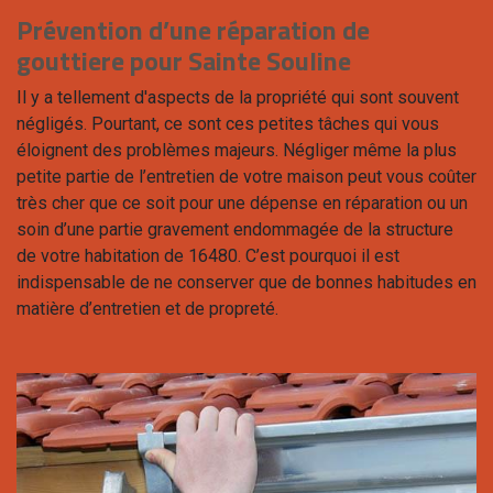
Prévention d’une réparation de
gouttiere pour Sainte Souline
Il y a tellement d'aspects de la propriété qui sont souvent
négligés. Pourtant, ce sont ces petites tâches qui vous
éloignent des problèmes majeurs. Négliger même la plus
petite partie de l’entretien de votre maison peut vous coûter
très cher que ce soit pour une dépense en réparation ou un
soin d’une partie gravement endommagée de la structure
de votre habitation de 16480. C’est pourquoi il est
indispensable de ne conserver que de bonnes habitudes en
matière d’entretien et de propreté.