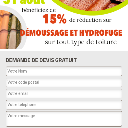
DEMANDE DE DEVIS GRATUIT