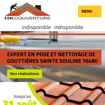
MENU
indisponible
indisponible
EXPERT EN POSE ET NETTOYAGE DE
GOUTTIÈRES SAINTE SOULINE 16480
Nos réalisations