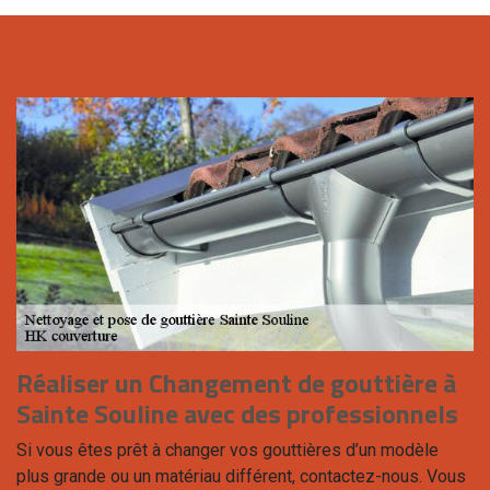
Réaliser un Changement de gouttière à
Sainte Souline avec des professionnels
Si vous êtes prêt à changer vos gouttières d’un modèle
plus grande ou un matériau différent, contactez-nous. Vous