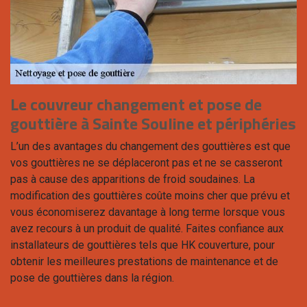
Le couvreur changement et pose de
gouttière à Sainte Souline et périphéries
L’un des avantages du changement des gouttières est que
vos gouttières ne se déplaceront pas et ne se casseront
pas à cause des apparitions de froid soudaines. La
modification des gouttières coûte moins cher que prévu et
vous économiserez davantage à long terme lorsque vous
avez recours à un produit de qualité. Faites confiance aux
installateurs de gouttières tels que HK couverture, pour
obtenir les meilleures prestations de maintenance et de
pose de gouttières dans la région.