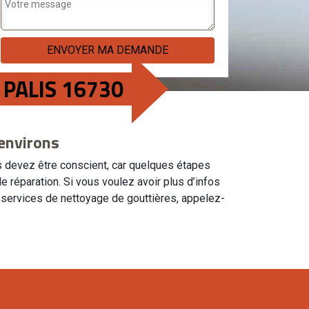
 PALIS 16730
 environs
us devez être conscient, car quelques étapes
 réparation. Si vous voulez avoir plus d’infos
es services de nettoyage de gouttières, appelez-