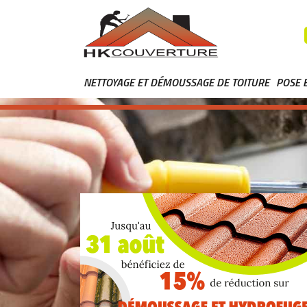
NETTOYAGE ET DÉMOUSSAGE DE TOITURE
POSE 