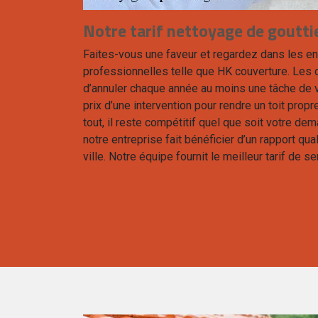
Notre tarif nettoyage de gouttie
Faites-vous une faveur et regardez dans les en
professionnelles telle que HK couverture. Les c
d’annuler chaque année au moins une tâche de v
prix d’une intervention pour rendre un toit propre 
tout, il reste compétitif quel que soit votre de
notre entreprise fait bénéficier d’un rapport qua
ville. Notre équipe fournit le meilleur tarif de s