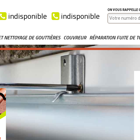
ON VOUS RAPPELLE
indisponible
indisponible
ET NETTOYAGE DE GOUTTIÈRES
COUVREUR
RÉPARATION FUITE DE T