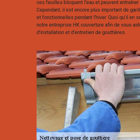
ces feuilles bloquent l'eau et peuvent entraîn
Cependant, il est encore plus important de gar
et fonctionnelles pendant l’hiver. Quoi qu’il en 
notre entreprise HK couverture afin de vous aide
d’installation et d’entretien de gouttières.