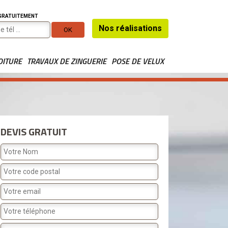
 GRATUITEMENT
Nos réalisations
OITURE
TRAVAUX DE ZINGUERIE
POSE DE VELUX
DEVIS GRATUIT