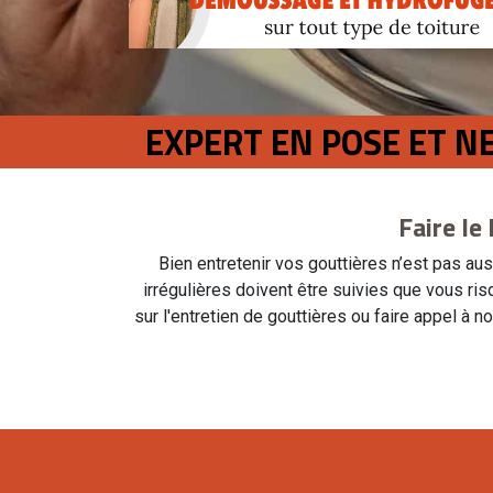
EXPERT EN POSE ET N
Faire le
Bien entretenir vos gouttières n’est pas au
irrégulières doivent être suivies que vous ri
sur l'entretien de gouttières ou faire appel à 