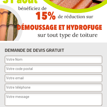
DEMANDE DE DEVIS GRATUIT