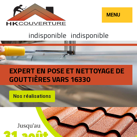
MENU
indisponible
indisponible
EXPERT EN POSE ET NETTOYAGE DE
GOUTTIÈRES VARS 16330
Nos réalisations