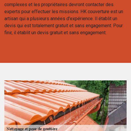
complexes et les propriétaires devront contacter des
experts pour effectuer les missions. HK couverture est un
artisan qui a plusieurs années d'expérience. Il établit un
devis qui est totalement gratuit et sans engagement. Pour
finir, il établit un devis gratuit et sans engagement.