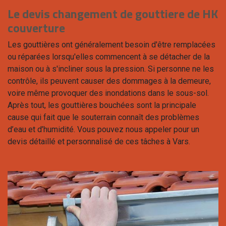
Le devis changement de gouttiere de HK
couverture
Les gouttières ont généralement besoin d'être remplacées
ou réparées lorsqu'elles commencent à se détacher de la
maison ou à s'incliner sous la pression. Si personne ne les
contrôle, ils peuvent causer des dommages à la demeure,
voire même provoquer des inondations dans le sous-sol.
Après tout, les gouttières bouchées sont la principale
cause qui fait que le souterrain connaît des problèmes
d’eau et d’humidité. Vous pouvez nous appeler pour un
devis détaillé et personnalisé de ces tâches à Vars.