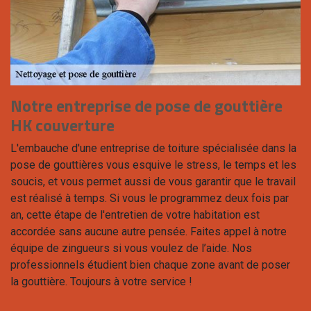
Notre entreprise de pose de gouttière
HK couverture
L'embauche d'une entreprise de toiture spécialisée dans la
pose de gouttières vous esquive le stress, le temps et les
soucis, et vous permet aussi de vous garantir que le travail
est réalisé à temps. Si vous le programmez deux fois par
an, cette étape de l'entretien de votre habitation est
accordée sans aucune autre pensée. Faites appel à notre
équipe de zingueurs si vous voulez de l’aide. Nos
professionnels étudient bien chaque zone avant de poser
la gouttière. Toujours à votre service !