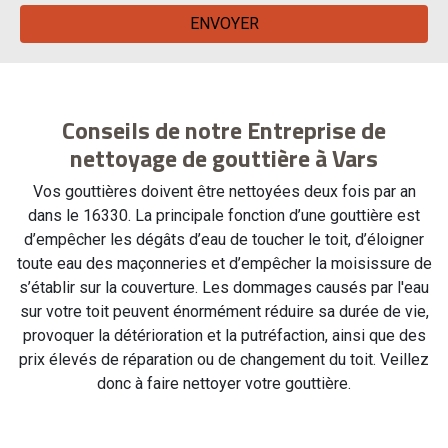
Conseils de notre Entreprise de
nettoyage de gouttière à Vars
Vos gouttières doivent être nettoyées deux fois par an
dans le 16330. La principale fonction d’une gouttière est
d’empêcher les dégâts d’eau de toucher le toit, d’éloigner
toute eau des maçonneries et d’empêcher la moisissure de
s’établir sur la couverture. Les dommages causés par l'eau
sur votre toit peuvent énormément réduire sa durée de vie,
provoquer la détérioration et la putréfaction, ainsi que des
prix élevés de réparation ou de changement du toit. Veillez
donc à faire nettoyer votre gouttière.