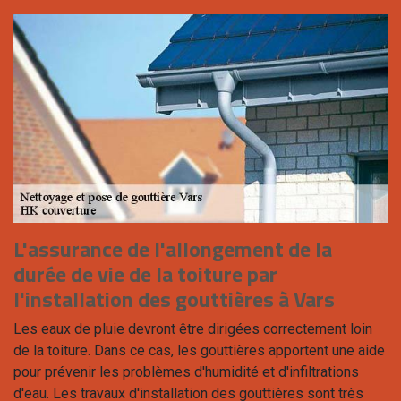
L'assurance de l'allongement de la
durée de vie de la toiture par
l'installation des gouttières à Vars
Les eaux de pluie devront être dirigées correctement loin
de la toiture. Dans ce cas, les gouttières apportent une aide
pour prévenir les problèmes d'humidité et d'infiltrations
d'eau. Les travaux d'installation des gouttières sont très