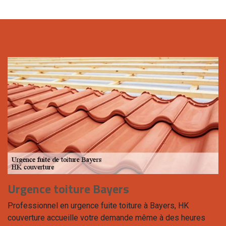
Urgence toiture Bayers
Professionnel en urgence fuite toiture à Bayers, HK
couverture accueille votre demande même à des heures