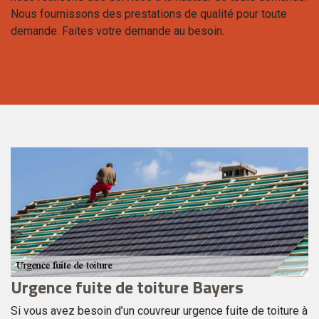
Nous fournissons des prestations de qualité pour toute
demande. Faites votre demande au besoin.
Urgence fuite de toiture Bayers
U
Si vous avez besoin d’un couvreur urgence fuite de toiture à
En