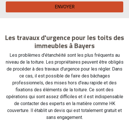
Les travaux d'urgence pour les toits des
immeubles à Bayers
Les problèmes d'étanchéité sont les plus fréquents au
niveau de la toiture. Les propriétaires peuvent être obligés
de procéder à des travaux d'urgence pour les régler. Dans
ce cas, il est possible de faire des bâchages
professionnels, des mises hors d'eau rapide et des
fixations des éléments de la toiture. Ce sont des
opérations qui sont assez difficiles et il est indispensable
de contacter des experts en la matière comme HK
couverture. Il établit un devis qui est totalement gratuit et
sans engagement.