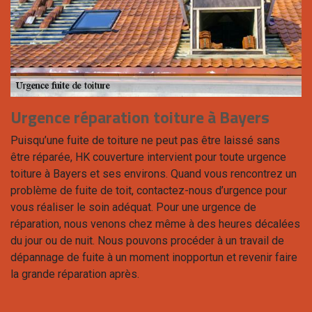
Urgence réparation toiture à Bayers
Puisqu’une fuite de toiture ne peut pas être laissé sans
être réparée, HK couverture intervient pour toute urgence
toiture à Bayers et ses environs. Quand vous rencontrez un
problème de fuite de toit, contactez-nous d’urgence pour
vous réaliser le soin adéquat. Pour une urgence de
réparation, nous venons chez même à des heures décalées
du jour ou de nuit. Nous pouvons procéder à un travail de
dépannage de fuite à un moment inopportun et revenir faire
la grande réparation après.