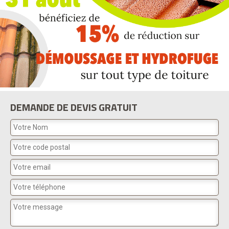
DEMANDE DE DEVIS GRATUIT