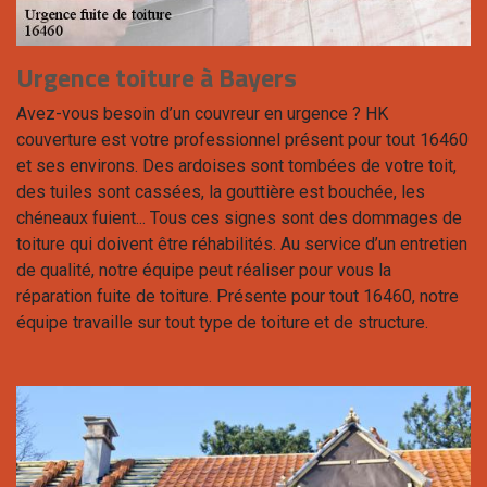
Urgence toiture à Bayers
Avez-vous besoin d’un couvreur en urgence ? HK
couverture est votre professionnel présent pour tout 16460
et ses environs. Des ardoises sont tombées de votre toit,
des tuiles sont cassées, la gouttière est bouchée, les
chéneaux fuient... Tous ces signes sont des dommages de
toiture qui doivent être réhabilités. Au service d’un entretien
de qualité, notre équipe peut réaliser pour vous la
réparation fuite de toiture. Présente pour tout 16460, notre
équipe travaille sur tout type de toiture et de structure.