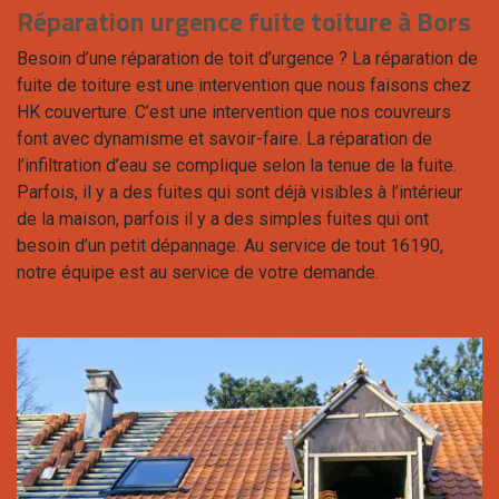
Réparation urgence fuite toiture à Bors
Besoin d’une réparation de toit d’urgence ? La réparation de
fuite de toiture est une intervention que nous faisons chez
HK couverture. C’est une intervention que nos couvreurs
font avec dynamisme et savoir-faire. La réparation de
l’infiltration d’eau se complique selon la tenue de la fuite.
Parfois, il y a des fuites qui sont déjà visibles à l’intérieur
de la maison, parfois il y a des simples fuites qui ont
besoin d’un petit dépannage. Au service de tout 16190,
notre équipe est au service de votre demande.