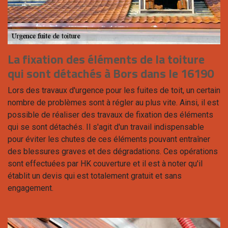
La fixation des éléments de la toiture
qui sont détachés à Bors dans le 16190
Lors des travaux d'urgence pour les fuites de toit, un certain
nombre de problèmes sont à régler au plus vite. Ainsi, il est
possible de réaliser des travaux de fixation des éléments
qui se sont détachés. Il s'agit d'un travail indispensable
pour éviter les chutes de ces éléments pouvant entraîner
des blessures graves et des dégradations. Ces opérations
sont effectuées par HK couverture et il est à noter qu'il
établit un devis qui est totalement gratuit et sans
engagement.