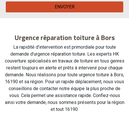
Urgence réparation toiture à Bors
La rapidité d’intervention est primordiale pour toute
demande d’urgence réparation toiture. Les experts HK
couverture spécialisés en travaux de toiture en tous genres
restent toujours en alerte et prêts à intervenir pour chaque
demande. Nous réalisons pour toute urgence toiture à Bors,
16190 et sa région. Pour un rapide déplacement, nous vous
conseillons de contacter notre équipe la plus proche de
vous. Cela permet une assistance rapide. Confiez-nous
ainsi votre demande, nous sommes présents pour la région
et tout 16190.