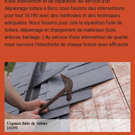
d’une intervention et de réparation. Au service d’un
dépannage toiture à Bors, nous faisons des interventions
pour tout 16190 avec des méthodes et des techniques
adéquates. Nous faisons pour cela la réparation fuite de
toiture, dépannage et changement de matériaux (tuile,
ardoise, bardage...) Au service d’une intervention de qualité,
nous ravivons l’étanchéité de chaque toiture avec efficacité.