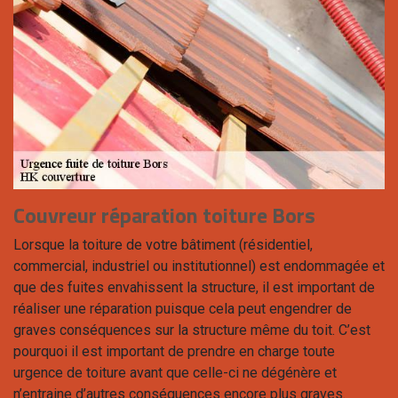
Couvreur réparation toiture Bors
Lorsque la toiture de votre bâtiment (résidentiel,
commercial, industriel ou institutionnel) est endommagée et
que des fuites envahissent la structure, il est important de
réaliser une réparation puisque cela peut engendrer de
graves conséquences sur la structure même du toit. C’est
pourquoi il est important de prendre en charge toute
urgence de toiture avant que celle-ci ne dégénère et
n’entraine d’autres conséquences encore plus graves.