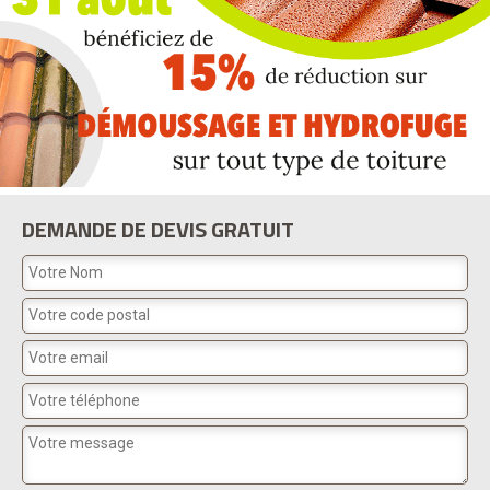
DEMANDE DE DEVIS GRATUIT