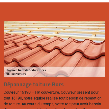
Dépannage toiture Bors
Couvreur 16190 – HK couverture. Couvreur présent pour
tout 16190, notre équipe réalise tout besoin de réparation
de toiture. Au cours du temps, votre toit peut avoir besoin