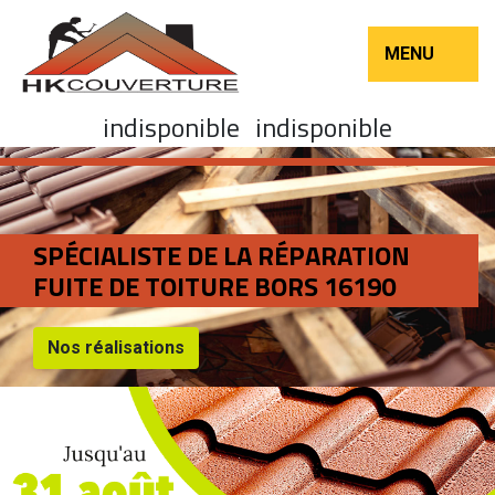
MENU
indisponible
indisponible
SPÉCIALISTE DE LA RÉPARATION
FUITE DE TOITURE BORS 16190
Nos réalisations