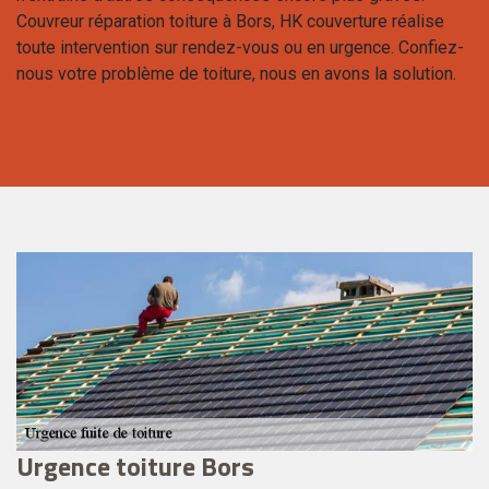
Couvreur réparation toiture à Bors, HK couverture réalise
toute intervention sur rendez-vous ou en urgence. Confiez-
nous votre problème de toiture, nous en avons la solution.
Urgence toiture Bors
L