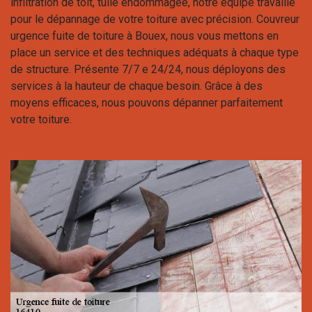
infiltration de toit, tuile endommagée, notre équipe travaille
pour le dépannage de votre toiture avec précision. Couvreur
urgence fuite de toiture à Bouex, nous vous mettons en
place un service et des techniques adéquats à chaque type
de structure. Présente 7/7 e 24/24, nous déployons des
services à la hauteur de chaque besoin. Grâce à des
moyens efficaces, nous pouvons dépanner parfaitement
votre toiture.