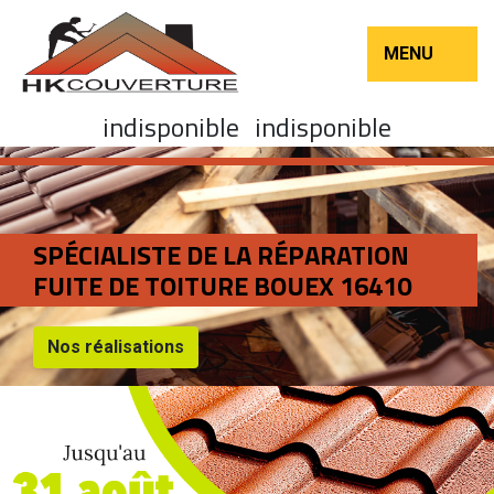
MENU
indisponible
indisponible
SPÉCIALISTE DE LA RÉPARATION
FUITE DE TOITURE BOUEX 16410
Nos réalisations