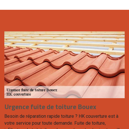
Urgence fuite de toiture Bouex
Besoin de réparation rapide toiture ? HK couverture est à
votre service pour toute demande. Fuite de toiture,