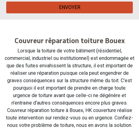
Couvreur réparation toiture Bouex
Lorsque la toiture de votre bâtiment (résidentiel,
commercial, industriel ou institutionnel) est endommagée et
que des fuites envahissent la structure, il est important de
réaliser une réparation puisque cela peut engendrer de
graves conséquences sur la structure même du toit. C’est
pourquoi il est important de prendre en charge toute
urgence de toiture avant que celle-ci ne dégénère et
n’entraine d’autres conséquences encore plus graves.
Couvreur réparation toiture à Bouex, HK couverture réalise
toute intervention sur rendez-vous ou en urgence. Confiez-
nous votre problème de toiture, nous en avons la solution.