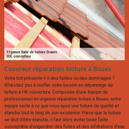
Couvreur réparation toiture à Bouex
Votre toit présente-t-il des failles ou des dommages ?
N’hésitez pas à confier votre besoin en dépannage de
toiture à HK couverture. Composée d’une équipe de
professionnel en urgence réparation toiture à Bouex, notre
équipe veille à ce que vous ayez une toiture de qualité et
étanche tout le long de son existence. Parce que la toiture
se doit d’être étanche, il faut alors éviter toute faille
susceptible d’engendrer des fuites et des infiltrations d’eau