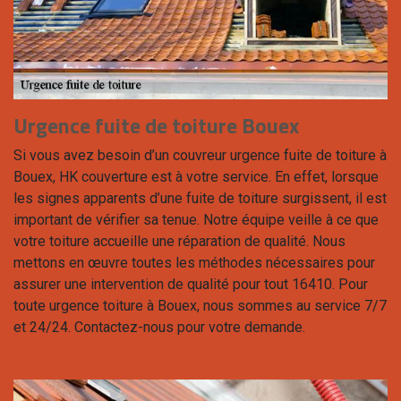
Urgence fuite de toiture Bouex
Si vous avez besoin d’un couvreur urgence fuite de toiture à
Bouex, HK couverture est à votre service. En effet, lorsque
les signes apparents d’une fuite de toiture surgissent, il est
important de vérifier sa tenue. Notre équipe veille à ce que
votre toiture accueille une réparation de qualité. Nous
mettons en œuvre toutes les méthodes nécessaires pour
assurer une intervention de qualité pour tout 16410. Pour
toute urgence toiture à Bouex, nous sommes au service 7/7
et 24/24. Contactez-nous pour votre demande.