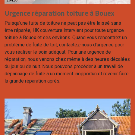
Urgence réparation toiture à Bouex
Puisqu’une fuite de toiture ne peut pas être laissé sans
être réparée, HK couverture intervient pour toute urgence
toiture à Bouex et ses environs. Quand vous rencontrez un
problème de fuite de toit, contactez-nous d’urgence pour
vous réaliser le soin adéquat. Pour une urgence de
réparation, nous venons chez même à des heures décalées
du jour ou de nuit. Nous pouvons procéder à un travail de
dépannage de fuite à un moment inopportun et revenir faire
la grande réparation après.