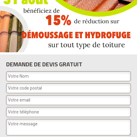
DEMANDE DE DEVIS GRATUIT