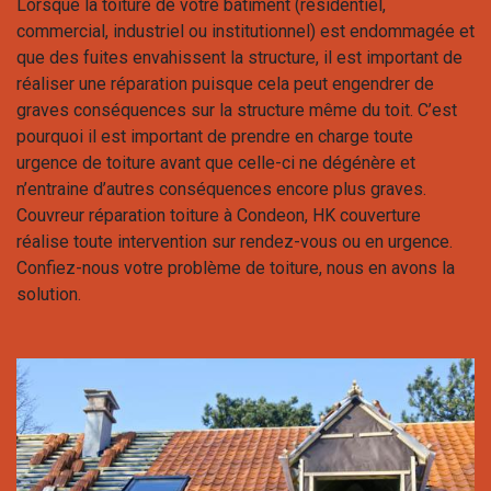
Lorsque la toiture de votre bâtiment (résidentiel,
commercial, industriel ou institutionnel) est endommagée et
que des fuites envahissent la structure, il est important de
réaliser une réparation puisque cela peut engendrer de
graves conséquences sur la structure même du toit. C’est
pourquoi il est important de prendre en charge toute
urgence de toiture avant que celle-ci ne dégénère et
n’entraine d’autres conséquences encore plus graves.
Couvreur réparation toiture à Condeon, HK couverture
réalise toute intervention sur rendez-vous ou en urgence.
Confiez-nous votre problème de toiture, nous en avons la
solution.