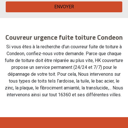
Couvreur urgence fuite toiture Condeon
Si vous êtes à la recherche d’un couvreur fuite de toiture à
Condeon, confiez-nous votre demande. Parce que chaque
fuite de toiture doit être réparée au plus vite, HK couverture
propose un service permanent (24/24 et 7/7) pour le
dépannage de votre toit. Pour cela, Nous intervenons sur
tous types de toits tels l’ardoise, la tuile, le bac acier, le
zinc, la plaque, le fibrociment amianté, la translucide,... Nous
intervenons ainsi sur tout 16360 et ses différentes villes.