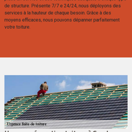
de structure. Présente 7/7 e 24/24, nous déployons des
services à la hauteur de chaque besoin. Grâce à des
moyens efficaces, nous pouvons dépanner parfaitement
votre toiture.