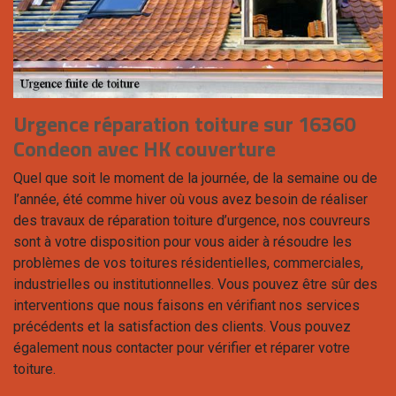
Urgence réparation toiture sur 16360
Condeon avec HK couverture
Quel que soit le moment de la journée, de la semaine ou de
l’année, été comme hiver où vous avez besoin de réaliser
des travaux de réparation toiture d’urgence, nos couvreurs
sont à votre disposition pour vous aider à résoudre les
problèmes de vos toitures résidentielles, commerciales,
industrielles ou institutionnelles. Vous pouvez être sûr des
interventions que nous faisons en vérifiant nos services
précédents et la satisfaction des clients. Vous pouvez
également nous contacter pour vérifier et réparer votre
toiture.