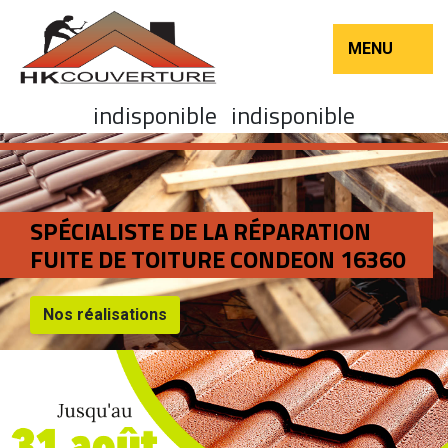
MENU
indisponible
indisponible
SPÉCIALISTE DE LA RÉPARATION
FUITE DE TOITURE CONDEON 16360
Nos réalisations