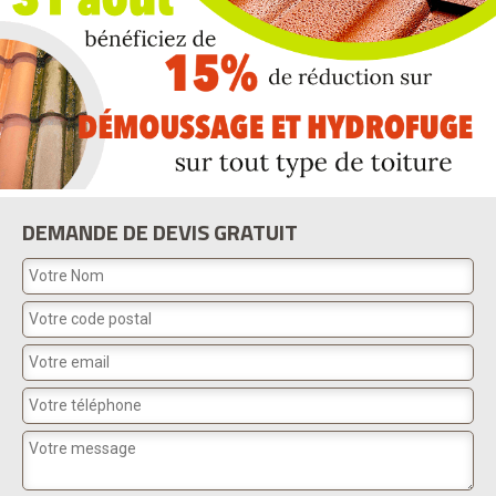
DEMANDE DE DEVIS GRATUIT