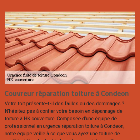
Couvreur réparation toiture à Condeon
Votre toit présente-t-il des failles ou des dommages ?
N’hésitez pas à confier votre besoin en dépannage de
toiture à HK couverture. Composée d’une équipe de
professionnel en urgence réparation toiture à Condeon,
notre équipe veille à ce que vous ayez une toiture de