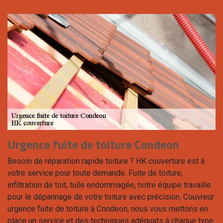
Urgence fuite de toiture Condeon
Besoin de réparation rapide toiture ? HK couverture est à
votre service pour toute demande. Fuite de toiture,
infiltration de toit, tuile endommagée, notre équipe travaille
pour le dépannage de votre toiture avec précision. Couvreur
urgence fuite de toiture à Condeon, nous vous mettons en
place un service et des techniques adéquats à chaque type