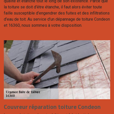
qualité et étanche tout le long de son existence. Parce que
la toiture se doit d’être étanche, il faut alors éviter toute
faille susceptible d’engendrer des fuites et des infiltrations
d’eau de toit. Au service d’un dépannage de toiture Condeon
et 16360, nous sommes à votre disposition.
Couvreur réparation toiture Condeon