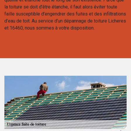
la toiture se doit d’être étanche, il faut alors éviter toute
faille susceptible d’engendrer des fuites et des infiltrations
d’eau de toit. Au service d’un dépannage de toiture Licheres
et 16460, nous sommes à votre disposition.