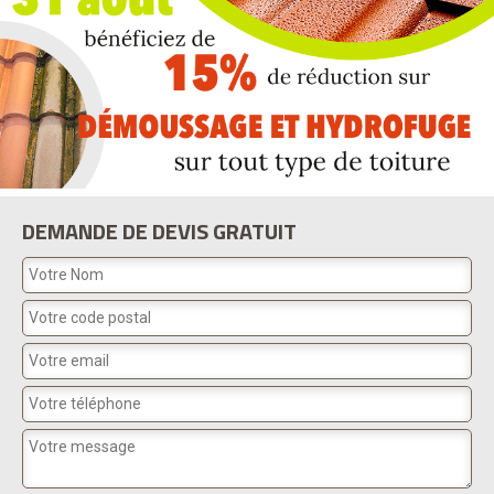
DEMANDE DE DEVIS GRATUIT