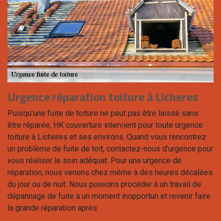
Urgence réparation toiture à Licheres
Puisqu’une fuite de toiture ne peut pas être laissé sans
être réparée, HK couverture intervient pour toute urgence
toiture à Licheres et ses environs. Quand vous rencontrez
un problème de fuite de toit, contactez-nous d’urgence pour
vous réaliser le soin adéquat. Pour une urgence de
réparation, nous venons chez même à des heures décalées
du jour ou de nuit. Nous pouvons procéder à un travail de
dépannage de fuite à un moment inopportun et revenir faire
la grande réparation après.