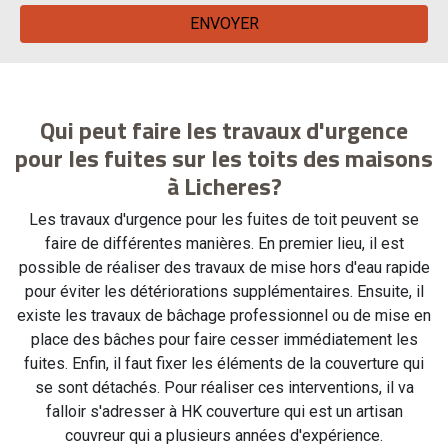
Qui peut faire les travaux d'urgence
pour les fuites sur les toits des maisons
à Licheres?
Les travaux d'urgence pour les fuites de toit peuvent se
faire de différentes manières. En premier lieu, il est
possible de réaliser des travaux de mise hors d'eau rapide
pour éviter les détériorations supplémentaires. Ensuite, il
existe les travaux de bâchage professionnel ou de mise en
place des bâches pour faire cesser immédiatement les
fuites. Enfin, il faut fixer les éléments de la couverture qui
se sont détachés. Pour réaliser ces interventions, il va
falloir s'adresser à HK couverture qui est un artisan
couvreur qui a plusieurs années d'expérience.