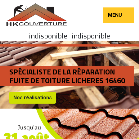
MENU
indisponible
indisponible
SPÉCIALISTE DE LA RÉPARATION
FUITE DE TOITURE LICHERES 16460
Nos réalisations