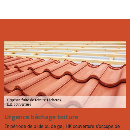
Urgence bâchage toiture
En période de pluie ou de gel, HK couverture s’occupe de