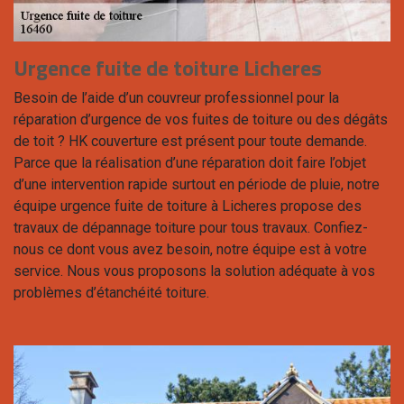
Urgence fuite de toiture Licheres
Besoin de l’aide d’un couvreur professionnel pour la
réparation d’urgence de vos fuites de toiture ou des dégâts
de toit ? HK couverture est présent pour toute demande.
Parce que la réalisation d’une réparation doit faire l’objet
d’une intervention rapide surtout en période de pluie, notre
équipe urgence fuite de toiture à Licheres propose des
travaux de dépannage toiture pour tous travaux. Confiez-
nous ce dont vous avez besoin, notre équipe est à votre
service. Nous vous proposons la solution adéquate à vos
problèmes d’étanchéité toiture.