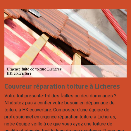
Couvreur réparation toiture à Licheres
Votre toit présente-t-il des failles ou des dommages ?
N’hésitez pas à confier votre besoin en dépannage de
toiture à HK couverture. Composée d’une équipe de
professionnel en urgence réparation toiture à Licheres,
notre équipe veille à ce que vous ayez une toiture de
qualité et étanche tout le long de son existence. Parce que