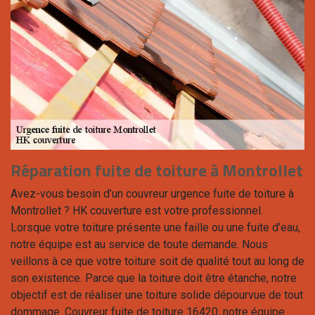
Réparation fuite de toiture à Montrollet
Avez-vous besoin d’un couvreur urgence fuite de toiture à
Montrollet ? HK couverture est votre professionnel.
Lorsque votre toiture présente une faille ou une fuite d’eau,
notre équipe est au service de toute demande. Nous
veillons à ce que votre toiture soit de qualité tout au long de
son existence. Parce que la toiture doit être étanche, notre
objectif est de réaliser une toiture solide dépourvue de tout
dommage. Couvreur fuite de toiture 16420, notre équipe