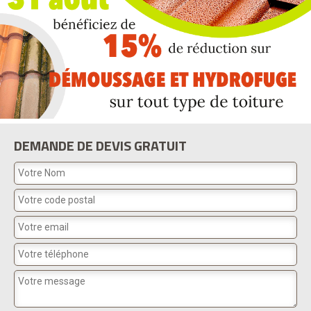
DEMANDE DE DEVIS GRATUIT