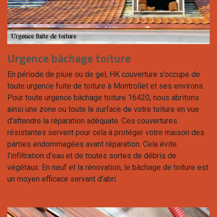
Urgence bâchage toiture
En période de pluie ou de gel, HK couverture s’occupe de
toute urgence fuite de toiture à Montrollet et ses environs.
Pour toute urgence bâchage toiture 16420, nous abritons
ainsi une zone ou toute la surface de votre toiture en vue
d’attendre la réparation adéquate. Ces couvertures
résistantes servent pour cela à protéger votre maison des
parties endommagées avant réparation. Cela évite
l’infiltration d’eau et de toutes sortes de débris de
végétaux. En neuf et la rénovation, le bâchage de toiture est
un moyen efficace servant d’abri.