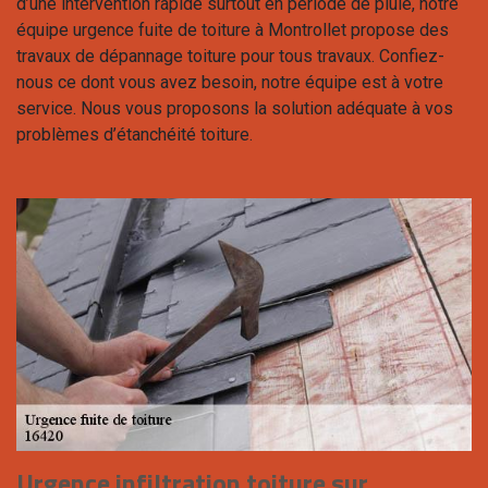
d’une intervention rapide surtout en période de pluie, notre
équipe urgence fuite de toiture à Montrollet propose des
travaux de dépannage toiture pour tous travaux. Confiez-
nous ce dont vous avez besoin, notre équipe est à votre
service. Nous vous proposons la solution adéquate à vos
problèmes d’étanchéité toiture.
Urgence infiltration toiture sur