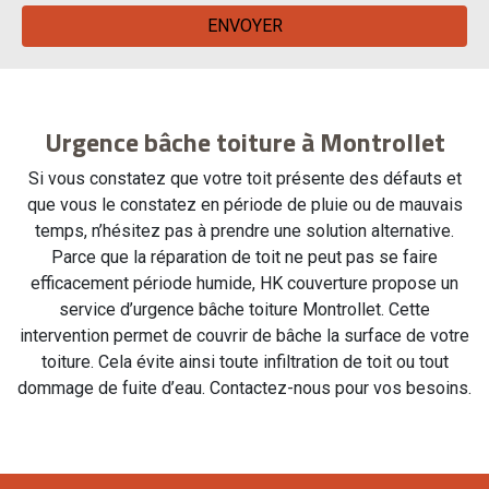
Urgence bâche toiture à Montrollet
Si vous constatez que votre toit présente des défauts et
que vous le constatez en période de pluie ou de mauvais
temps, n’hésitez pas à prendre une solution alternative.
Parce que la réparation de toit ne peut pas se faire
efficacement période humide, HK couverture propose un
service d’urgence bâche toiture Montrollet. Cette
intervention permet de couvrir de bâche la surface de votre
toiture. Cela évite ainsi toute infiltration de toit ou tout
dommage de fuite d’eau. Contactez-nous pour vos besoins.