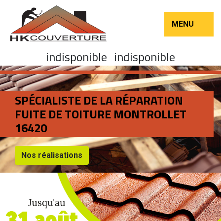
MENU
indisponible
indisponible
SPÉCIALISTE DE LA RÉPARATION
FUITE DE TOITURE MONTROLLET
16420
Nos réalisations