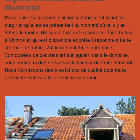
Montrollet
Parce que les imprévus s’annoncent rarement avant de
surgir et qu’elles se présentent au moment où on s’y en
attend le moins, HK couverture est un couvreur fuite toiture
à Montrollet qui est disponible et prête à répondre à toute
urgence de toiture, 24 heures sur 24, 7 jours sur 7.
Composées de couvreur artisan aguerri dans le domaine,
nous réalisons des services à la hauteur de toute demande.
Nous fournissons des prestations de qualité pour toute
demande. Faites votre demande au besoin.