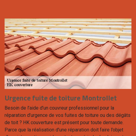
Urgence fuite de toiture Montrollet
Besoin de l’aide d’un couvreur professionnel pour la
réparation d’urgence de vos fuites de toiture ou des dégâts
de toit ? HK couverture est présent pour toute demande.
Parce que la réalisation d’une réparation doit faire l’objet