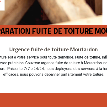
ÉPARATION FUITE DE TOITURE 
Urgence fuite de toiture Moutardon
ure est à votre service pour toute demande. Fuite de toiture, inf
e avec précision. Couvreur urgence fuite de toiture à Moutardon, 
ture. Présente 7/7 e 24/24, nous déployons des services à la h
efficaces, nous pouvons dépanner parfaitement votre toiture.