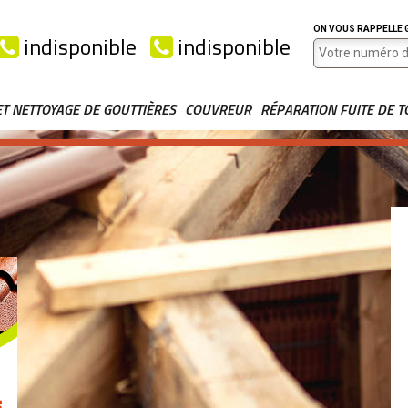
ON VOUS RAPPELLE
indisponible
indisponible
ET NETTOYAGE DE GOUTTIÈRES
COUVREUR
RÉPARATION FUITE DE T