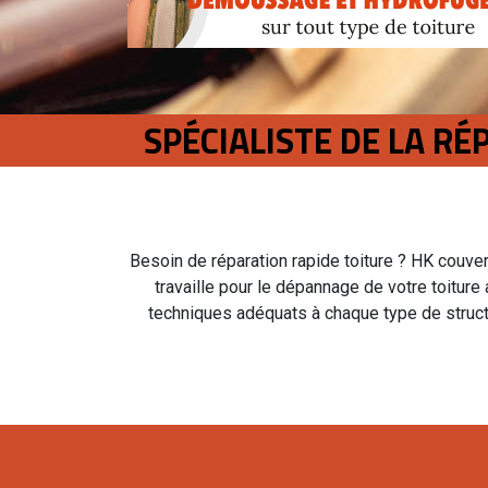
SPÉCIALISTE DE LA R
Besoin de réparation rapide toiture ? HK couvert
travaille pour le dépannage de votre toitur
techniques adéquats à chaque type de struc