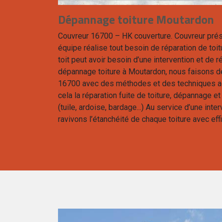
Dépannage toiture Moutardon
Couvreur 16700 – HK couverture. Couvreur prés
équipe réalise tout besoin de réparation de toi
toit peut avoir besoin d’une intervention et de r
dépannage toiture à Moutardon, nous faisons de
16700 avec des méthodes et des techniques a
cela la réparation fuite de toiture, dépannage 
(tuile, ardoise, bardage...) Au service d’une inte
ravivons l’étanchéité de chaque toiture avec effi
don