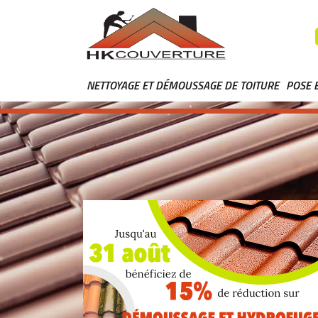
NETTOYAGE ET DÉMOUSSAGE DE TOITURE
POSE 