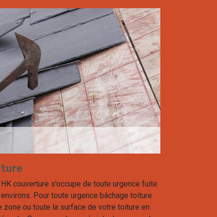
iture
, HK couverture s’occupe de toute urgence fuite
 environs. Pour toute urgence bâchage toiture
 zone ou toute la surface de votre toiture en