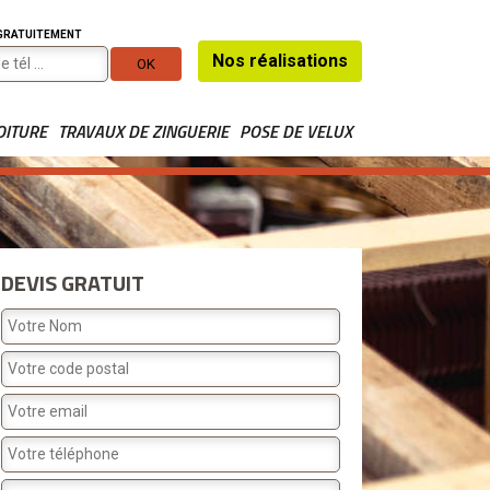
 GRATUITEMENT
Nos réalisations
OITURE
TRAVAUX DE ZINGUERIE
POSE DE VELUX
DEVIS GRATUIT