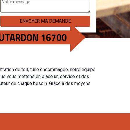
MOUTARDON 16700
iltration de toit, tuile endommagée, notre équipe
nous vous mettons en place un service et des
auteur de chaque besoin. Grâce à des moyens