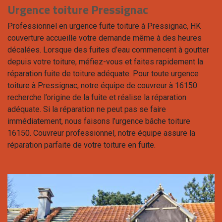
Urgence toiture Pressignac
Professionnel en urgence fuite toiture à Pressignac, HK
couverture accueille votre demande même à des heures
décalées. Lorsque des fuites d’eau commencent à goutter
depuis votre toiture, méfiez-vous et faites rapidement la
réparation fuite de toiture adéquate. Pour toute urgence
toiture à Pressignac, notre équipe de couvreur à 16150
recherche l’origine de la fuite et réalise la réparation
adéquate. Si la réparation ne peut pas se faire
immédiatement, nous faisons l’urgence bâche toiture
16150. Couvreur professionnel, notre équipe assure la
réparation parfaite de votre toiture en fuite.