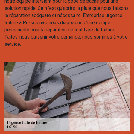
notre équipe intervient pour la pose de bâche pour une
solution rapide. Ce n ‘est qu’après la pluie que nous faisons
la réparation adéquate et nécessaire. Entreprise urgence
toiture à Pressignac, nous disposons d’une équipe
permanente pour la réparation de tout type de toiture.
Faites-nous parvenir votre demande, nous sommes à votre
service.