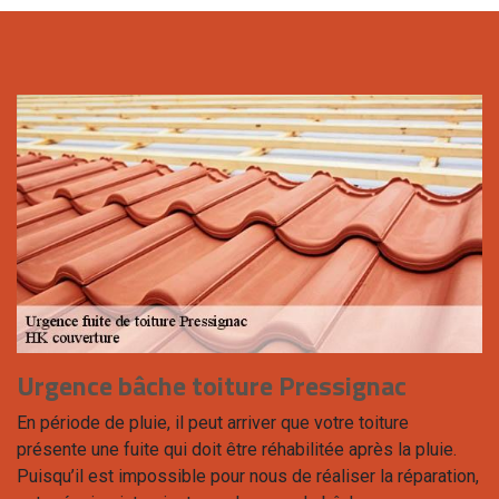
Urgence bâche toiture Pressignac
En période de pluie, il peut arriver que votre toiture
présente une fuite qui doit être réhabilitée après la pluie.
Puisqu’il est impossible pour nous de réaliser la réparation,