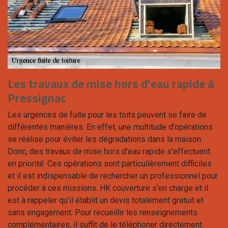
Les travaux de mise hors d'eau rapide à
Pressignac
Les urgences de fuite pour les toits peuvent se faire de
différentes manières. En effet, une multitude d'opérations
se réalise pour éviter les dégradations dans la maison.
Donc, des travaux de mise hors d'eau rapide s'effectuent
en priorité. Ces opérations sont particulièrement difficiles
et il est indispensable de rechercher un professionnel pour
procéder à ces missions. HK couverture s'en charge et il
est à rappeler qu'il établit un devis totalement gratuit et
sans engagement. Pour recueillir les renseignements
complémentaires, il suffit de le téléphoner directement.