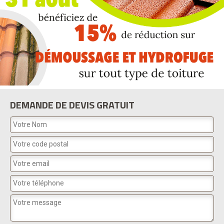
DEMANDE DE DEVIS GRATUIT