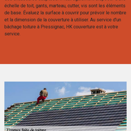
échelle de toit, gants, marteau, cutter, vis sont les éléments
de base. Évaluez la surface à couvrir pour prévoir le nombre
et la dimension de la couverture à utiliser. Au service d’un
bâchage toiture à Pressignac, HK couverture est à votre
service.