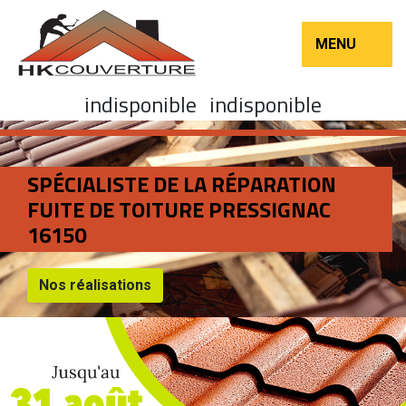
MENU
indisponible
indisponible
SPÉCIALISTE DE LA RÉPARATION
FUITE DE TOITURE PRESSIGNAC
16150
Nos réalisations