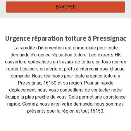
Urgence réparation toiture à Pressignac
La rapidité d’intervention est primordiale pour toute
demande d’urgence réparation toiture. Les experts HK
couverture spécialisés en travaux de toiture en tous genres
restent toujours en alerte et prêts à intervenir pour chaque
demande. Nous réalisons pour toute urgence toiture à
Pressignac, 16150 et sa région. Pour un rapide
déplacement, nous vous conseillons de contacter notre
équipe la plus proche de vous. Cela permet une assistance
rapide. Confiez-nous ainsi votre demande, nous sommes
présents pour la région et tout 16150.