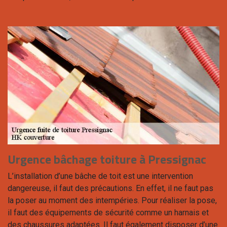
Urgence bâchage toiture à Pressignac
L’installation d’une bâche de toit est une intervention
dangereuse, il faut des précautions. En effet, il ne faut pas
la poser au moment des intempéries. Pour réaliser la pose,
il faut des équipements de sécurité comme un harnais et
des chaussures adaptées. Il faut également disposer d’une