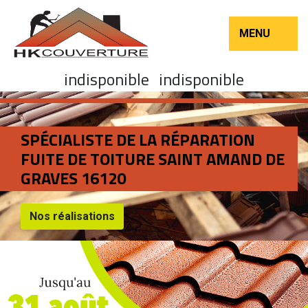
MENU
indisponible
indisponible
SPÉCIALISTE DE LA RÉPARATION
FUITE DE TOITURE SAINT AMAND DE
GRAVES 16120
Nos réalisations