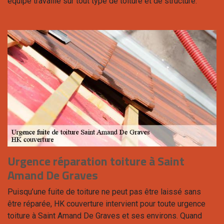
équipe travaille sur tout type de toiture et de structure.
Urgence réparation toiture à Saint
Amand De Graves
Puisqu’une fuite de toiture ne peut pas être laissé sans
être réparée, HK couverture intervient pour toute urgence
toiture à Saint Amand De Graves et ses environs. Quand