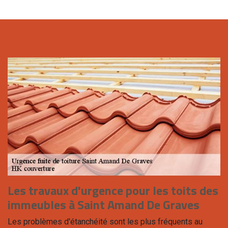
Les travaux d'urgence pour les toits des
immeubles à Saint Amand De Graves
Les problèmes d'étanchéité sont les plus fréquents au