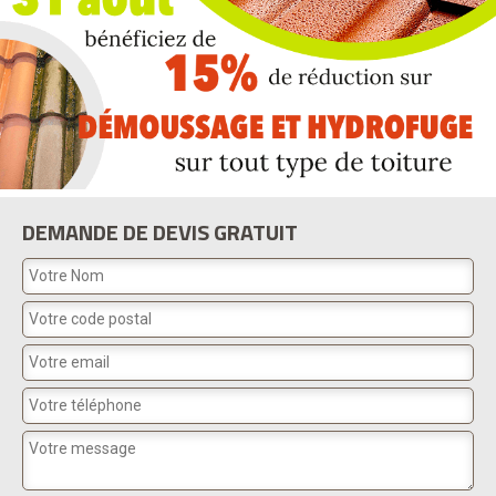
DEMANDE DE DEVIS GRATUIT