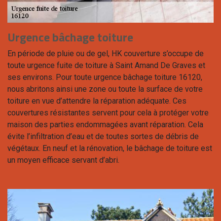
Urgence bâchage toiture
En période de pluie ou de gel, HK couverture s’occupe de
toute urgence fuite de toiture à Saint Amand De Graves et
ses environs. Pour toute urgence bâchage toiture 16120,
nous abritons ainsi une zone ou toute la surface de votre
toiture en vue d’attendre la réparation adéquate. Ces
couvertures résistantes servent pour cela à protéger votre
maison des parties endommagées avant réparation. Cela
évite l’infiltration d’eau et de toutes sortes de débris de
végétaux. En neuf et la rénovation, le bâchage de toiture est
un moyen efficace servant d’abri.