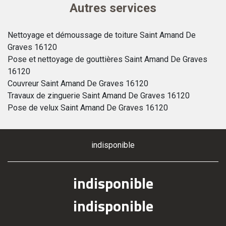
Autres services
Nettoyage et démoussage de toiture Saint Amand De
Graves 16120
Pose et nettoyage de gouttières Saint Amand De Graves
16120
Couvreur Saint Amand De Graves 16120
Travaux de zinguerie Saint Amand De Graves 16120
Pose de velux Saint Amand De Graves 16120
indisponible
indisponible
indisponible