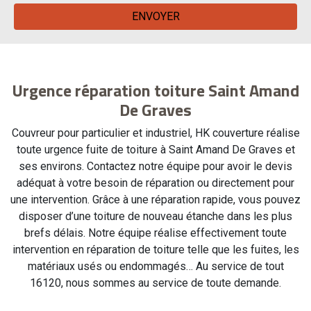
Urgence réparation toiture Saint Amand
De Graves
Couvreur pour particulier et industriel, HK couverture réalise
toute urgence fuite de toiture à Saint Amand De Graves et
ses environs. Contactez notre équipe pour avoir le devis
adéquat à votre besoin de réparation ou directement pour
une intervention. Grâce à une réparation rapide, vous pouvez
disposer d’une toiture de nouveau étanche dans les plus
brefs délais. Notre équipe réalise effectivement toute
intervention en réparation de toiture telle que les fuites, les
matériaux usés ou endommagés… Au service de tout
16120, nous sommes au service de toute demande.