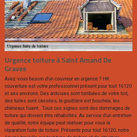
Urgence toiture à Saint Amand De
Graves
Avez-vous besoin d’un couvreur en urgence ? HK
couverture est votre professionnel présent pour tout 16120
et ses environs. Des ardoises sont tombées de votre toit,
des tuiles sont cassées, la gouttière est bouchée, les
chéneaux fuient... Tous ces signes sont des dommages de
toiture qui doivent être réhabilités. Au service d’un entretien
de qualité, notre équipe peut réaliser pour vous la
réparation fuite de toiture. Présente pour tout 16120, notre